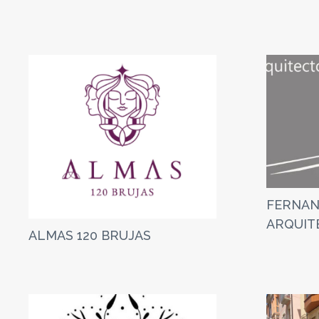
FERNAN
ARQUIT
ALMAS 120 BRUJAS