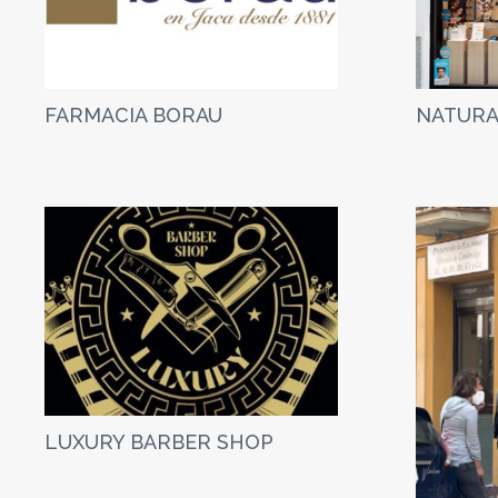
FARMACIA BORAU
NATURA
LUXURY BARBER SHOP