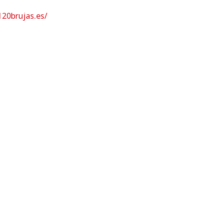
20brujas.es/