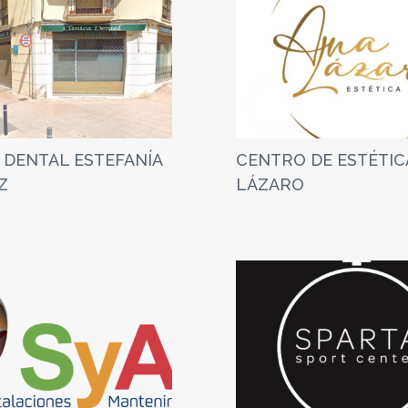
 DENTAL ESTEFANÍA
CENTRO DE ESTÉTIC
Z
LÁZARO