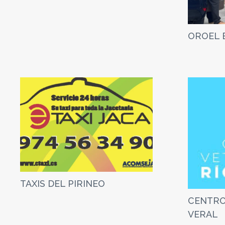
OROEL 
TAXIS DEL PIRINEO
CENTRO
VERAL