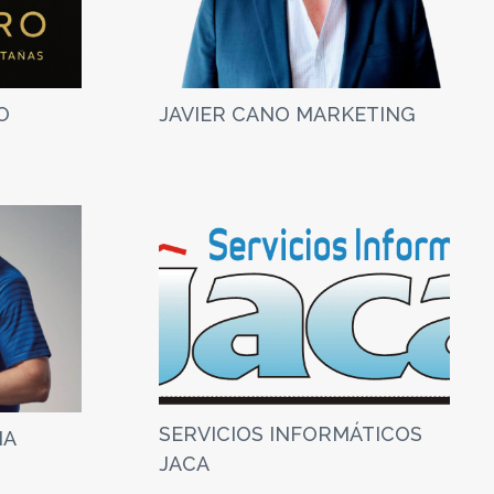
O
JAVIER CANO MARKETING
SERVICIOS INFORMÁTICOS
IA
JACA