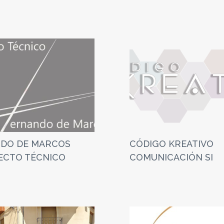
DO DE MARCOS
CÓDIGO KREATIVO
ECTO TÉCNICO
COMUNICACIÓN SI