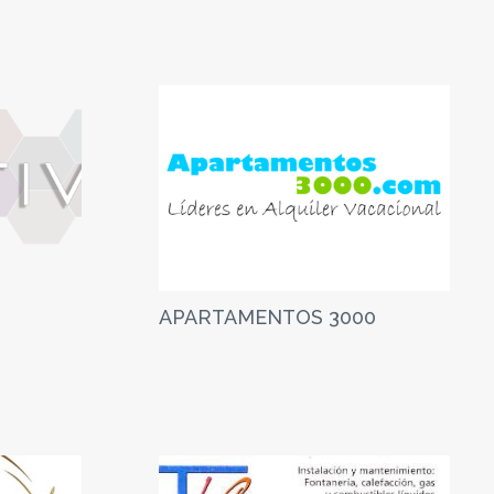
APARTAMENTOS 3000