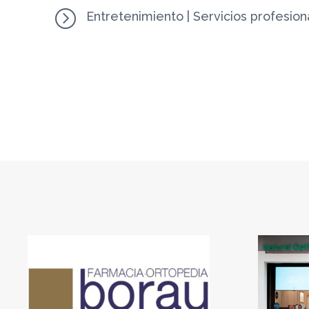
=
Entretenimiento
|
Servicios profesion