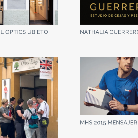
L OPTICS UBIETO
NATHALIA GUERRER
MHS 2015 MENSAJER