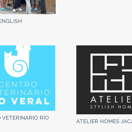
ENGLISH
 VETERINARIO RÍO
ATELIER HOMES JAC