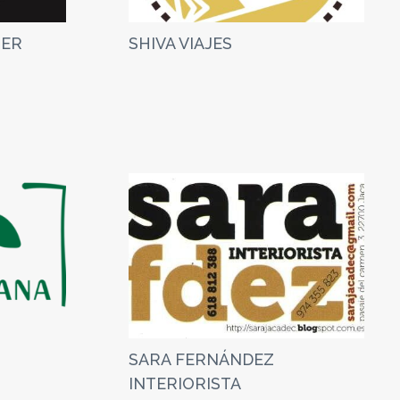
TER
SHIVA VIAJES
SARA FERNÁNDEZ
INTERIORISTA