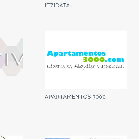
ITZIDATA
APARTAMENTOS 3000