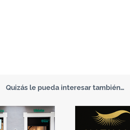
Quizás le pueda interesar también…