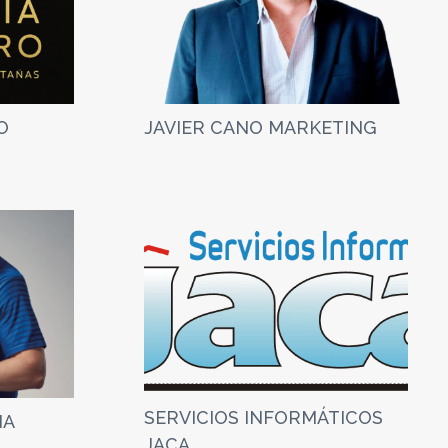
O
JAVIER CANO MARKETING
SERVICIOS INFORMÁTICOS
IA
JACA