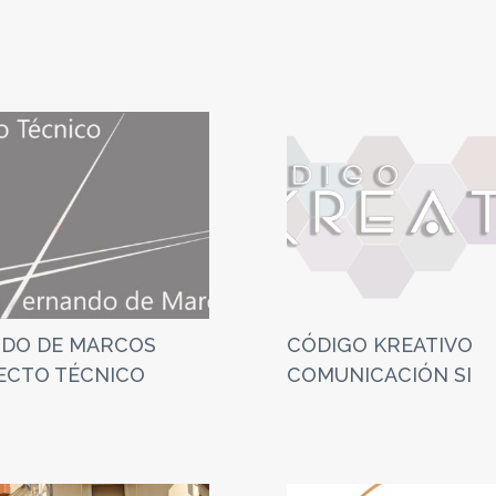
DO DE MARCOS
CÓDIGO KREATIVO
ECTO TÉCNICO
COMUNICACIÓN SI