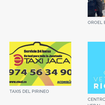
OROEL 
TAXIS DEL PIRINEO
CENTRO