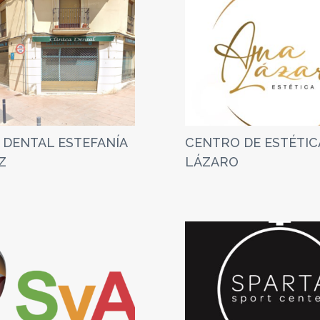
 DENTAL ESTEFANÍA
CENTRO DE ESTÉTIC
Z
LÁZARO