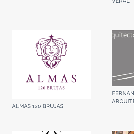
VERAL
FERNAN
ARQUIT
ALMAS 120 BRUJAS