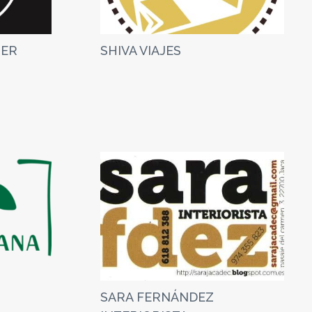
TER
SHIVA VIAJES
SARA FERNÁNDEZ