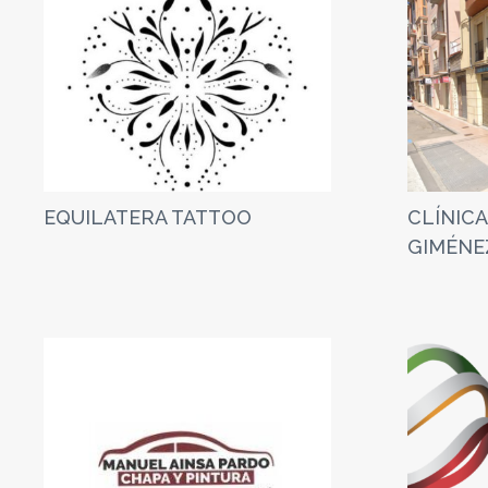
EQUILATERA TATTOO
CLÍNICA
GIMÉNE