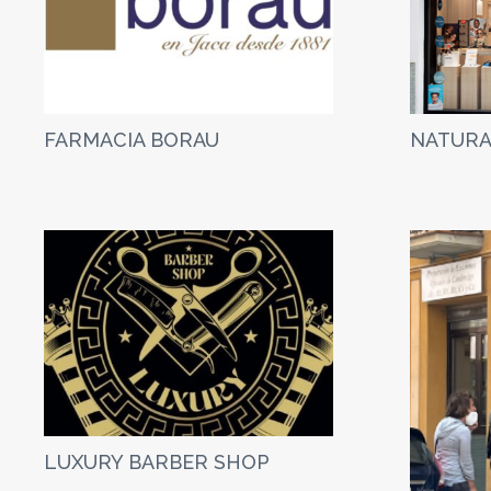
FARMACIA BORAU
NATURA
LUXURY BARBER SHOP