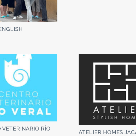
ENGLISH
 VETERINARIO RÍO
ATELIER HOMES JAC