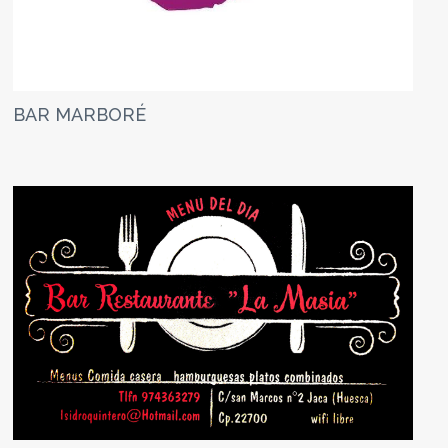
BAR MARBORÉ