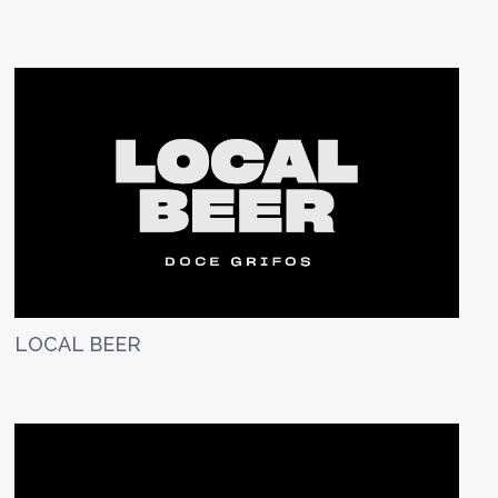
LOCAL BEER