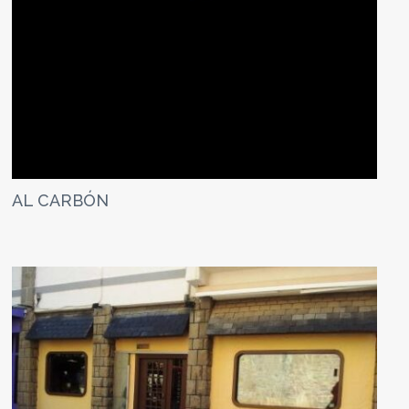
AL CARBÓN