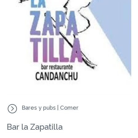
=
Bares y pubs
|
Comer
Bar la Zapatilla