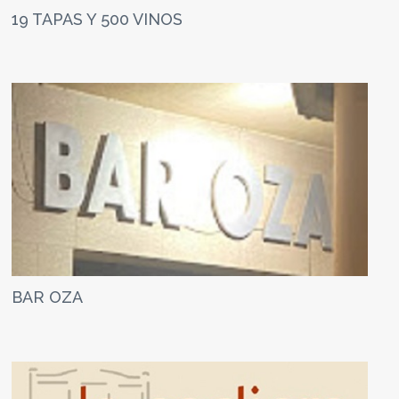
19 TAPAS Y 500 VINOS
BAR OZA