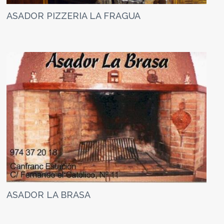
ASADOR PIZZERIA LA FRAGUA
ASADOR LA BRASA