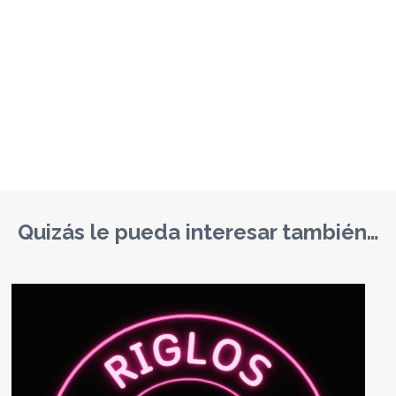
Quizás le pueda interesar también…