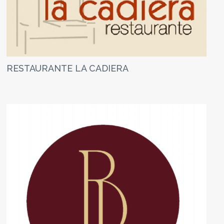
RESTAURANTE LA CADIERA