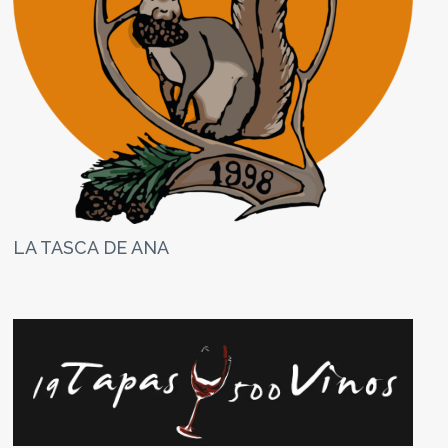
LA TASCA DE ANA