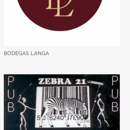
BODEGAS LANGA