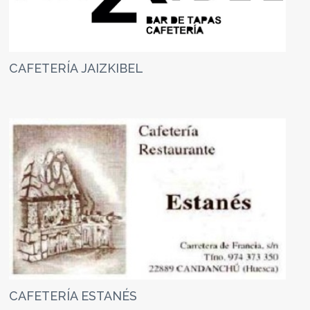
CAFETERÍA JAIZKIBEL
CAFETERÍA ESTANÉS