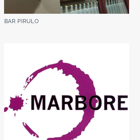
BAR PIRULO