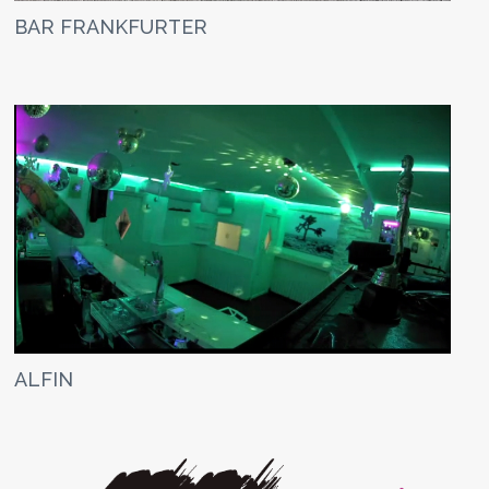
BAR FRANKFURTER
ALFIN