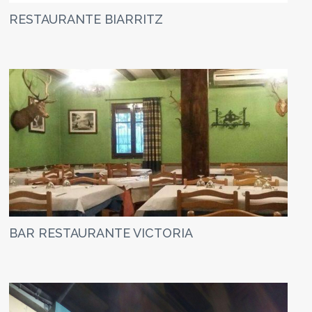
RESTAURANTE BIARRITZ
BAR RESTAURANTE VICTORIA