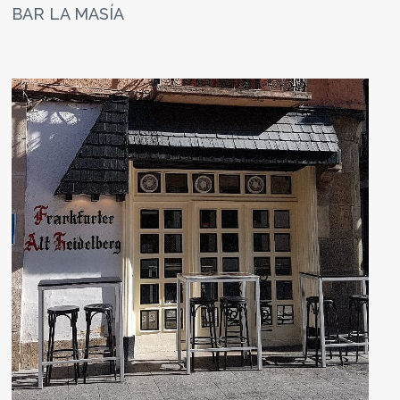
BAR LA MASÍA