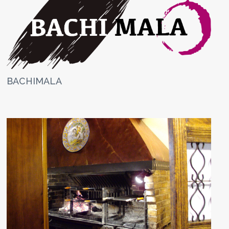
BACHIMALA