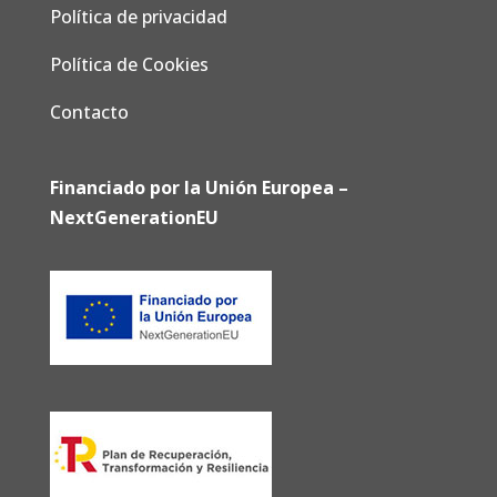
Política de privacidad
Política de Cookies
Contacto
Financiado por la Unión Europea –
NextGenerationEU