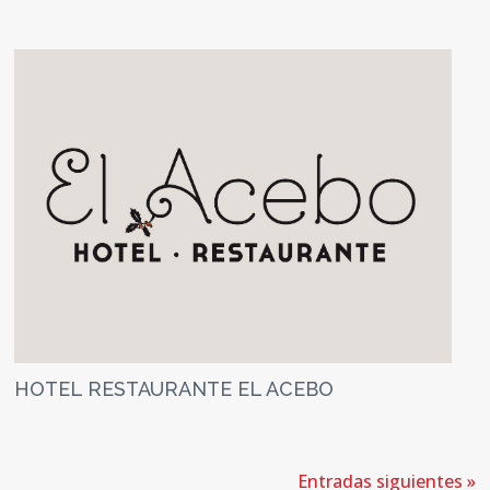
HOTEL RESTAURANTE EL ACEBO
Entradas siguientes »