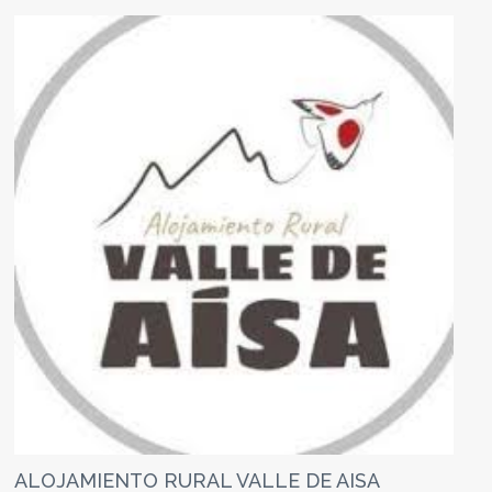
ALOJAMIENTO RURAL VALLE DE AISA