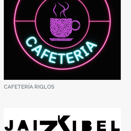
CAFETERÍA RIGLOS