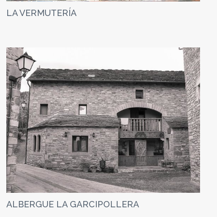
LA VERMUTERÍA
ALBERGUE LA GARCIPOLLERA