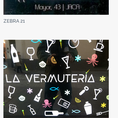
ZEBRA 21