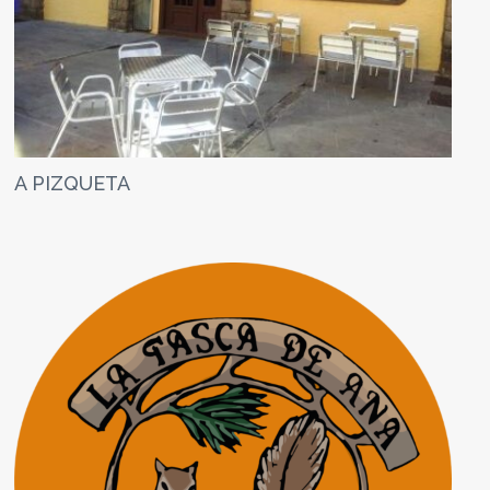
A PIZQUETA