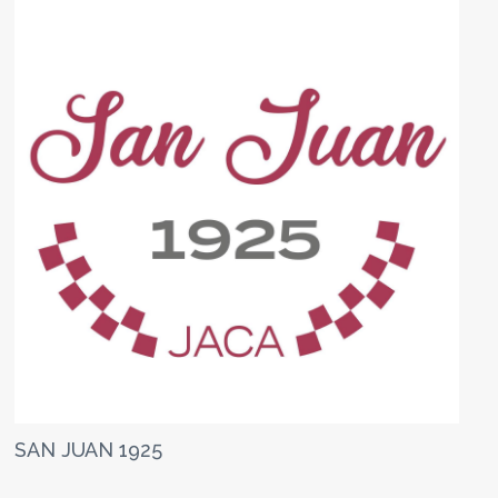
SAN JUAN 1925