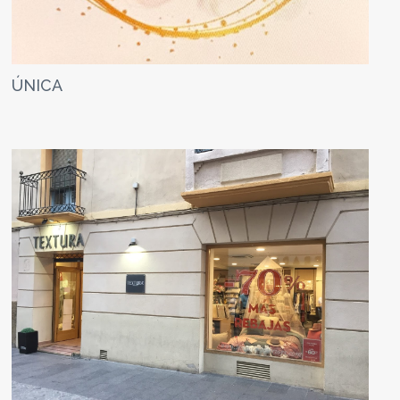
ÚNICA