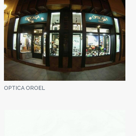
OPTICA OROEL