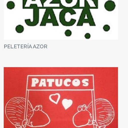
PELETERÍA AZOR