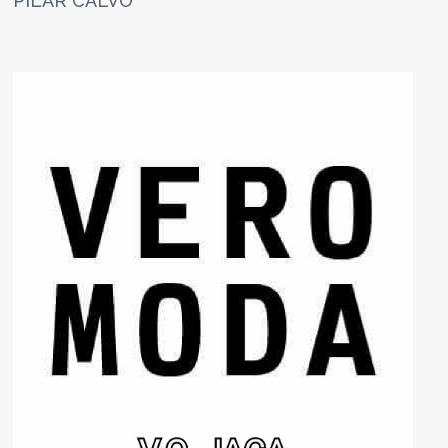
PILAR CALVO