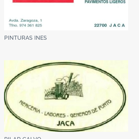
PINTURAS INES