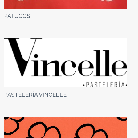
PATUCOS
PASTELERÍA VINCELLE