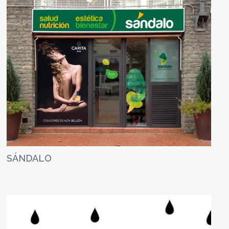
SÁNDALO