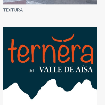
TEXTURA