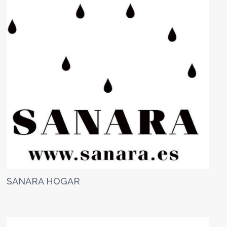
SANARA HOGAR