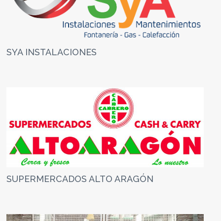
SYA INSTALACIONES
SUPERMERCADOS ALTO ARAGÓN