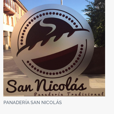
PANADERÍA SAN NICOLÁS