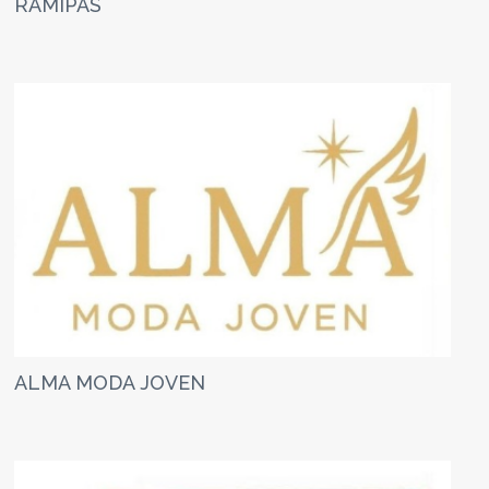
RAMIPAS
ALMA MODA JOVEN