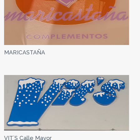
MARICASTAÑA
VIT´S Calle Mayor