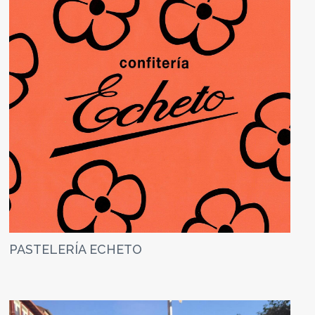
PASTELERÍA ECHETO