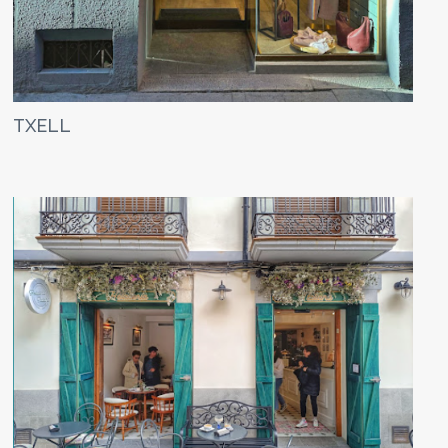
TXELL