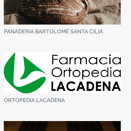
PANADERIA BARTOLOMÉ SANTA CILIA
ORTOPEDIA LACADENA