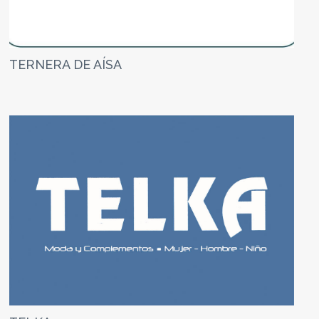
TERNERA DE AÍSA