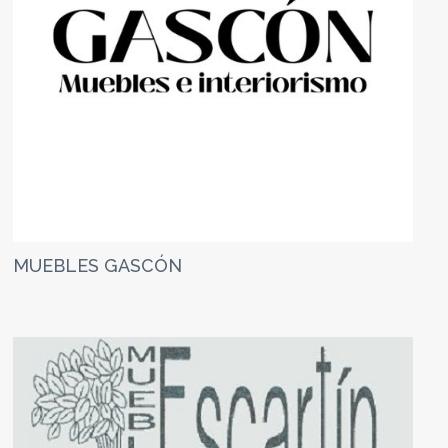
MUEBLES GASCÓN