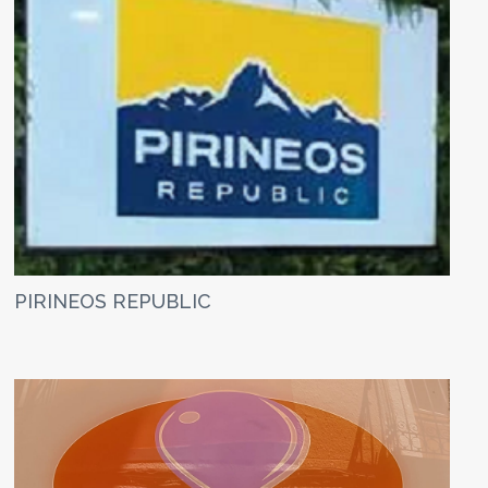
PIRINEOS REPUBLIC