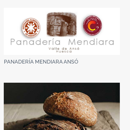
PANADERÍA MENDIARA ANSÓ