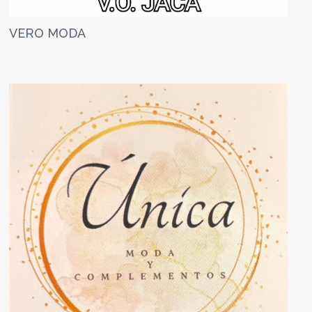
VERO MODA