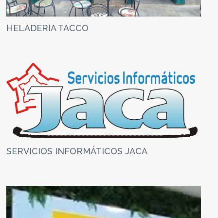
HELADERIA TACCO
SERVICIOS INFORMÁTICOS JACA