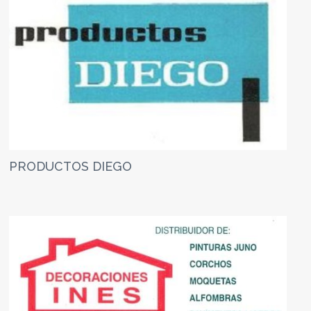
PRODUCTOS DIEGO