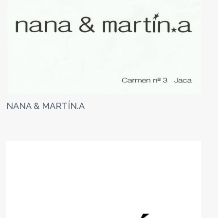
NANA & MARTÍN.A