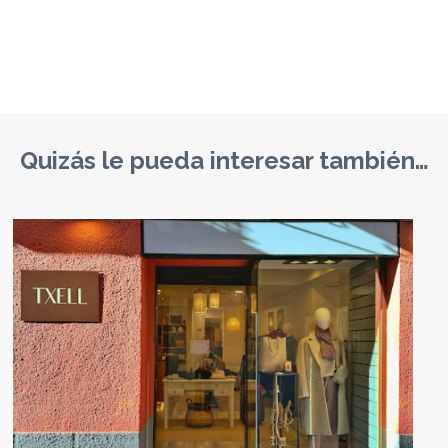
Quizás le pueda interesar también…