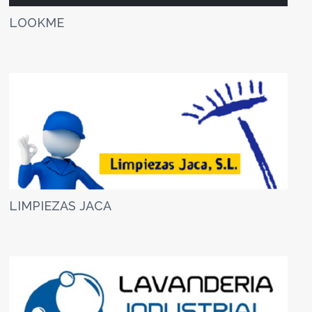
LOOKME
LIMPIEZAS JACA