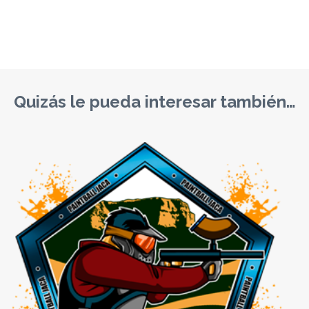
Quizás le pueda interesar también…