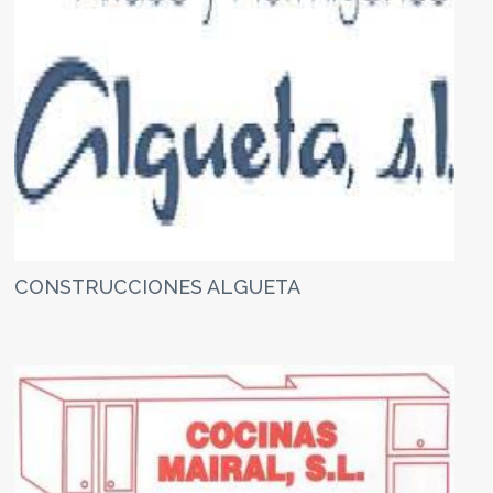
CONSTRUCCIONES ALGUETA