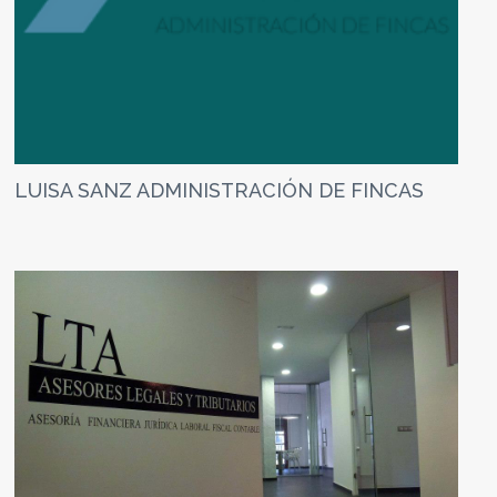
LUISA SANZ ADMINISTRACIÓN DE FINCAS