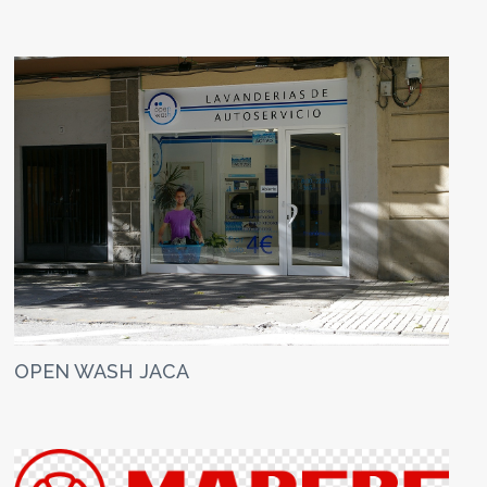
OPEN WASH JACA