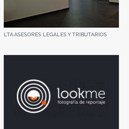
LTA ASESORES LEGALES Y TRIBUTARIOS