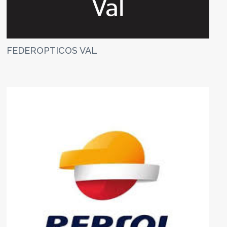
FEDEROPTICOS VAL