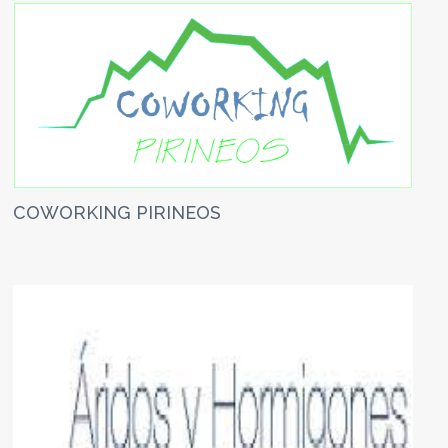
COWORKING PIRINEOS