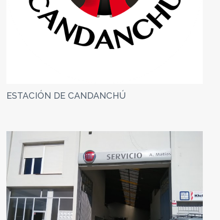
ESTACIÓN DE CANDANCHÚ