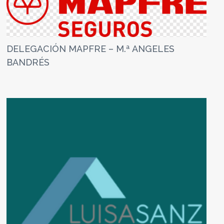
DELEGACIÓN MAPFRE – M.ª ANGELES
BANDRÉS