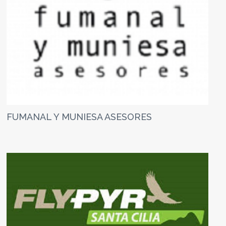
FUMANAL Y MUNIESA ASESORES