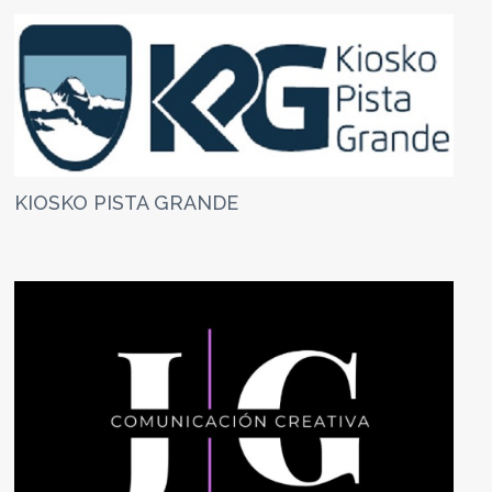
KIOSKO PISTA GRANDE