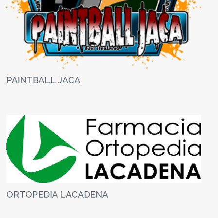
PAINTBALL JACA
ORTOPEDIA LACADENA