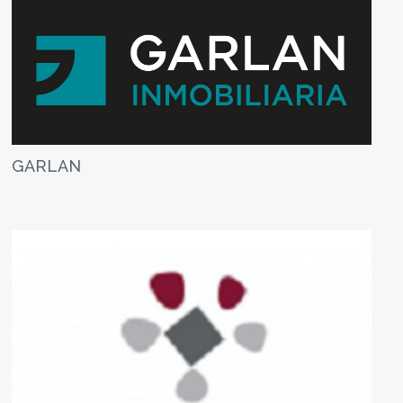
GARLAN