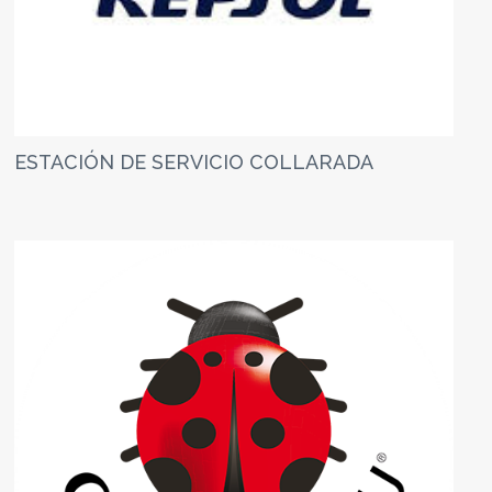
ESTACIÓN DE SERVICIO COLLARADA