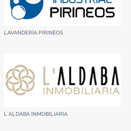
LAVANDERÍA PIRINEOS
L´ALDABA INMOBILIARIA