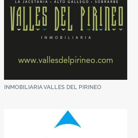
INMOBILIARIA VALLES DEL PIRINEO