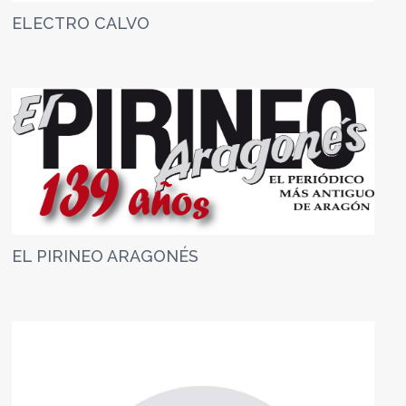
ELECTRO CALVO
EL PIRINEO ARAGONÉS