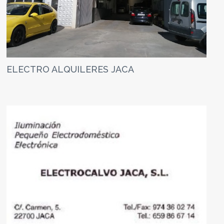
ELECTRO ALQUILERES JACA