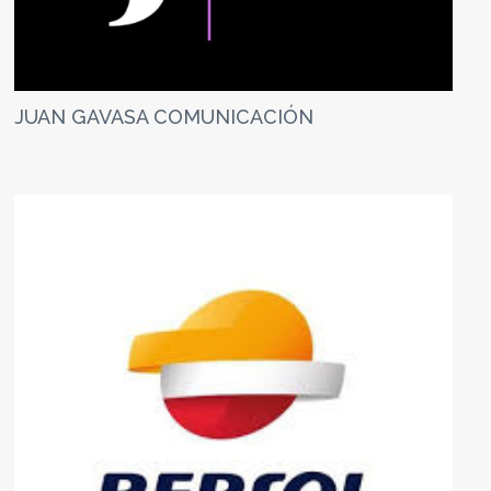
JUAN GAVASA COMUNICACIÓN