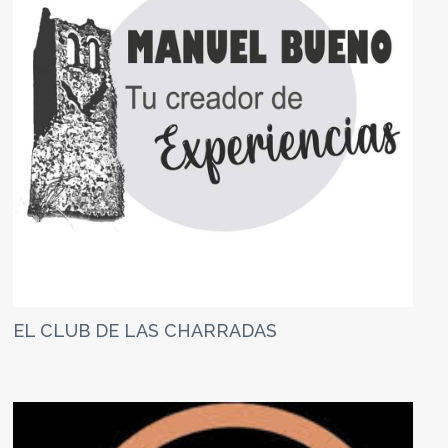
EL CLUB DE LAS CHARRADAS