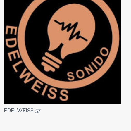
EDELWEISS 57