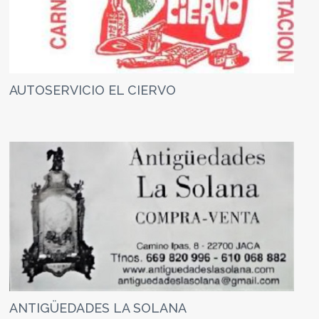
AUTOSERVICIO EL CIERVO
ANTIGÜEDADES LA SOLANA