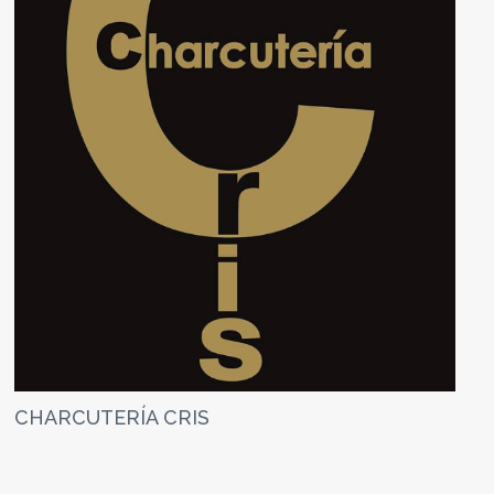
CHARCUTERÍA CRIS