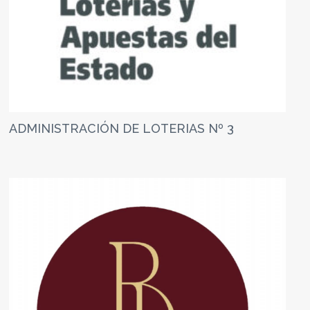
ADMINISTRACIÓN DE LOTERIAS Nº 3