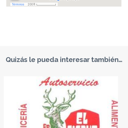
Quizás le pueda interesar también…