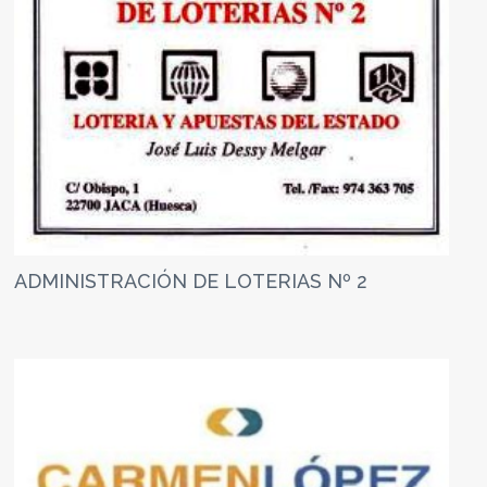
ADMINISTRACIÓN DE LOTERIAS Nº 2