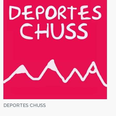
DEPORTES CHUSS