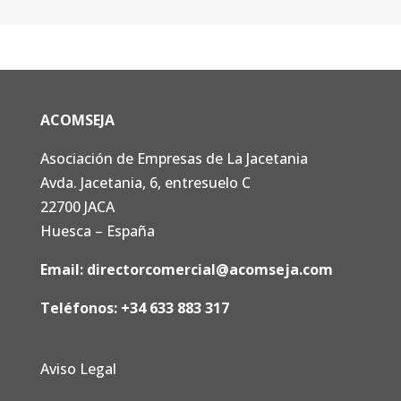
ACOMSEJA
Asociación de Empresas de La Jacetania
Avda. Jacetania, 6, entresuelo C
22700 JACA
Huesca – España
Email:
directorcomercial@acomseja.com
Teléfonos:
+34 633 883 317
Aviso Legal