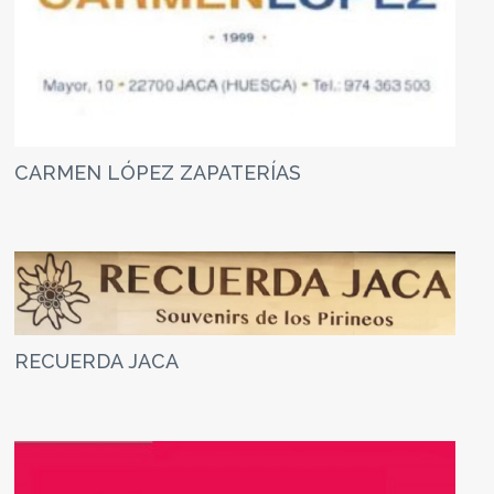
CARMEN LÓPEZ ZAPATERÍAS
RECUERDA JACA