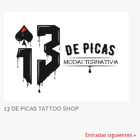
13 DE PICAS TATTOO SHOP
Entradas siguientes »