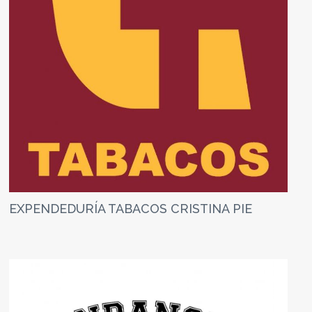
EXPENDEDURÍA TABACOS CRISTINA PIE