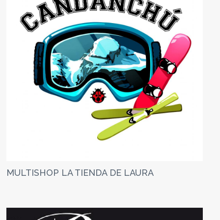
MULTISHOP LA TIENDA DE LAURA