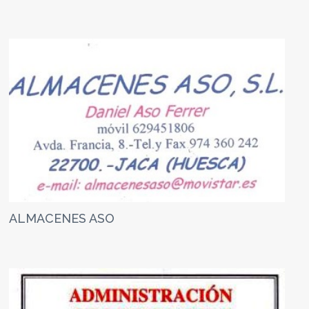
ALMACENES ASO