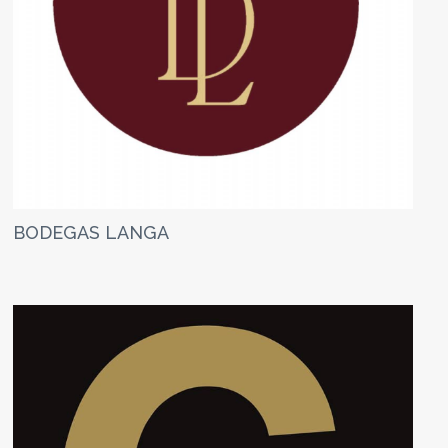
BODEGAS LANGA