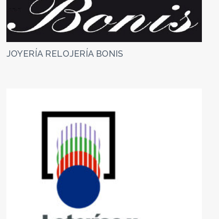
JOYERÍA RELOJERÍA BONIS