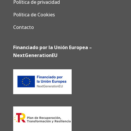
Política de privacidad
Política de Cookies
Contacto
Financiado por la Unión Europea –
NextGenerationEU