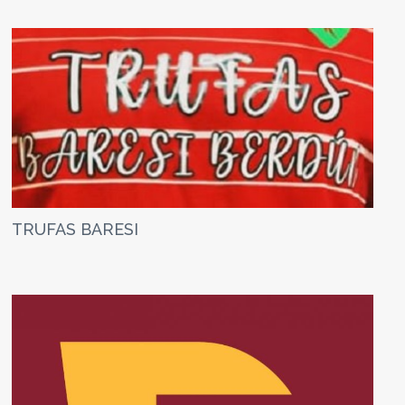
TRUFAS BARESI