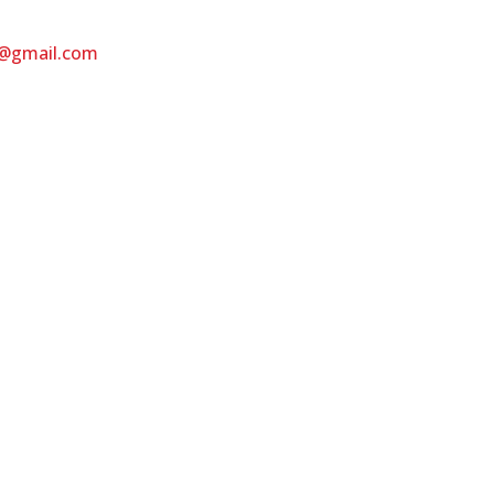
s@gmail.com