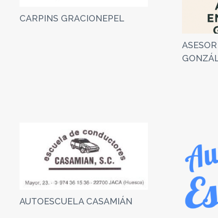
CARPINS GRACIONEPEL
ASESOR
GONZÁ
AUTOESCUELA CASAMIÁN