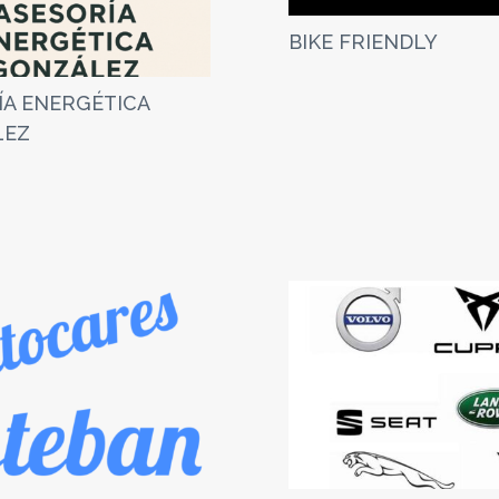
BIKE FRIENDLY
ÍA ENERGÉTICA
LEZ