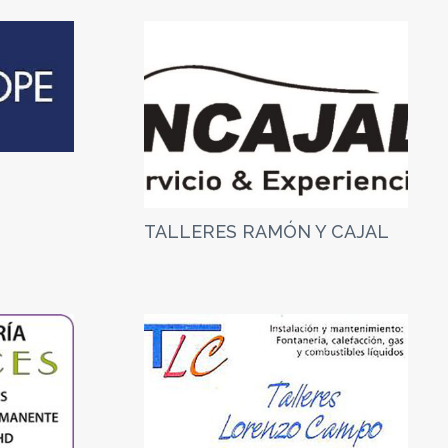
TALLERES RAMÓN Y CAJAL