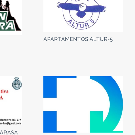
APARTAMENTOS ALTUR-5
SARASA