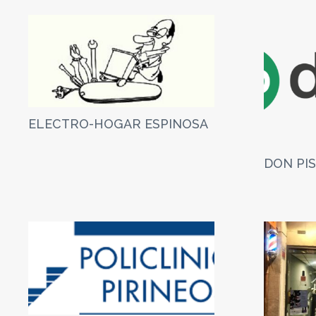
ELECTRO-HOGAR ESPINOSA
DON PI