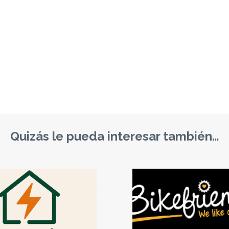
Quizás le pueda interesar también…