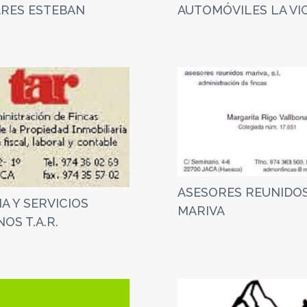
RES ESTEBAN
AUTOMÓVILES LA VI
ASESORES REUNIDO
A Y SERVICIOS
MARIVA
OS T.A.R.