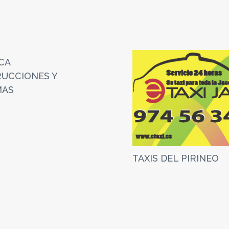
ACA
UCCIONES Y
MAS
TAXIS DEL PIRINEO