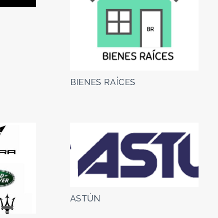
BIENES RAÍCES
ASTÚN