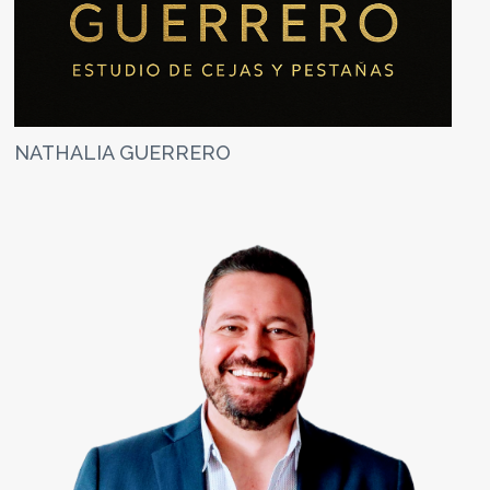
NATHALIA GUERRERO