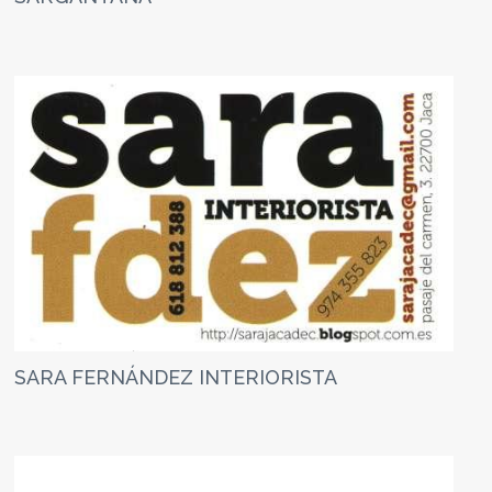
SARA FERNÁNDEZ INTERIORISTA