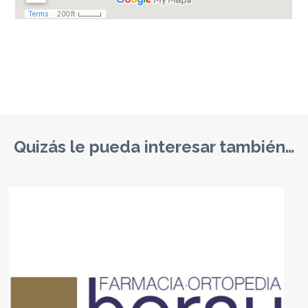
Quizás le pueda interesar también…