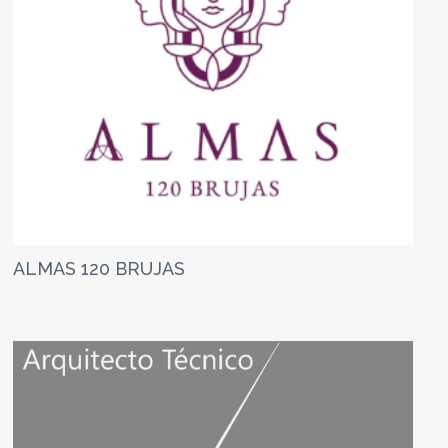
ALMAS 120 BRUJAS