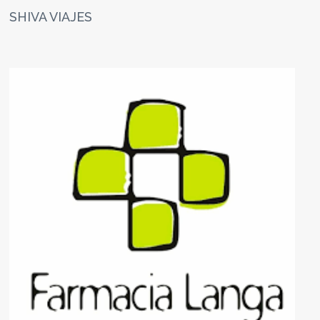
SHIVA VIAJES