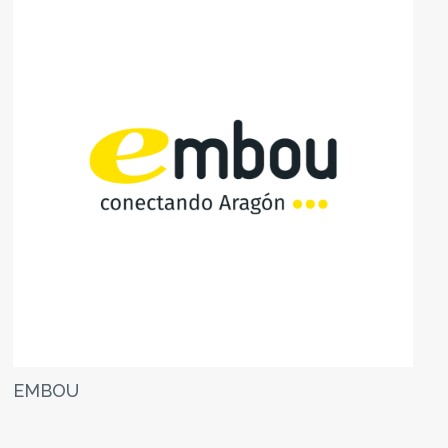
EMBOU