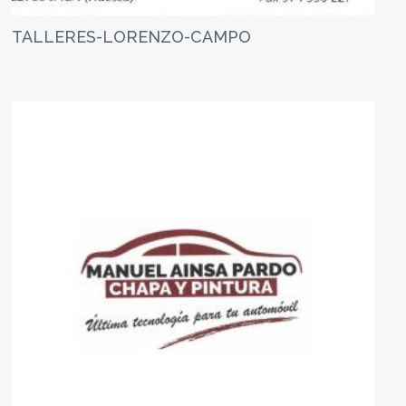
TALLERES-LORENZO-CAMPO