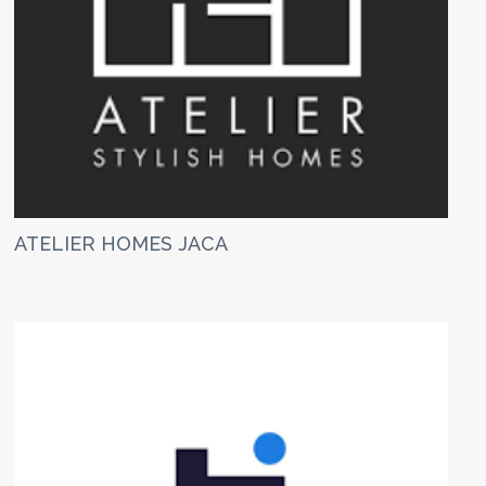
ATELIER HOMES JACA