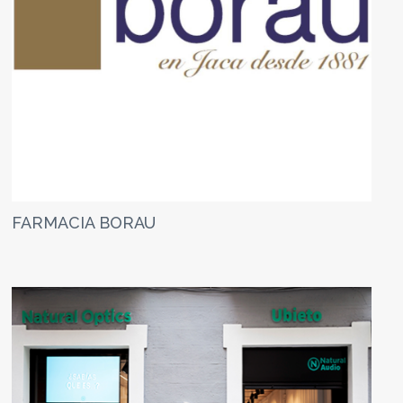
FARMACIA BORAU