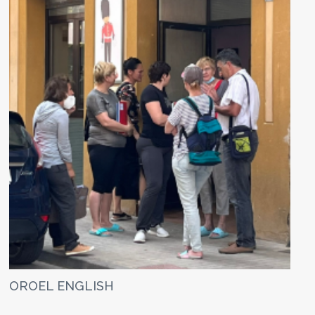
OROEL ENGLISH