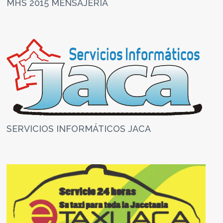
MHS 2015 MENSAJERIA
SERVICIOS INFORMÁTICOS JACA