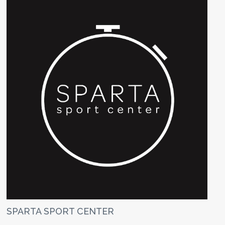
SPARTA SPORT CENTER