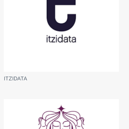
ITZIDATA