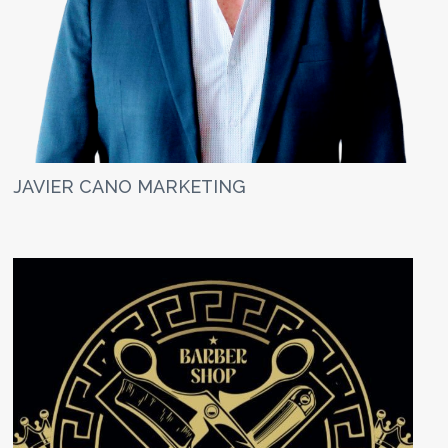
JAVIER CANO MARKETING