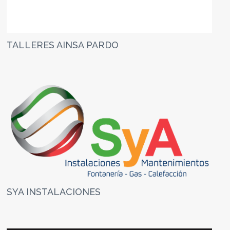
TALLERES AINSA PARDO
SYA INSTALACIONES