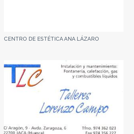
CENTRO DE ESTÉTICA ANA LÁZARO