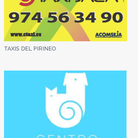
TAXIS DEL PIRINEO