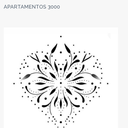
APARTAMENTOS 3000