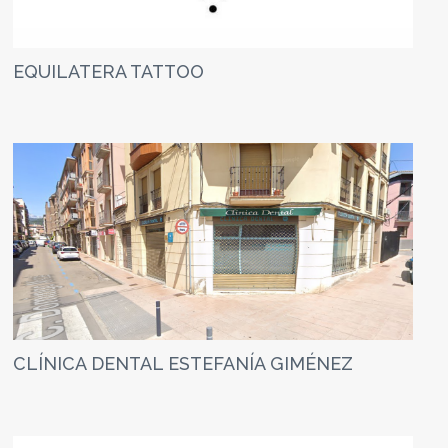
EQUILATERA TATTOO
CLÍNICA DENTAL ESTEFANÍA GIMÉNEZ