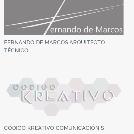
FERNANDO DE MARCOS ARQUITECTO
TÉCNICO
CÓDIGO KREATIVO COMUNICACIÓN SI