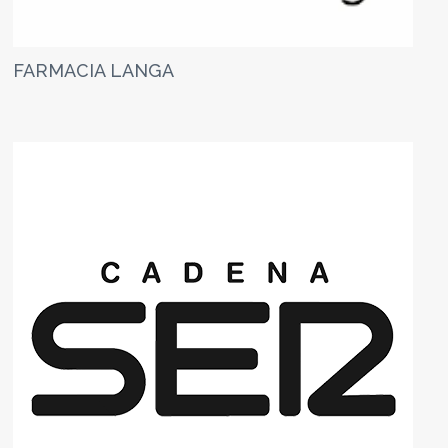
FARMACIA LANGA