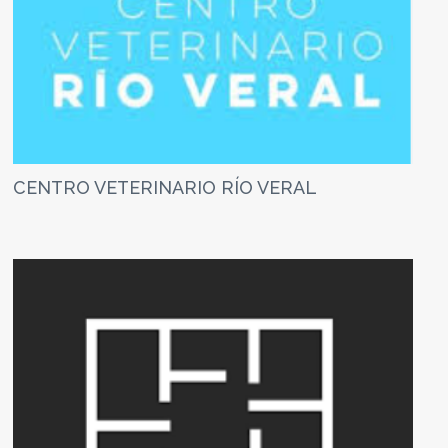
CENTRO VETERINARIO RÍO VERAL