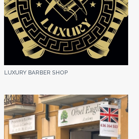
LUXURY BARBER SHOP