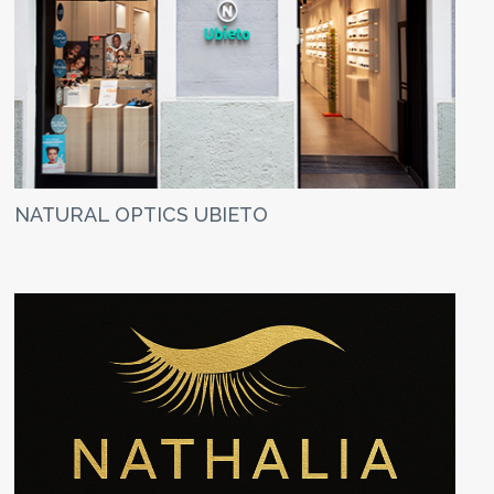
NATURAL OPTICS UBIETO