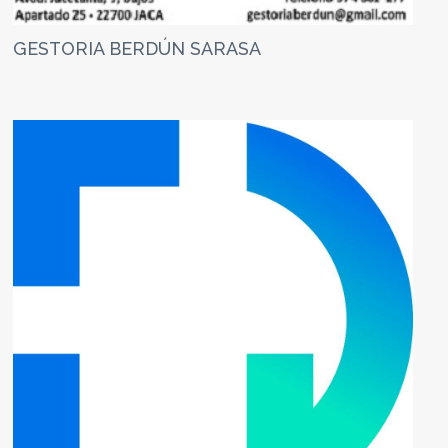
GESTORIA BERDÚN SARASA