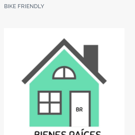
BIKE FRIENDLY