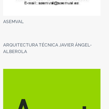
ASEMVAL
ARQUITECTURA TÉCNICA JAVIER ÁNGEL-
ALBEROLA