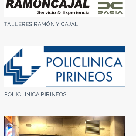
TALLERES RAMÓN Y CAJAL
POLICLINICA PIRINEOS