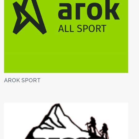
AROK SPORT