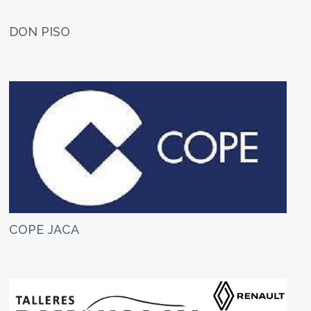
DON PISO
COPE JACA