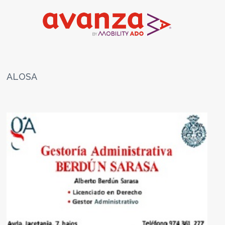
ALOSA