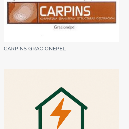
CARPINS GRACIONEPEL