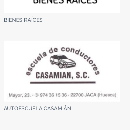
BIENES RAÍCES
AUTOESCUELA CASAMIÁN