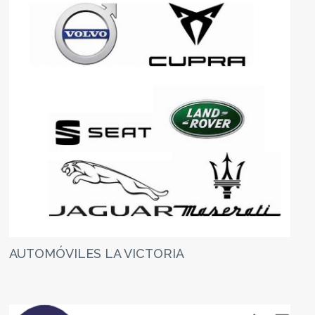
AUTOMÓVILES LA VICTORIA