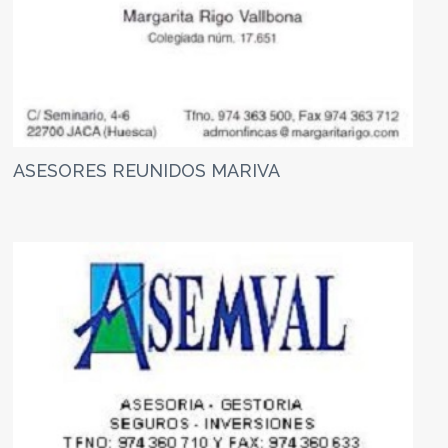
ASESORES REUNIDOS MARIVA