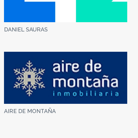
DANIEL SAURAS
AIRE DE MONTAÑA