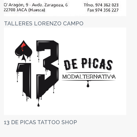
TALLERES LORENZO CAMPO
13 DE PICAS TATTOO SHOP