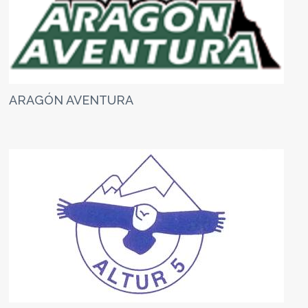
ARAGÓN AVENTURA