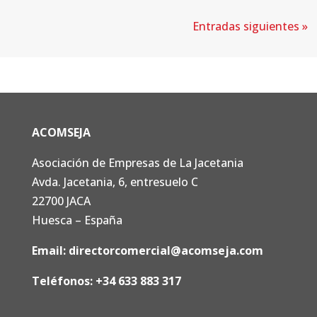
Entradas siguientes »
ACOMSEJA
Asociación de Empresas de La Jacetania
Avda. Jacetania, 6, entresuelo C
22700 JACA
Huesca – España
Email:
directorcomercial@acomseja.com
Teléfonos:
+34 633 883 317