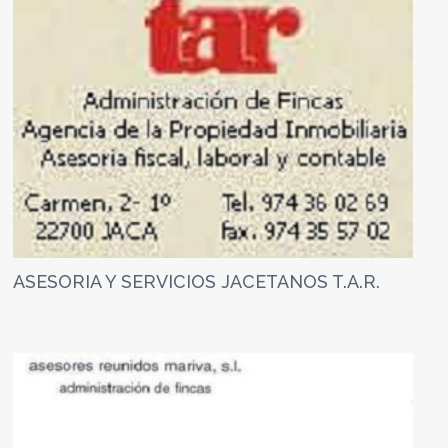
ASESORIA Y SERVICIOS JACETANOS T.A.R.