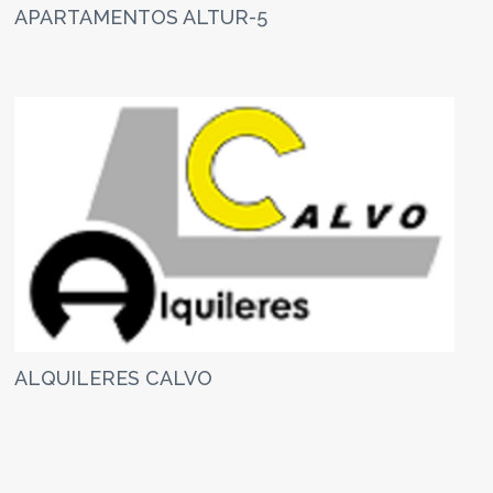
APARTAMENTOS ALTUR-5
ALQUILERES CALVO