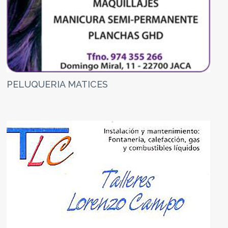
PELUQUERIA MATICES