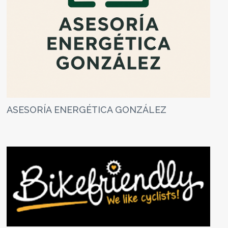
ASESORÍA ENERGÉTICA GONZÁLEZ