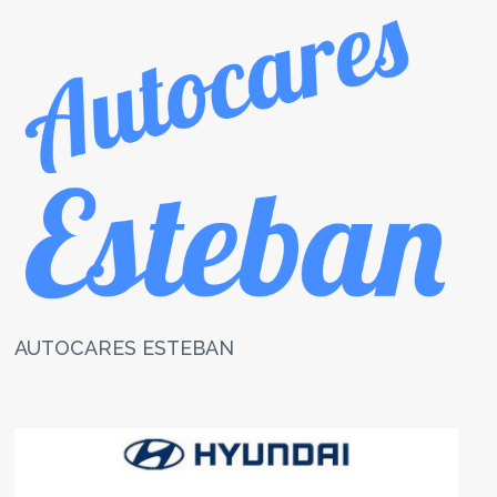
AUTOCARES ESTEBAN