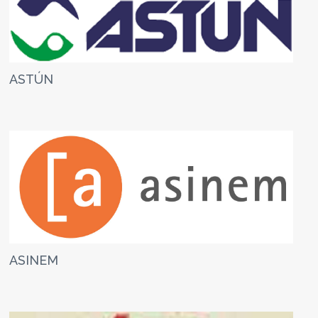
ASTÚN
ASINEM