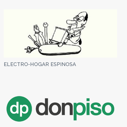
ELECTRO-HOGAR ESPINOSA