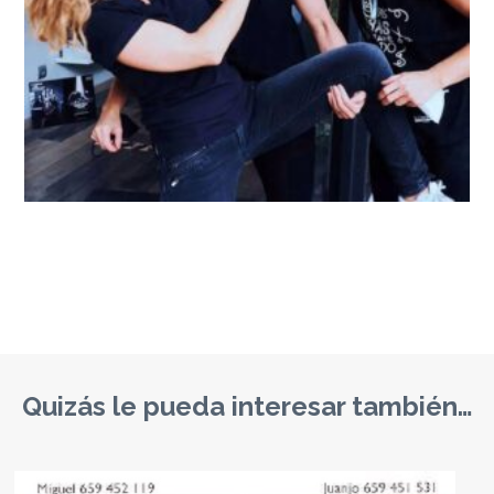
Quizás le pueda interesar también…