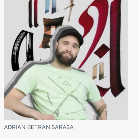
ADRIAN BETRÁN SARASA