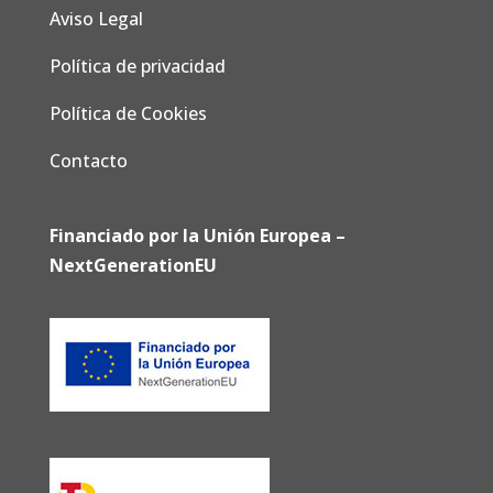
Aviso Legal
Política de privacidad
Política de Cookies
Contacto
Financiado por la Unión Europea –
NextGenerationEU