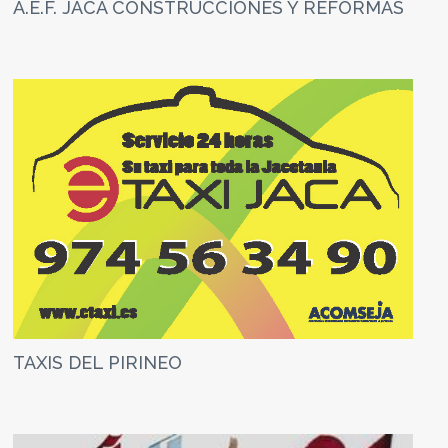
A.E.F. JACA CONSTRUCCIONES Y REFORMAS
TAXIS DEL PIRINEO