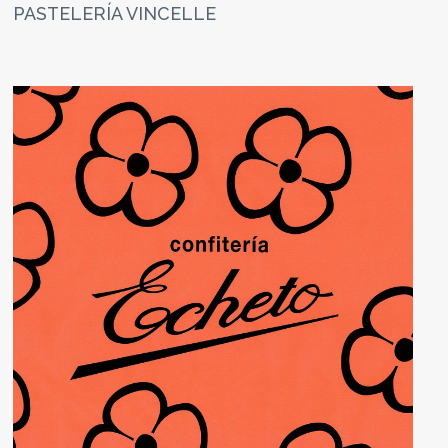
PASTELERÍA VINCELLE