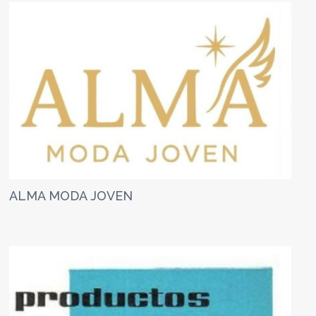
ALMA MODA JOVEN