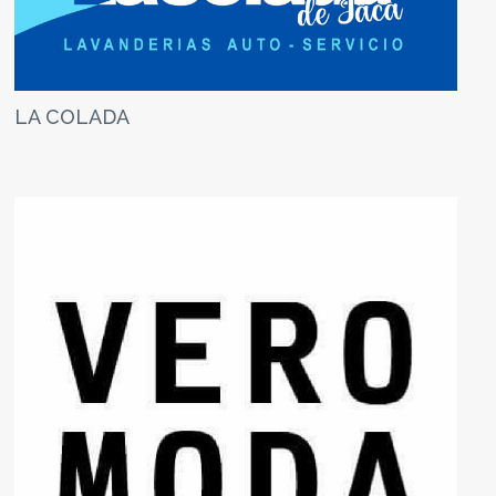
LA COLADA