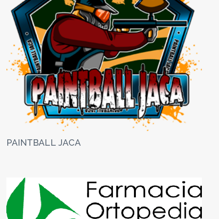
PAINTBALL JACA