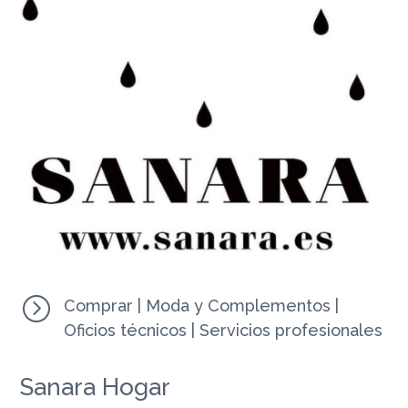
=
Comprar
|
Moda y Complementos
|
Oficios técnicos
|
Servicios profesionales
Sanara Hogar