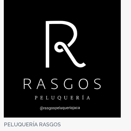
PELUQUERÍA RASGOS