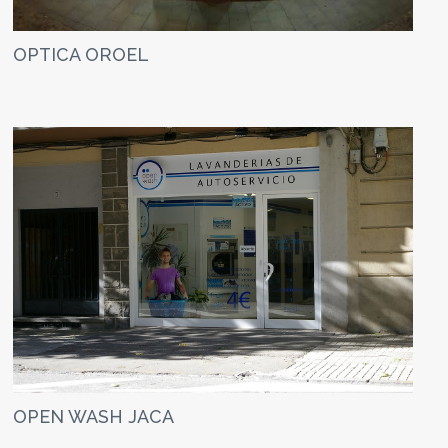
OPTICA OROEL
OPEN WASH JACA