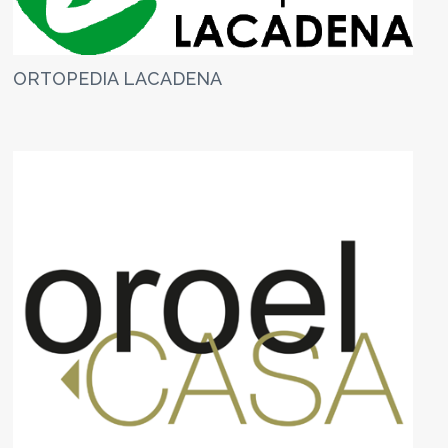
ORTOPEDIA LACADENA