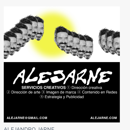
ALEJANDRO JARNE