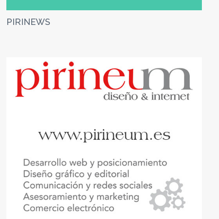
PIRINEWS