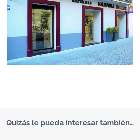
Quizás le pueda interesar también…