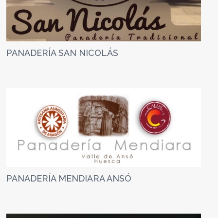
PANADERÍA SAN NICOLÁS
PANADERÍA MENDIARA ANSÓ