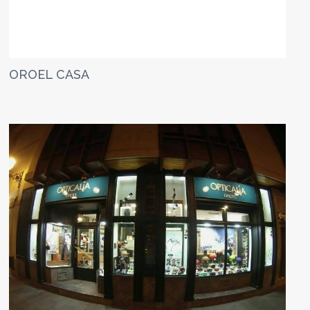
OROEL CASA