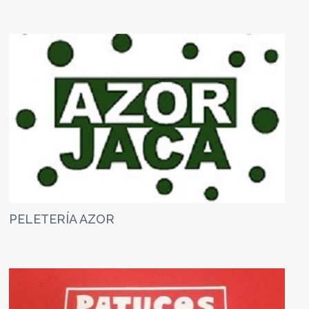
PELETERÍA AZOR