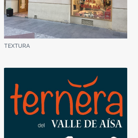
TEXTURA