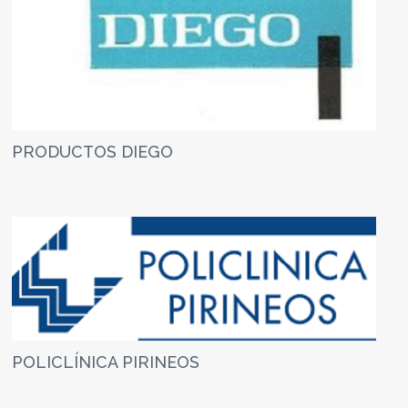
PRODUCTOS DIEGO
POLICLÍNICA PIRINEOS