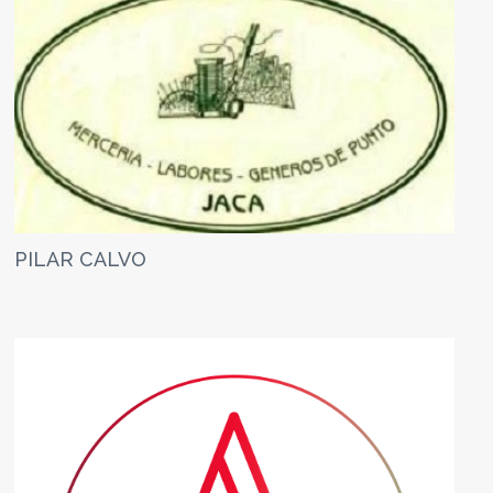
PILAR CALVO