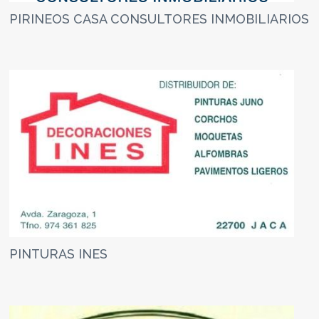
PIRINEOS CASA CONSULTORES INMOBILIARIOS
PINTURAS INES