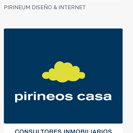
PIRINEUM DISEÑO & INTERNET