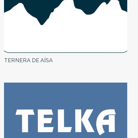
TERNERA DE AÍSA