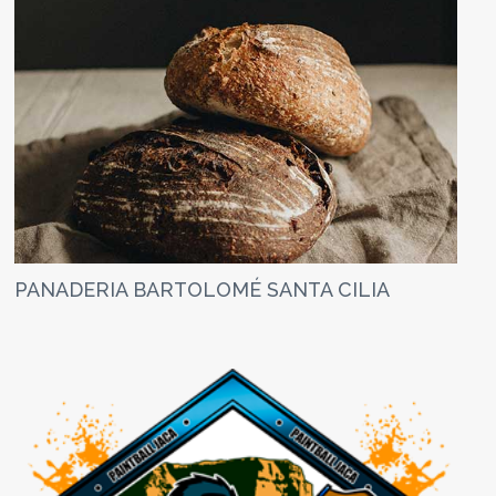
PANADERIA BARTOLOMÉ SANTA CILIA