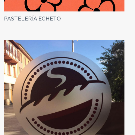
PASTELERÍA ECHETO