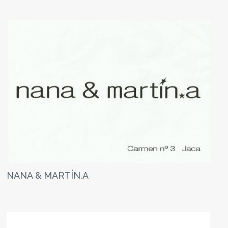
NANA & MARTÍN.A