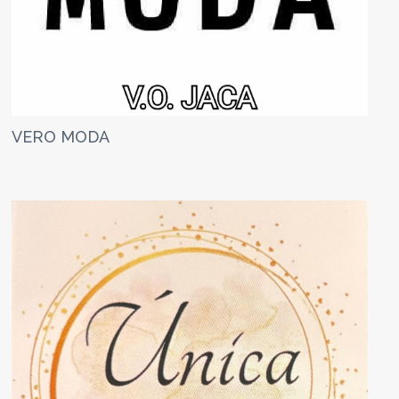
VERO MODA