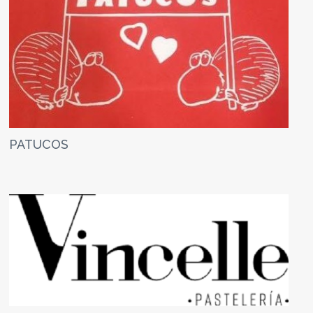
PATUCOS