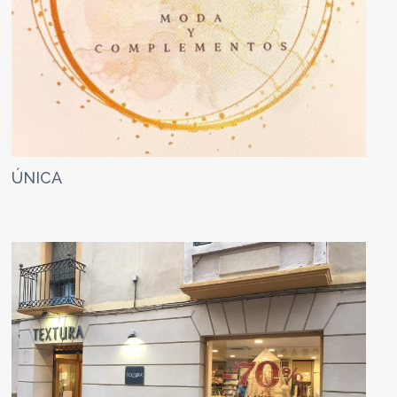
ÚNICA