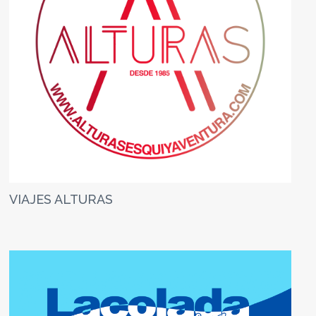
VIAJES ALTURAS