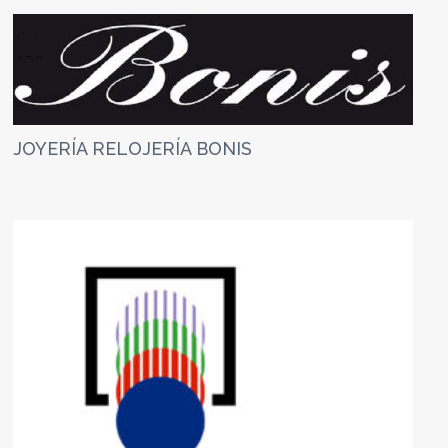
JOYERÍA RELOJERÍA BONIS