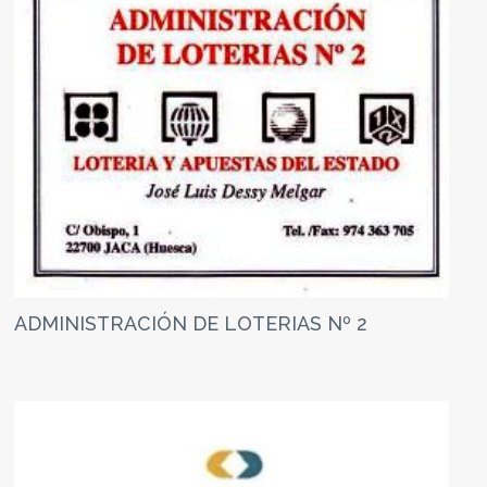
ADMINISTRACIÓN DE LOTERIAS Nº 2