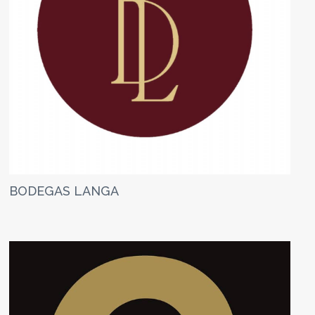
BODEGAS LANGA