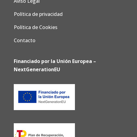
Aviso Legal
Política de privacidad
Política de Cookies
Contacto
Financiado por la Unión Europea –
NextGenerationEU