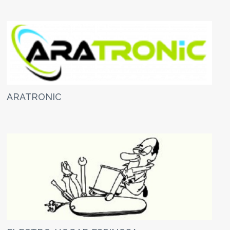
ARATRONIC