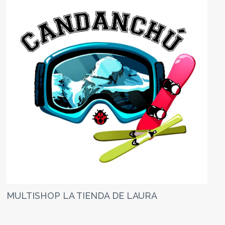
MULTISHOP LA TIENDA DE LAURA