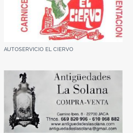
AUTOSERVICIO EL CIERVO