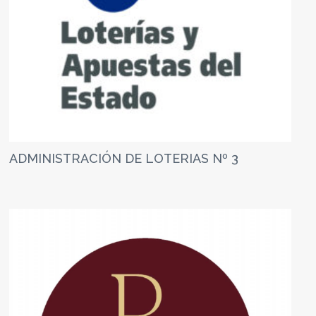
ADMINISTRACIÓN DE LOTERIAS Nº 3