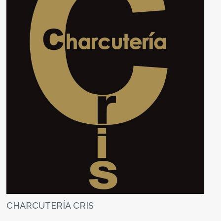
CHARCUTERÍA CRIS