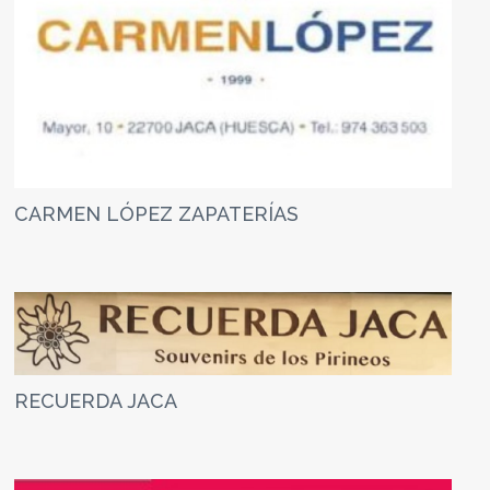
CARMEN LÓPEZ ZAPATERÍAS
RECUERDA JACA