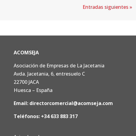
Entradas siguientes »
ACOMSEJA
Asociación de Empresas de La Jacetania
Avda. Jacetania, 6, entresuelo C
22700 JACA
Huesca – España
Email:
directorcomercial@acomseja.com
Teléfonos:
+34 633 883 317