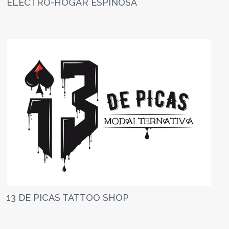
ELECTRO-HOGAR ESPINOSA
13 DE PICAS TATTOO SHOP