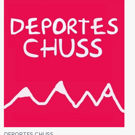
DEPORTES CHUSS