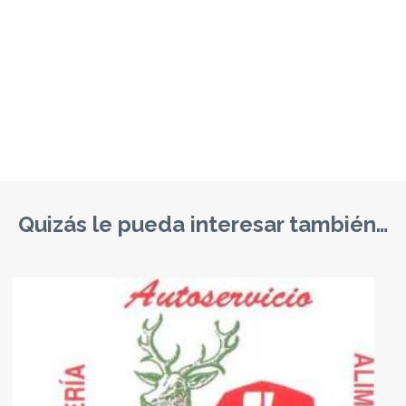
Quizás le pueda interesar también…