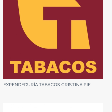
EXPENDEDURÍA TABACOS CRISTINA PIE