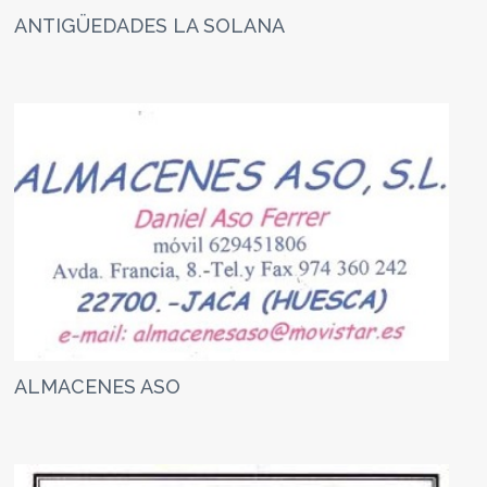
ANTIGÜEDADES LA SOLANA
ALMACENES ASO