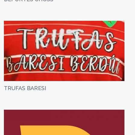
TRUFAS BARESI