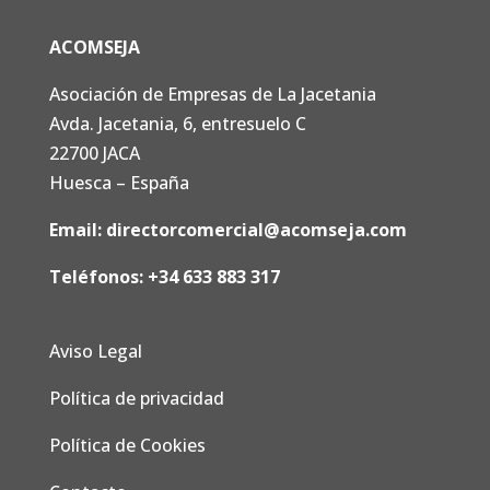
ACOMSEJA
Asociación de Empresas de La Jacetania
Avda. Jacetania, 6, entresuelo C
22700 JACA
Huesca – España
Email:
directorcomercial@acomseja.com
Teléfonos:
+34 633 883 317
Aviso Legal
Política de privacidad
Política de Cookies