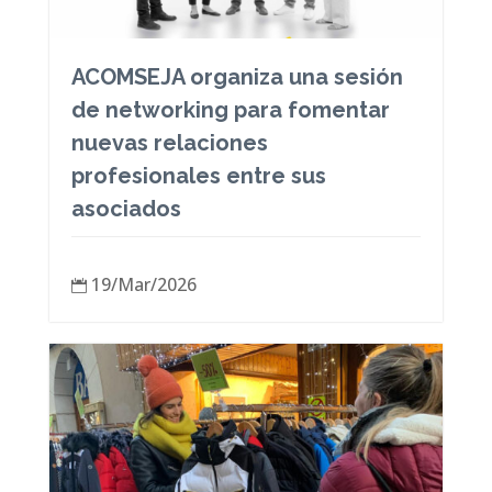
ACOMSEJA organiza una sesión
de networking para fomentar
nuevas relaciones
profesionales entre sus
asociados
19/Mar/2026
