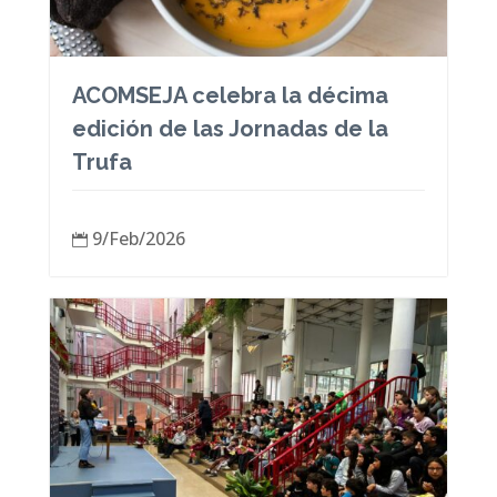
ACOMSEJA celebra la décima
edición de las Jornadas de la
Trufa
9/Feb/2026
