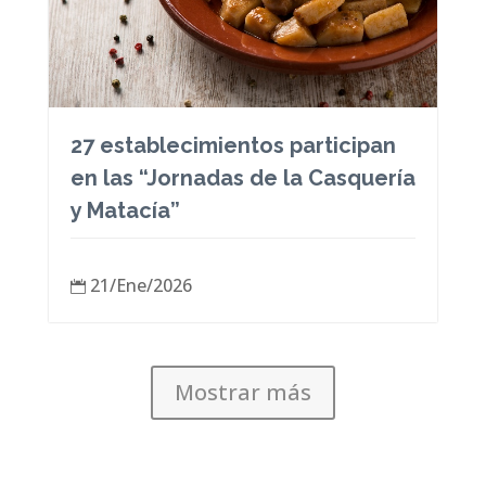
27 establecimientos participan
en las “Jornadas de la Casquería
y Matacía”
21/Ene/2026

Mostrar más