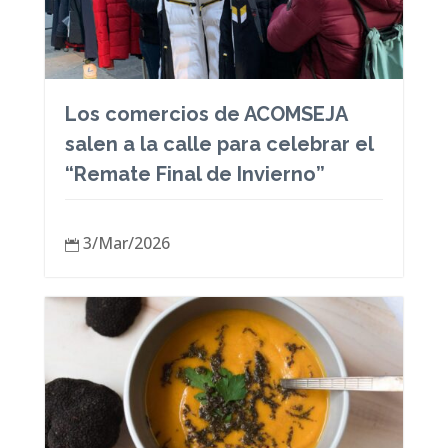
Los comercios de ACOMSEJA
salen a la calle para celebrar el
“Remate Final de Invierno”
3/Mar/2026
