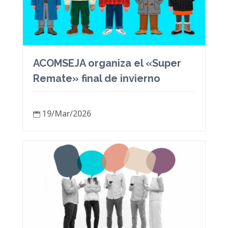
ACOMSEJA organiza el «Super
Remate» final de invierno
19/Mar/2026
