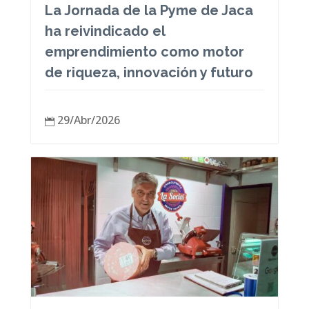
La Jornada de la Pyme de Jaca
ha reivindicado el
emprendimiento como motor
de riqueza, innovación y futuro
29/Abr/2026
