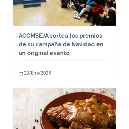
ACOMSEJA sortea los premios
de su campaña de Navidad en
un original evento
23/Ene/2026
