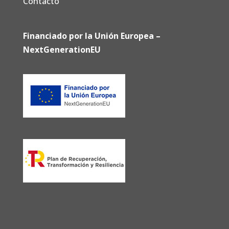
Contacto
Financiado por la Unión Europea –
NextGenerationEU