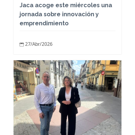
Jaca acoge este miércoles una
jornada sobre innovación y
emprendimiento
27/Abr/2026
