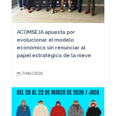
ACOMSEJA apuesta por
evolucionar el modelo
económico sin renunciar al
papel estratégico de la nieve
7/Abr/2026
