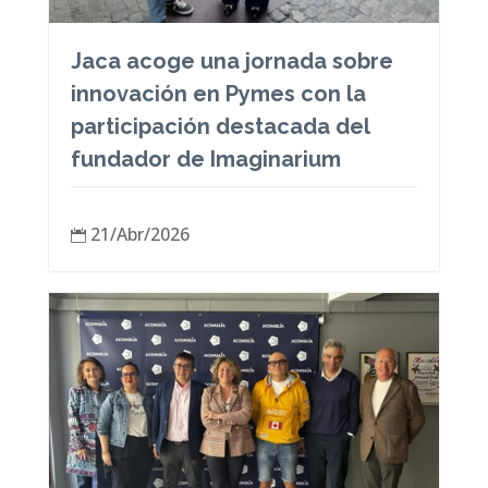
Jaca acoge una jornada sobre
innovación en Pymes con la
participación destacada del
fundador de Imaginarium
21/Abr/2026
