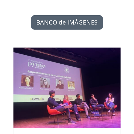
BANCO de IMÁGENES