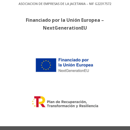
ASOCIACION DE EMPRESAS DE LA JACETANIA – NIF G22317572
Financiado por la Unión Europea –
NextGenerationEU