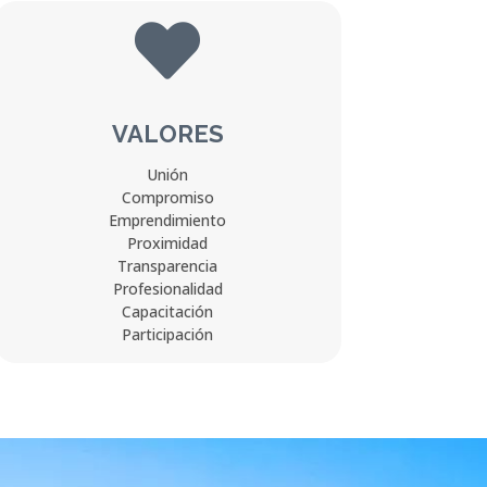

VALORES
Unión
Compromiso
Emprendimiento
Proximidad
Transparencia
Profesionalidad
Capacitación
Participación