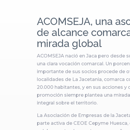
ACOMSEJA, una aso
de alcance comarca
mirada global
ACOMSEJA nació en Jaca pero desde su
una clara vocación comarcal. Un porcen
importante de sus socios procede de o
localidades de La Jacetania, comarca c
20.000 habitantes, y en sus acciones 
promoción siempre plantea una mirada 
integral sobre el territorio.
La Asociación de Empresas de la Jacet
parte activa de CEOE Cepyme Huesca, 