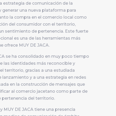
la estrategia de comunicación de la
y generar una nueva plataforma para
nto la compra en el comercio local como
ación del consumidor con el territorio,
n sentimiento de pertenencia. Este fuerte
cional es una de las herramientas más
ue ofrece MUY DE JACA.
A se ha consolidado en muy poco tiempo
 las identidades más reconocible y
l territorio, gracias a una estudiada
lanzamiento y a una estrategia en redes
sada en la construcción de mensajes que
tificar al comercio jacetano como parte de
 pertenencia del territorio.
 MUY DE JACA tiene una presencia