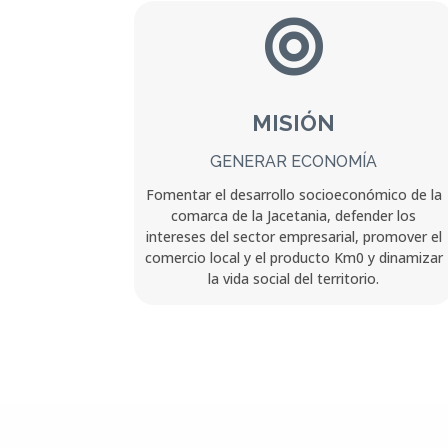

MISIÓN
GENERAR ECONOMÍA
Fomentar el desarrollo socioeconómico de la
comarca de la Jacetania, defender los
intereses del sector empresarial, promover el
comercio local y el producto Km0 y dinamizar
la vida social del territorio.