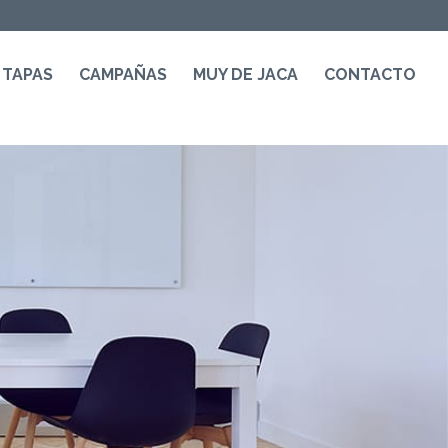
 TAPAS
CAMPAÑAS
MUY DE JACA
CONTACTO