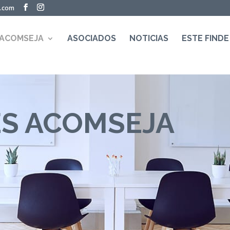
a.com
 ACOMSEJA
ASOCIADOS
NOTICIAS
ESTE FINDE
ES ACOMSEJA