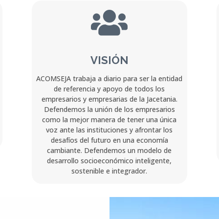

VISIÓN
ACOMSEJA trabaja a diario para ser la entidad
de referencia y apoyo de todos los
empresarios y empresarias de la Jacetania.
Defendemos la unión de los empresarios
como la mejor manera de tener una única
voz ante las instituciones y afrontar los
desafíos del futuro en una economía
cambiante. Defendemos un modelo de
desarrollo socioeconómico inteligente,
sostenible e integrador.