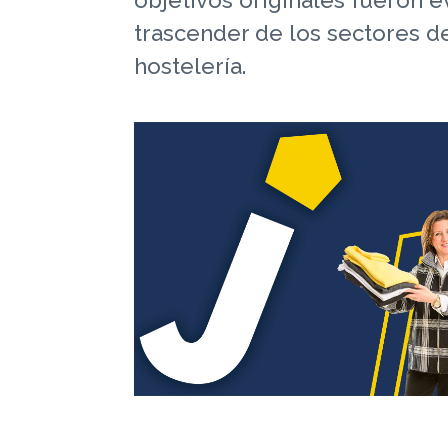
trascender de los sectores de
hostelería.