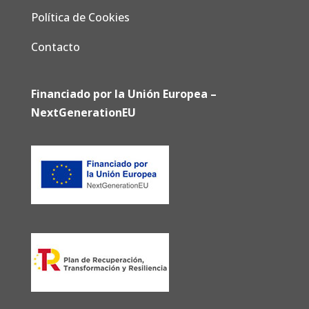
Política de Cookies
Contacto
Financiado por la Unión Europea –
NextGenerationEU