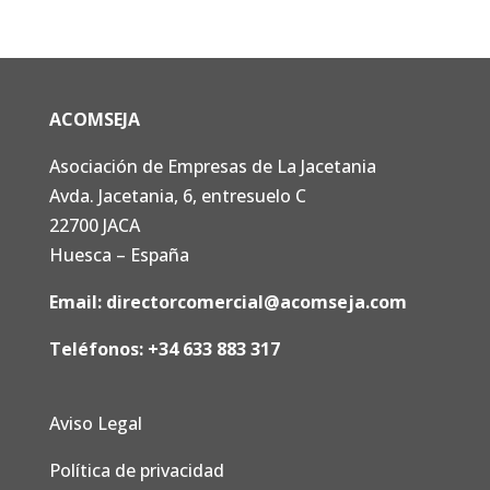
ACOMSEJA
Asociación de Empresas de La Jacetania
Avda. Jacetania, 6, entresuelo C
22700 JACA
Huesca – España
Email:
directorcomercial@acomseja.com
Teléfonos:
+34 633 883 317
Aviso Legal
Política de privacidad