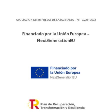
ASOCIACION DE EMPRESAS DE LA JACETANIA – NIF G22317572
Financiado por la Unión Europea –
NextGenerationEU