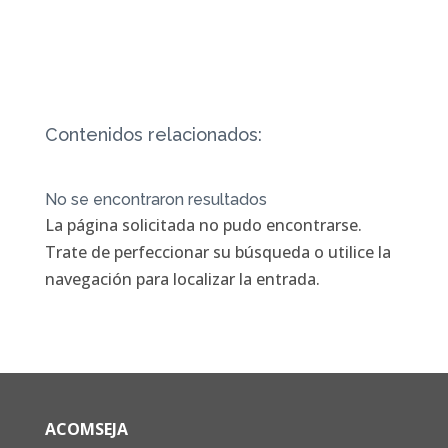
Contenidos relacionados:
No se encontraron resultados
La página solicitada no pudo encontrarse.
Trate de perfeccionar su búsqueda o utilice la
navegación para localizar la entrada.
ACOMSEJA