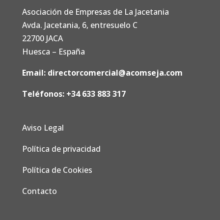
Asociación de Empresas de La Jacetania
Avda. Jacetania, 6, entresuelo C
22700 JACA
Huesca – España
Email:
directorcomercial@acomseja.com
Teléfonos:
+34 633 883 317
Aviso Legal
Política de privacidad
Política de Cookies
Contacto