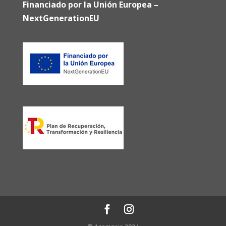
Financiado por la Unión Europea –
NextGenerationEU