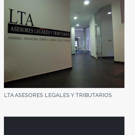
LTA ASESORES LEGALES Y TRIBUTARIOS