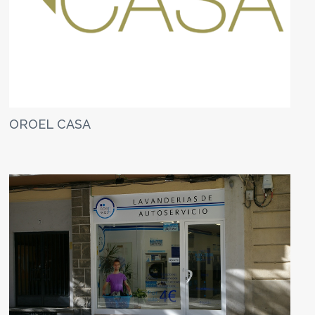
OROEL CASA