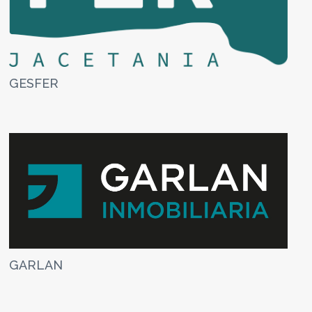
GESFER
GARLAN