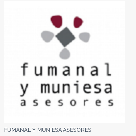
FUMANAL Y MUNIESA ASESORES