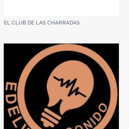
EL CLUB DE LAS CHARRADAS