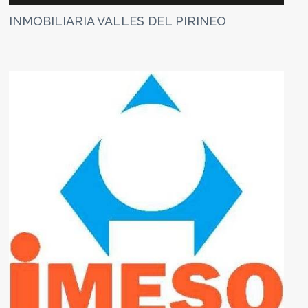
INMOBILIARIA VALLES DEL PIRINEO