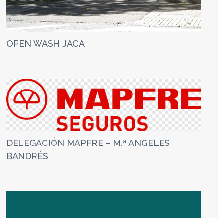
OPEN WASH JACA
DELEGACIÓN MAPFRE – M.ª ANGELES
BANDRÉS