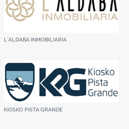
L´ALDABA INMOBILIARIA
KIOSKO PISTA GRANDE