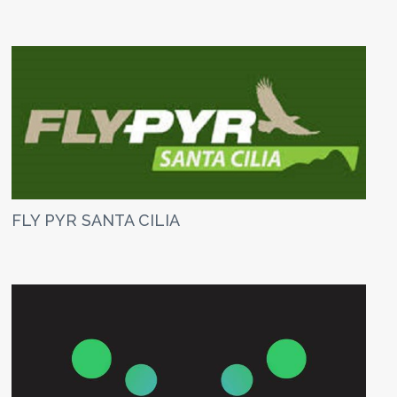
FLY PYR SANTA CILIA