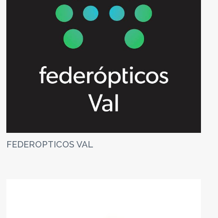
FEDEROPTICOS VAL