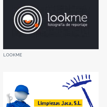
LOOKME