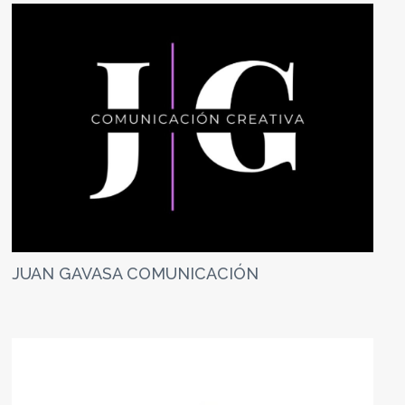
JUAN GAVASA COMUNICACIÓN