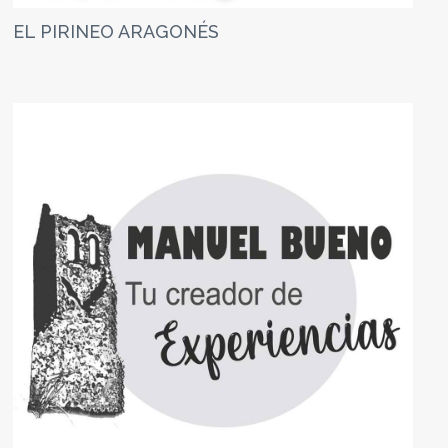
EL PIRINEO ARAGONÉS