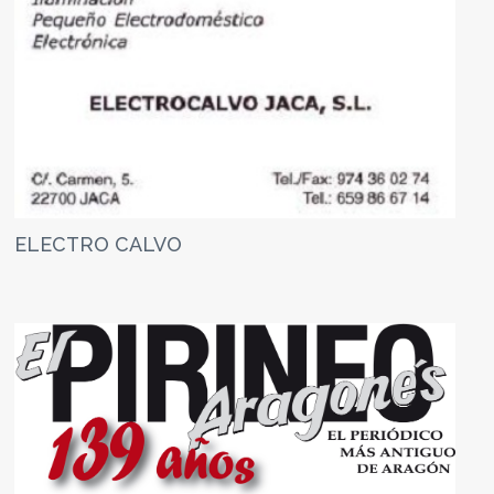
ELECTRO CALVO