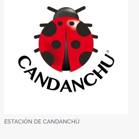
ESTACIÓN DE CANDANCHÚ