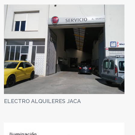
ELECTRO ALQUILERES JACA