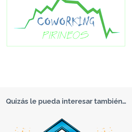
Quizás le pueda interesar también…