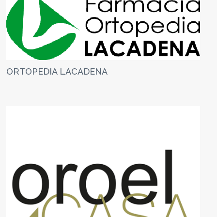
ORTOPEDIA LACADENA