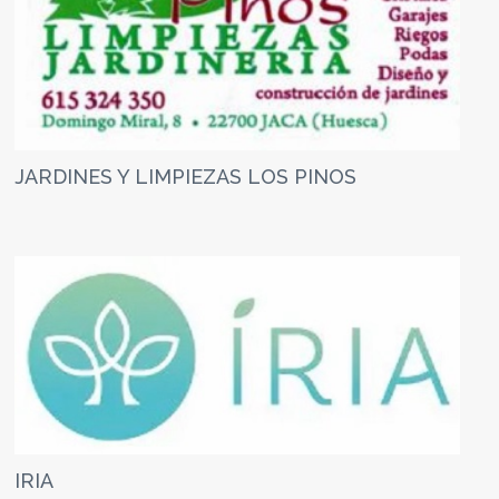
JARDINES Y LIMPIEZAS LOS PINOS
IRIA