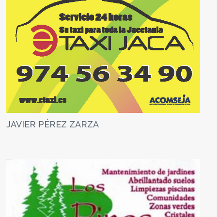
JAVIER PÉREZ ZARZA