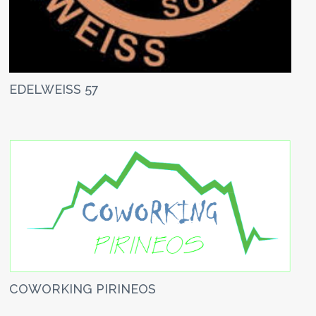
EDELWEISS 57
COWORKING PIRINEOS