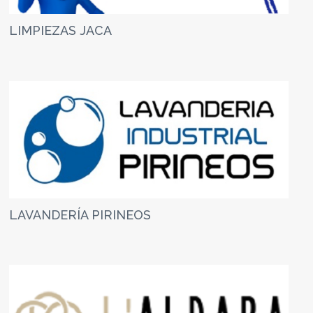
LIMPIEZAS JACA
LAVANDERÍA PIRINEOS