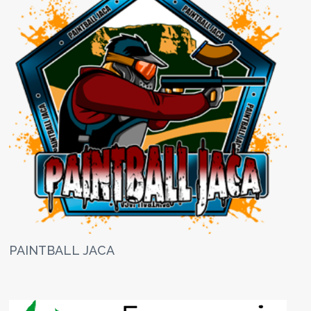
PAINTBALL JACA