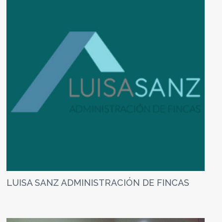
LUISA SANZ ADMINISTRACIÓN DE FINCAS