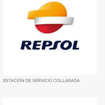
ESTACIÓN DE SERVICIO COLLARADA