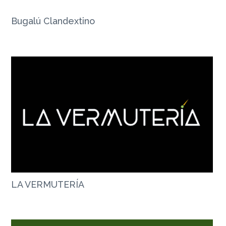
Bugalú Clandextino
LA VERMUTERÍA