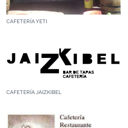
CAFETERÍA YETI
CAFETERÍA JAIZKIBEL