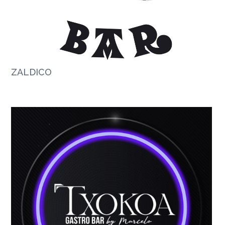
ZALDICO