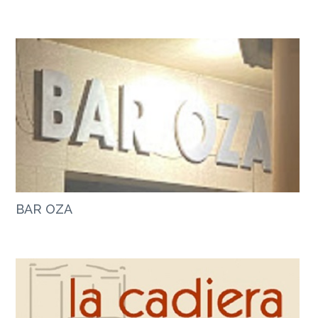
BAR OZA