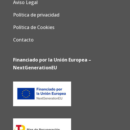
Aviso Legal
Política de privacidad
Política de Cookies
Contacto
Financiado por la Unión Europea –
NextGenerationEU