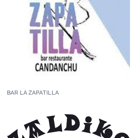
BAR LA ZAPATILLA