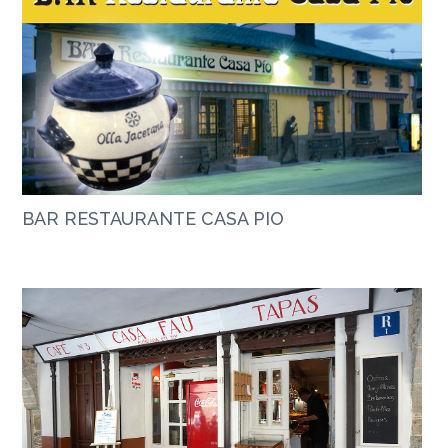
BAR RESTAURANTE CASA PIO