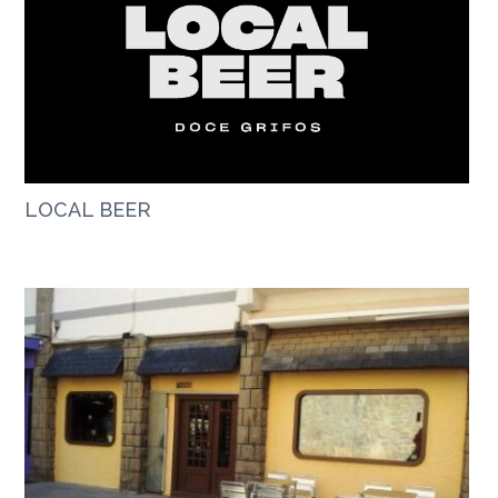
LOCAL BEER