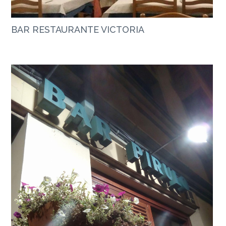
BAR RESTAURANTE VICTORIA