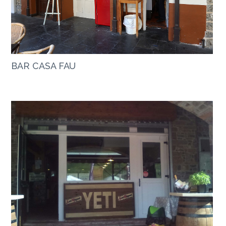
BAR CASA FAU