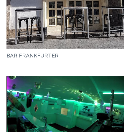
BAR FRANKFURTER