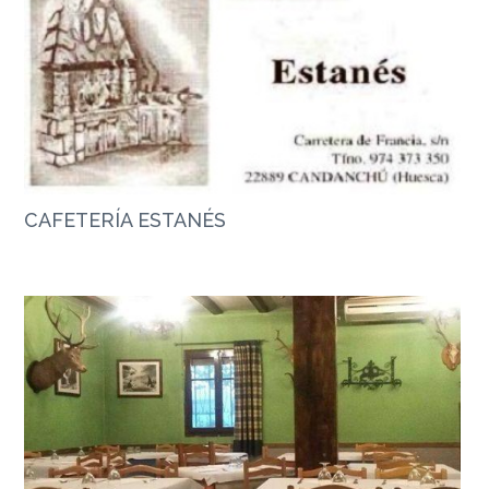
CAFETERÍA ESTANÉS