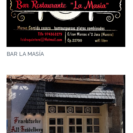
BAR LA MASÍA