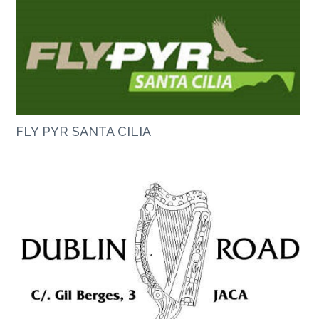
FLY PYR SANTA CILIA