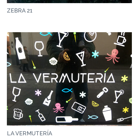
ZEBRA 21
LA VERMUTERÍA