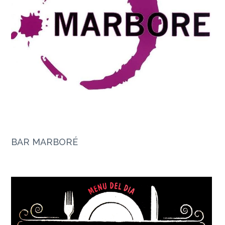
BAR MARBORÉ