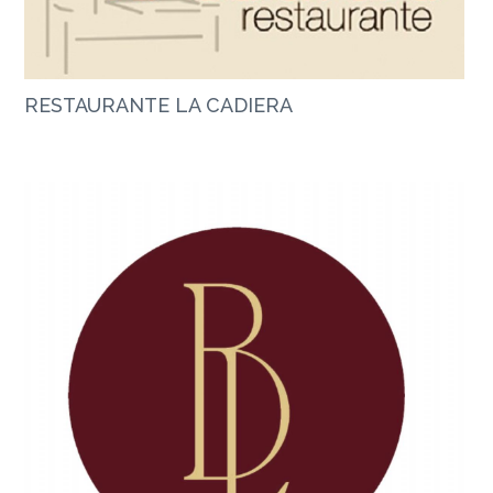
RESTAURANTE LA CADIERA