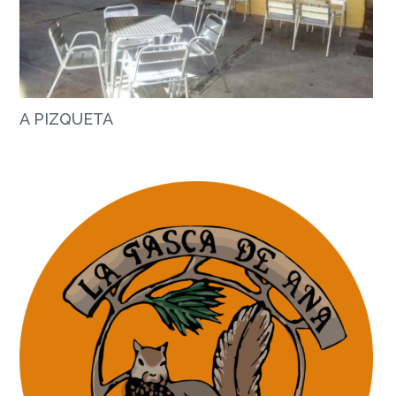
A PIZQUETA