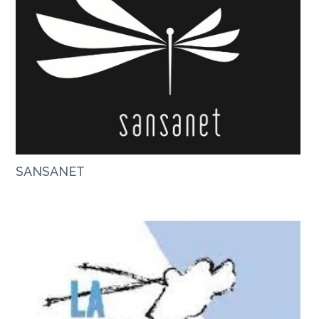
SANSANET