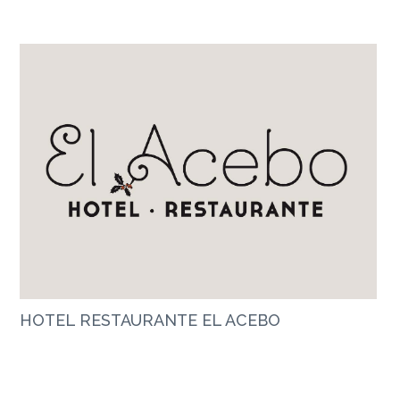
HOTEL RESTAURANTE EL ACEBO