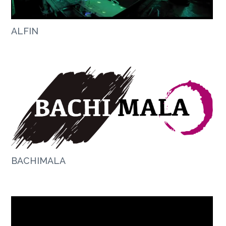
ALFIN
BACHIMALA