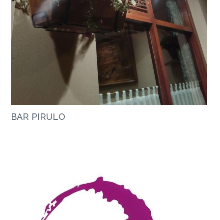
BAR PIRULO