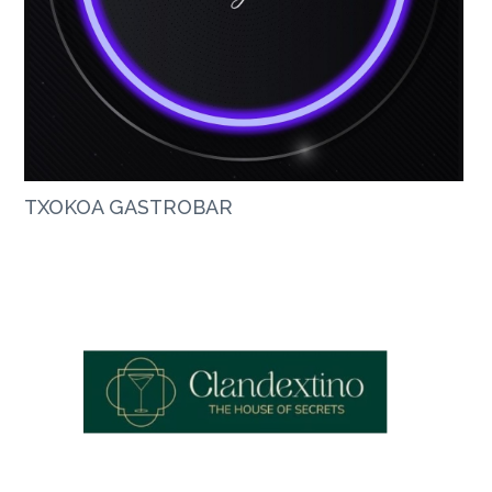
TXOKOA GASTROBAR