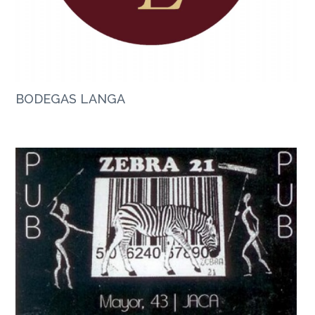
BODEGAS LANGA