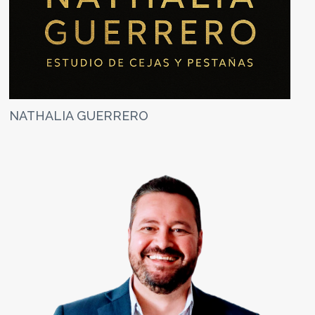
NATHALIA GUERRERO