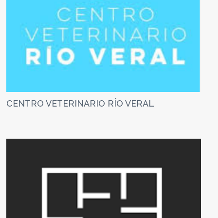
CENTRO VETERINARIO RÍO VERAL