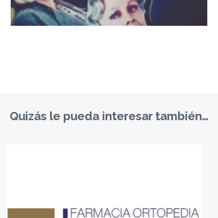
Quizás le pueda interesar también…