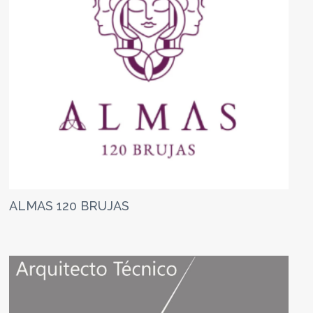
ALMAS 120 BRUJAS