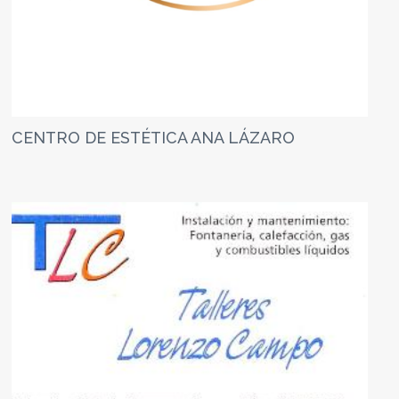
CENTRO DE ESTÉTICA ANA LÁZARO