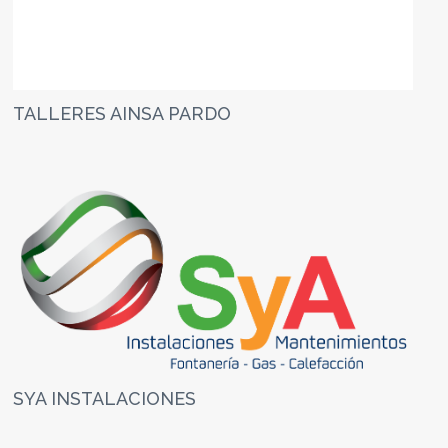
TALLERES AINSA PARDO
SYA INSTALACIONES