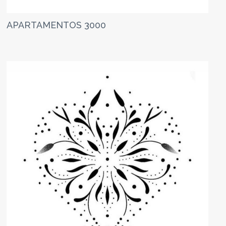
APARTAMENTOS 3000