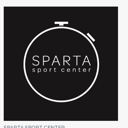
SPARTA SPORT CENTER