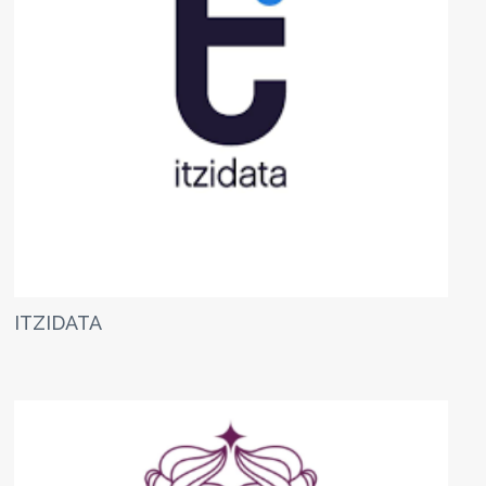
ITZIDATA