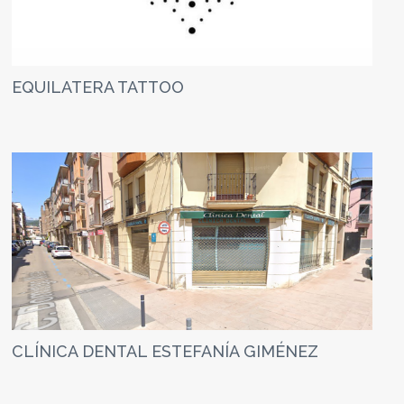
EQUILATERA TATTOO
CLÍNICA DENTAL ESTEFANÍA GIMÉNEZ