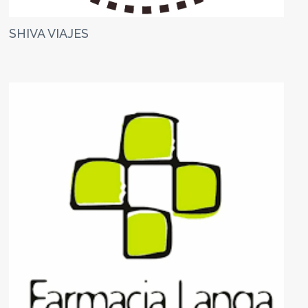
SHIVA VIAJES