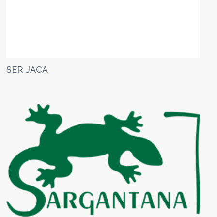
SER JACA