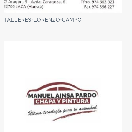
TALLERES-LORENZO-CAMPO