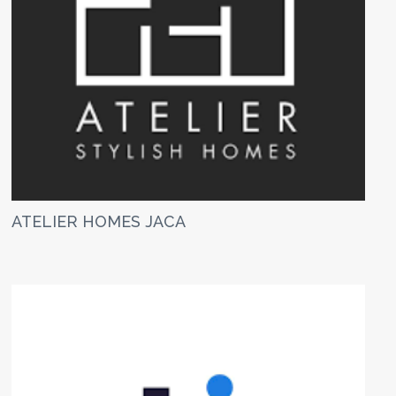
ATELIER HOMES JACA