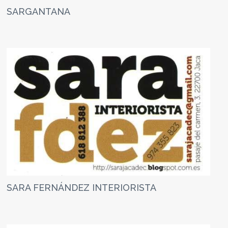
SARGANTANA
SARA FERNÁNDEZ INTERIORISTA