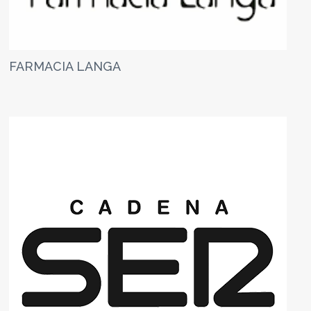
FARMACIA LANGA