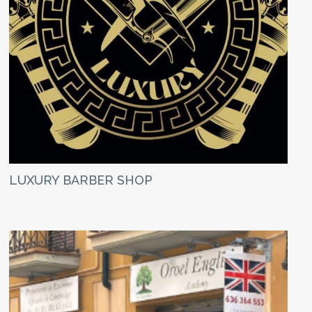
LUXURY BARBER SHOP