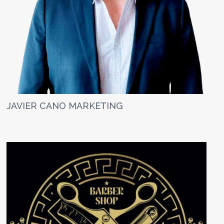
JAVIER CANO MARKETING