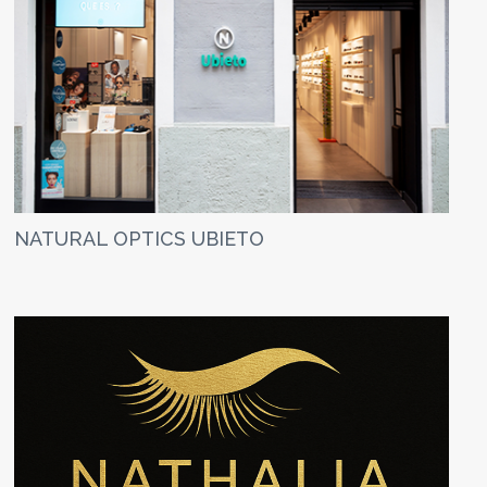
NATURAL OPTICS UBIETO