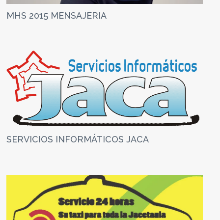
MHS 2015 MENSAJERIA
SERVICIOS INFORMÁTICOS JACA