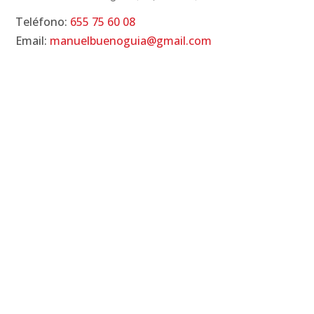
Teléfono:
655 75 60 08
Email:
manuelbuenoguia@gmail.com