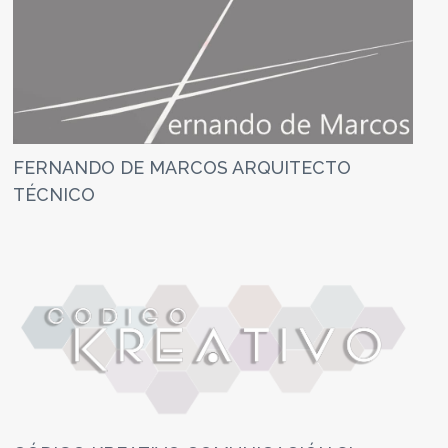
FERNANDO DE MARCOS ARQUITECTO
TÉCNICO