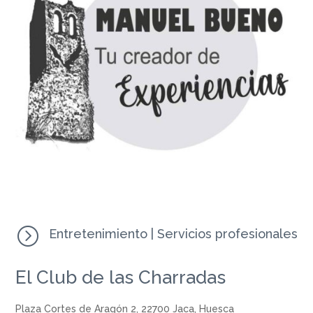
=
Entretenimiento
|
Servicios profesionales
El Club de las Charradas
Plaza Cortes de Aragón 2, 22700 Jaca, Huesca