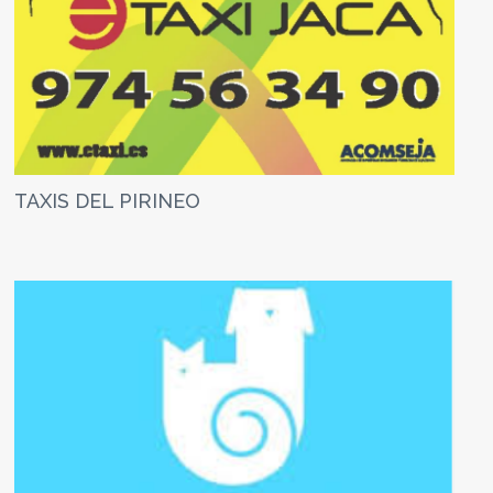
TAXIS DEL PIRINEO