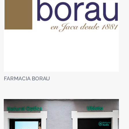
FARMACIA BORAU