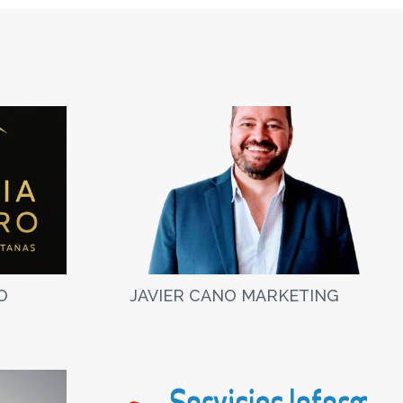
O
JAVIER CANO MARKETING