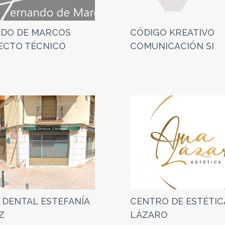
DO DE MARCOS
CÓDIGO KREATIVO
ECTO TÉCNICO
COMUNICACIÓN SI
 DENTAL ESTEFANÍA
CENTRO DE ESTÉTIC
Z
LÁZARO