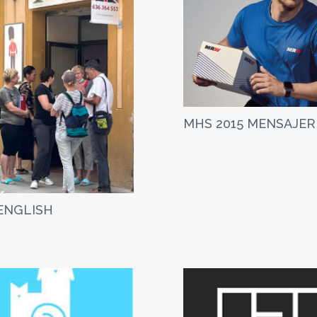
MHS 2015 MENSAJER
ENGLISH