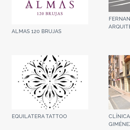
FERNAN
ARQUIT
ALMAS 120 BRUJAS
EQUILATERA TATTOO
CLÍNICA
GIMÉNE