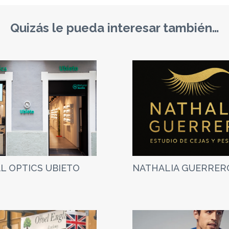
Quizás le pueda interesar también…
L OPTICS UBIETO
NATHALIA GUERRER