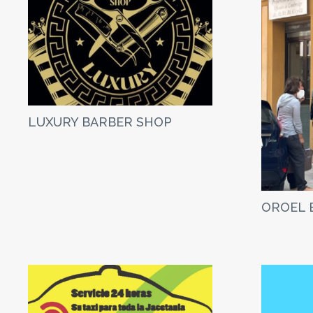
LUXURY BARBER SHOP
OROEL 