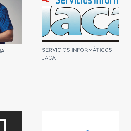
SERVICIOS INFORMÁTICOS
IA
JACA