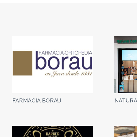
FARMACIA BORAU
NATURA