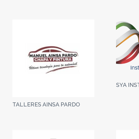
SYA IN
TALLERES AINSA PARDO