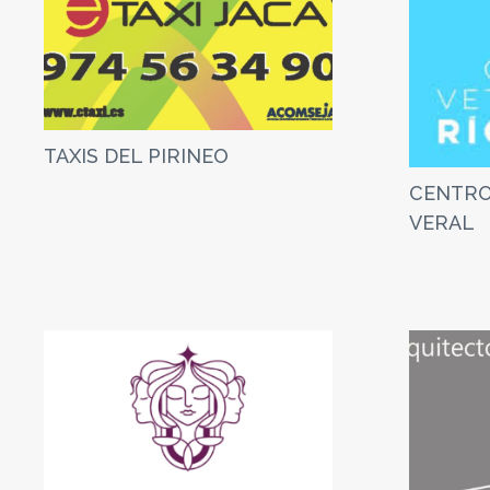
TAXIS DEL PIRINEO
CENTRO
VERAL