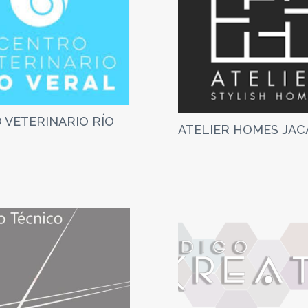
 VETERINARIO RÍO
ATELIER HOMES JAC