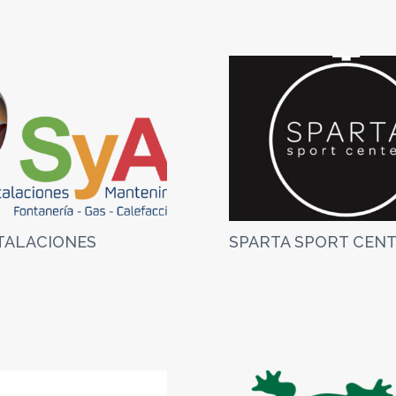
STALACIONES
SPARTA SPORT CEN