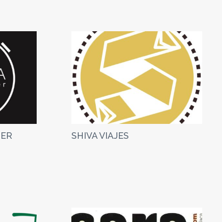
TER
SHIVA VIAJES