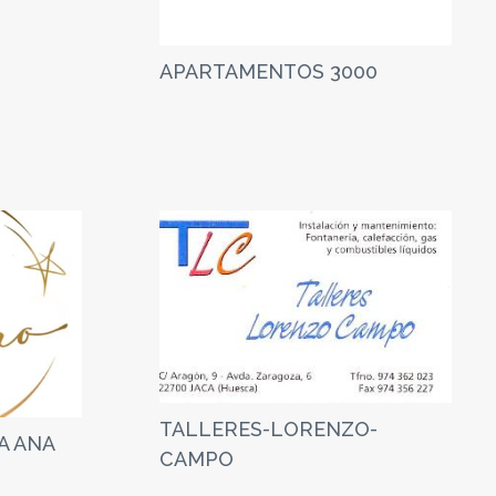
APARTAMENTOS 3000
TALLERES-LORENZO-
A ANA
CAMPO