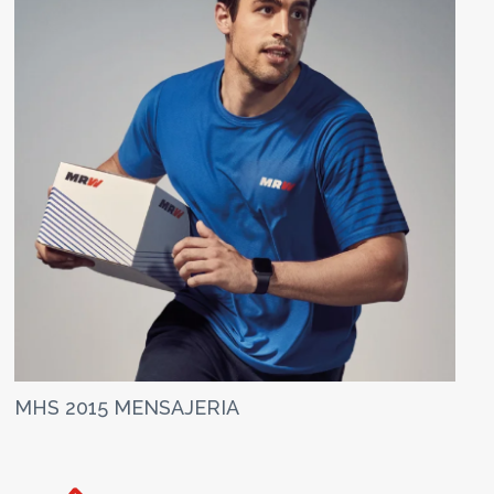
MHS 2015 MENSAJERIA