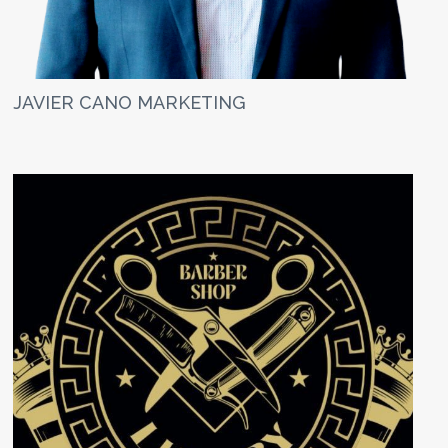
JAVIER CANO MARKETING