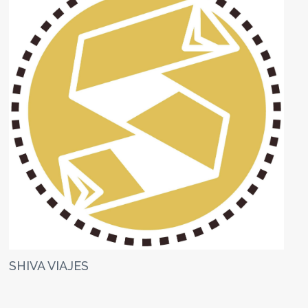
SHIVA VIAJES