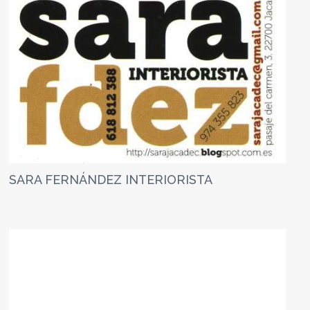
SARA FERNÁNDEZ INTERIORISTA