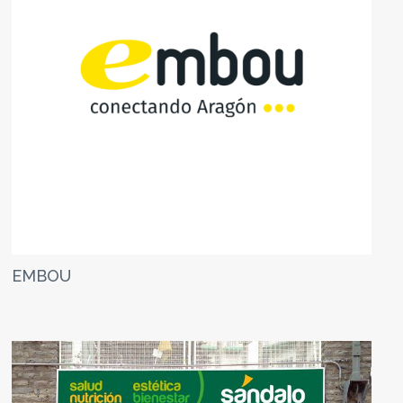
EMBOU