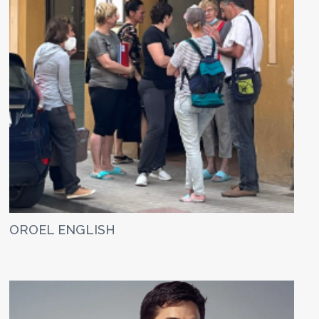
OROEL ENGLISH