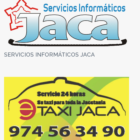
SERVICIOS INFORMÁTICOS JACA