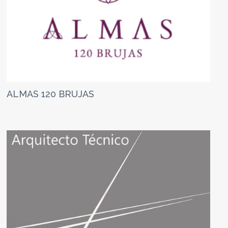
ALMAS 120 BRUJAS