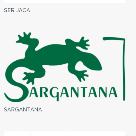
SER JACA
SARGANTANA