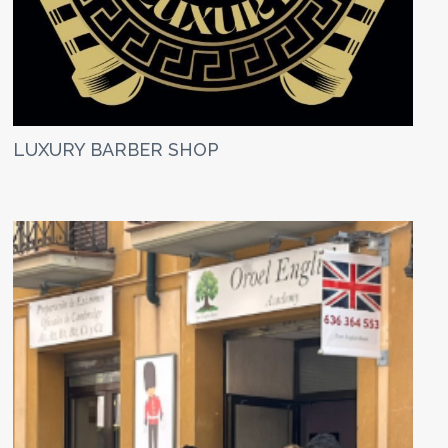
LUXURY BARBER SHOP