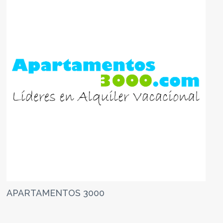
APARTAMENTOS 3000