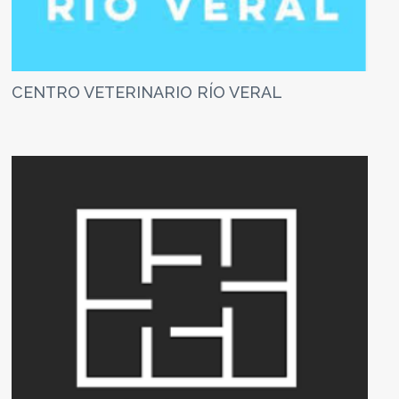
CENTRO VETERINARIO RÍO VERAL