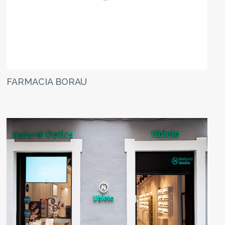
FARMACIA BORAU