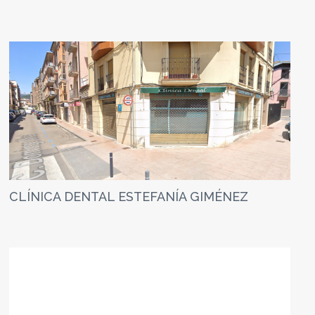
CLÍNICA DENTAL ESTEFANÍA GIMÉNEZ