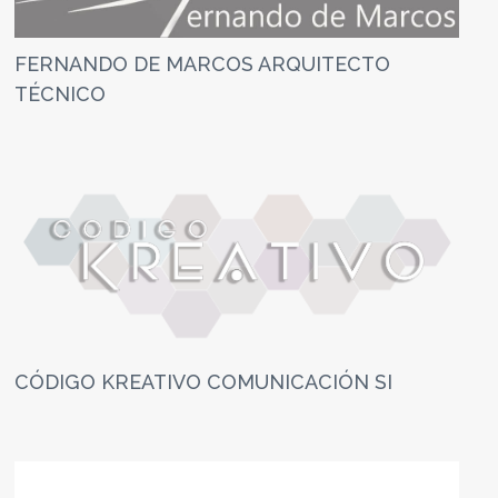
FERNANDO DE MARCOS ARQUITECTO
TÉCNICO
CÓDIGO KREATIVO COMUNICACIÓN SI