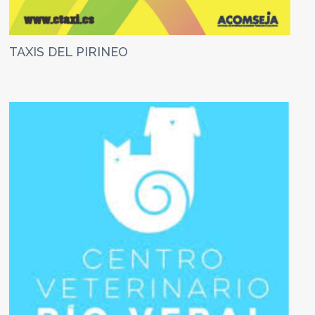
TAXIS DEL PIRINEO