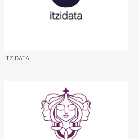
ITZIDATA