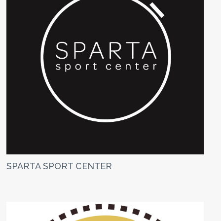
SPARTA SPORT CENTER