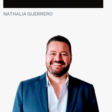
NATHALIA GUERRERO