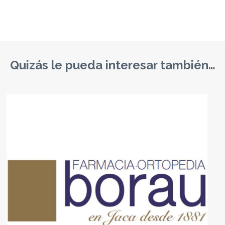
Quizás le pueda interesar también…