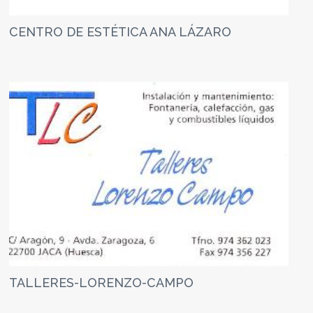
CENTRO DE ESTÉTICA ANA LÁZARO
TALLERES-LORENZO-CAMPO