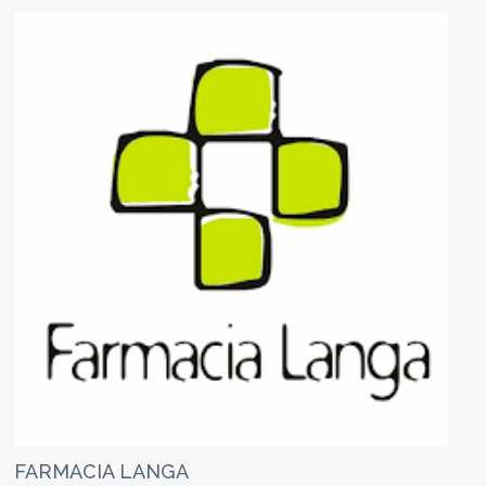
FARMACIA LANGA