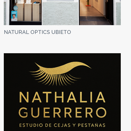
NATURAL OPTICS UBIETO