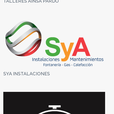
TALLERES AINSA PARDO
SYA INSTALACIONES