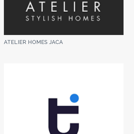
ATELIER HOMES JACA