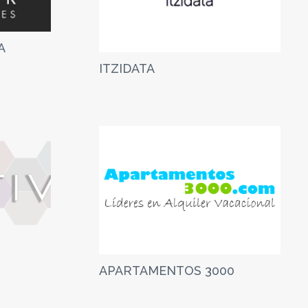
A
ITZIDATA
APARTAMENTOS 3000