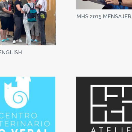
MHS 2015 MENSAJER
ENGLISH