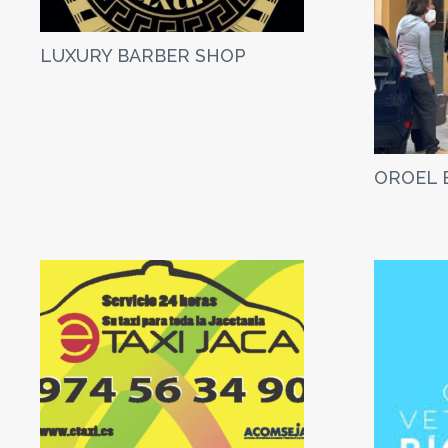
LUXURY BARBER SHOP
OROEL 