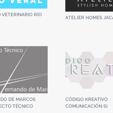
 VETERINARIO RÍO
ATELIER HOMES JAC
DO DE MARCOS
CÓDIGO KREATIVO
ECTO TÉCNICO
COMUNICACIÓN SI