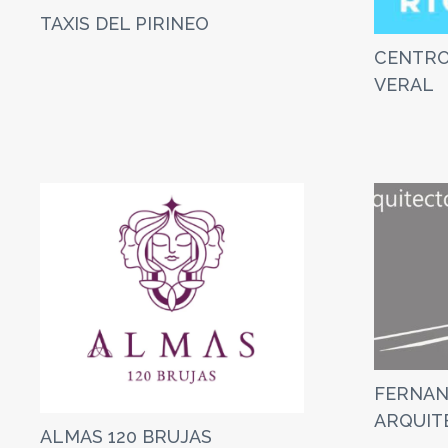
TAXIS DEL PIRINEO
CENTRO
VERAL
FERNAN
ARQUIT
ALMAS 120 BRUJAS