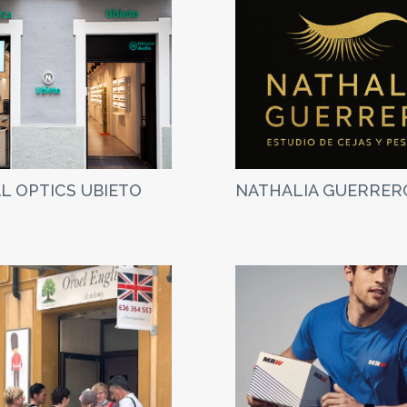
L OPTICS UBIETO
NATHALIA GUERRER