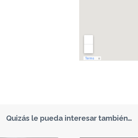
Quizás le pueda interesar también…