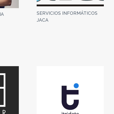
SERVICIOS INFORMÁTICOS
IA
JACA