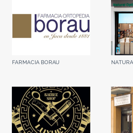
FARMACIA BORAU
NATURA