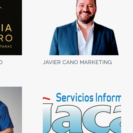
O
JAVIER CANO MARKETING