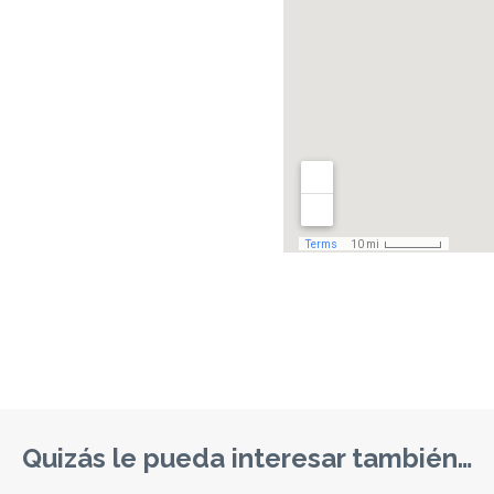
Quizás le pueda interesar también…