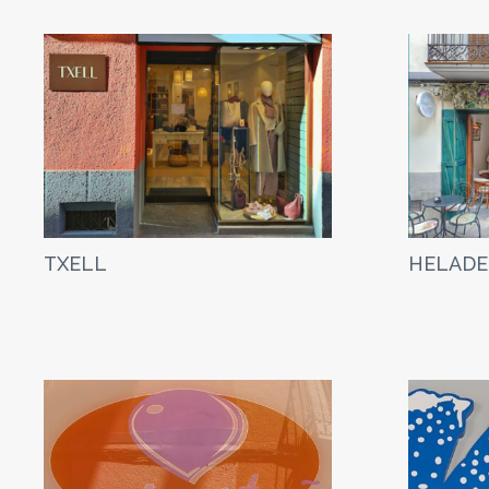
TXELL
HELADE