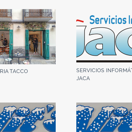
SERVICIOS INFORMÁ
RIA TACCO
JACA