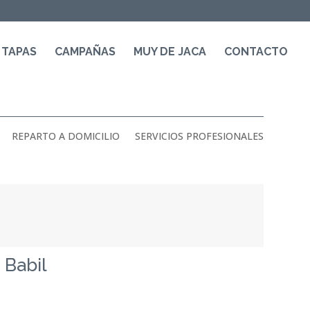
 TAPAS
CAMPAÑAS
MUY DE JACA
CONTACTO
REPARTO A DOMICILIO
SERVICIOS PROFESIONALES
 Babil