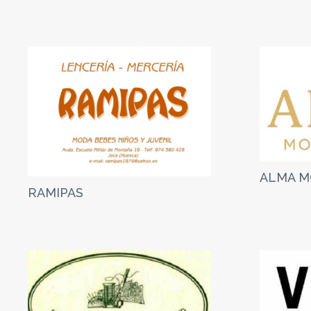
ALMA M
RAMIPAS