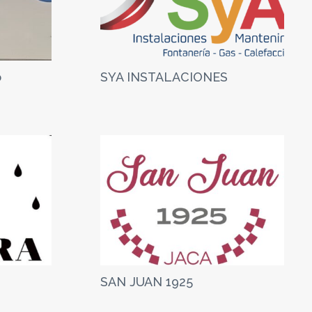
o
SYA INSTALACIONES
SAN JUAN 1925