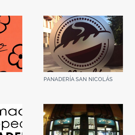
PANADERÍA SAN NICOLÁS