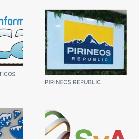
TICOS
PIRINEOS REPUBLIC