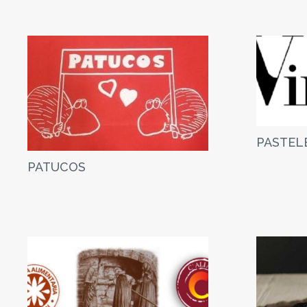
PASTEL
PATUCOS