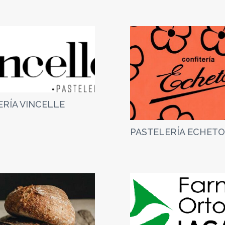
ERÍA VINCELLE
PASTELERÍA ECHETO