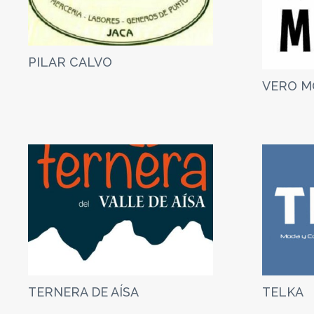
PILAR CALVO
VERO M
TERNERA DE AÍSA
TELKA