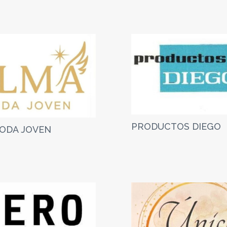
PRODUCTOS DIEGO
ODA JOVEN