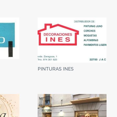
PINTURAS INES