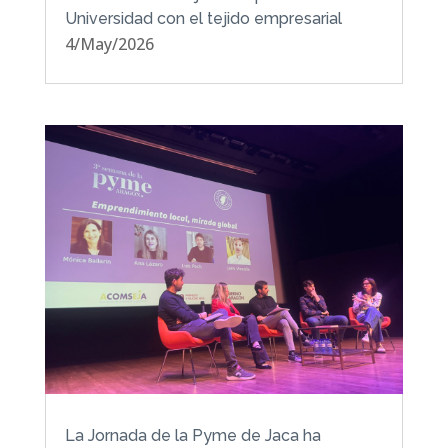
Universidad con el tejido empresarial
4/May/2026
La Jornada de la Pyme de Jaca ha