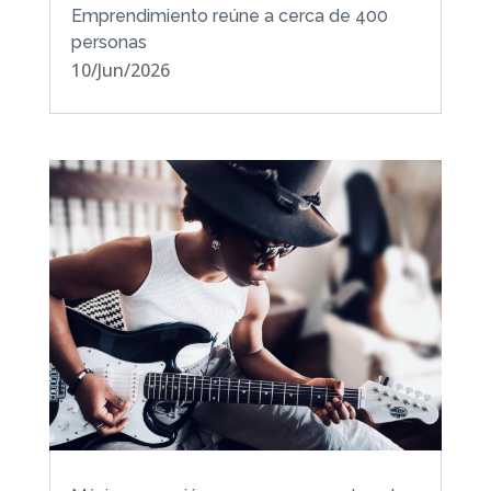
Emprendimiento reúne a cerca de 400
personas
10/Jun/2026