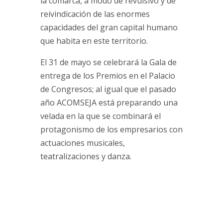
la comarca, a modo de revulsivo y de
reivindicación de las enormes
capacidades del gran capital humano
que habita en este territorio.
El 31 de mayo se celebrará la Gala de
entrega de los Premios en el Palacio
de Congresos; al igual que el pasado
año ACOMSEJA está preparando una
velada en la que se combinará el
protagonismo de los empresarios con
actuaciones musicales,
teatralizaciones y danza.