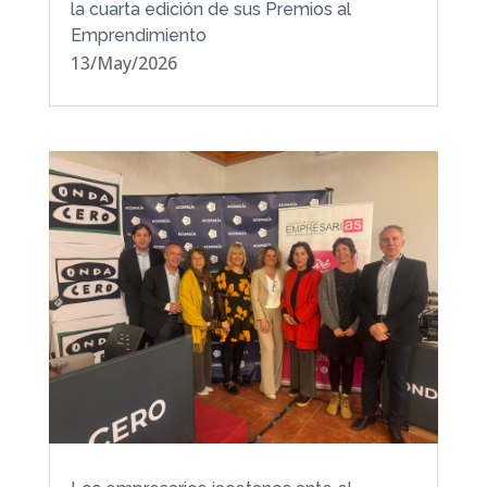
la cuarta edición de sus Premios al
Emprendimiento
13/May/2026