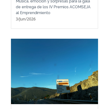
Música, emoción y sorpresas para la gala
de entrega de los IV Premios ACOMSEJA
al Emprendimiento
3/Jun/2026