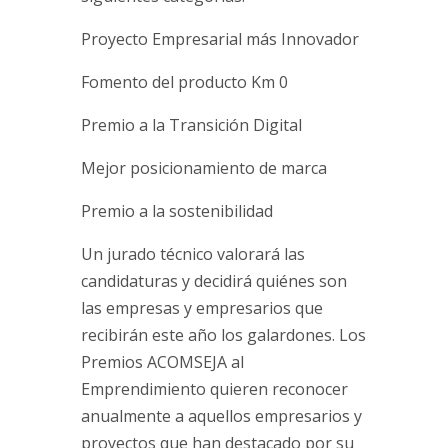
Proyecto Empresarial más Innovador
Fomento del producto Km 0
Premio a la Transición Digital
Mejor posicionamiento de marca
Premio a la sostenibilidad
Un jurado técnico valorará las
candidaturas y decidirá quiénes son
las empresas y empresarios que
recibirán este año los galardones. Los
Premios ACOMSEJA al
Emprendimiento quieren reconocer
anualmente a aquellos empresarios y
proyectos que han destacado por su