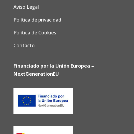
Aviso Legal
Política de privacidad
Política de Cookies
Contacto
Financiado por la Unión Europea –
NextGenerationEU