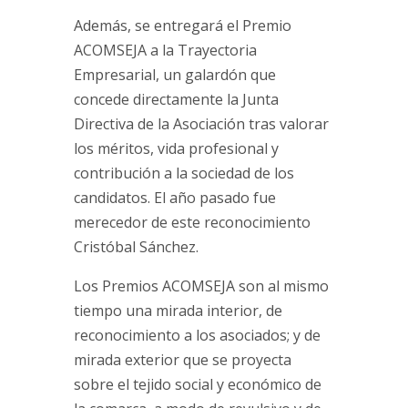
Además, se entregará el Premio
ACOMSEJA a la Trayectoria
Empresarial, un galardón que
concede directamente la Junta
Directiva de la Asociación tras valorar
los méritos, vida profesional y
contribución a la sociedad de los
candidatos. El año pasado fue
merecedor de este reconocimiento
Cristóbal Sánchez.
Los Premios ACOMSEJA son al mismo
tiempo una mirada interior, de
reconocimiento a los asociados; y de
mirada exterior que se proyecta
sobre el tejido social y económico de