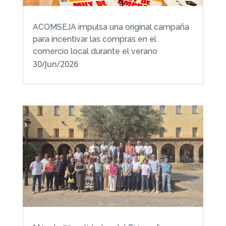
ACOMSEJA impulsa una original campaña
para incentivar las compras en el
comercio local durante el verano
30/Jun/2026