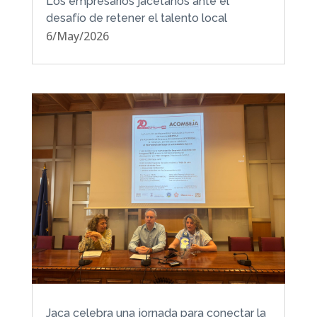
Los empresarios jacetanos ante el
desafío de retener el talento local
6/May/2026
Jaca celebra una jornada para conectar la