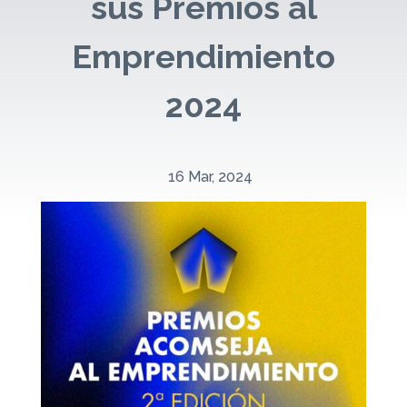
sus Premios al
Emprendimiento
2024
16 Mar, 2024