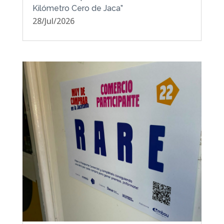
Kilómetro Cero de Jaca”
28/Jul/2026