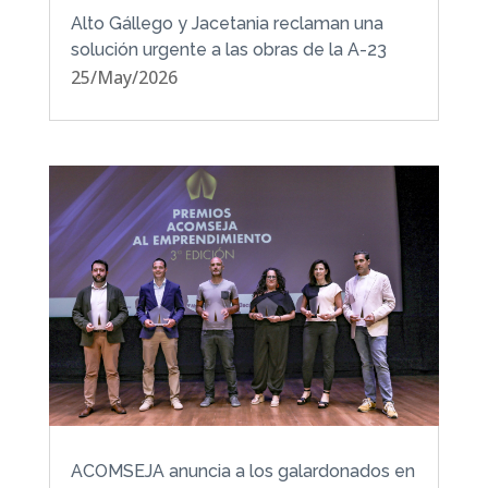
Alto Gállego y Jacetania reclaman una
solución urgente a las obras de la A-23
25/May/2026
ACOMSEJA anuncia a los galardonados en