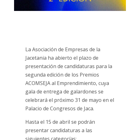
La Asociación de Empresas de la
Jacetania ha abierto el plazo de
presentación de candidaturas para la
segunda edición de los Premios
ACOMSEJA al Emprendimiento, cuya
gala de entrega de galardones se
celebrará el próximo 31 de mayo en el
Palacio de Congresos de Jaca.
Hasta el 15 de abril se podrán
presentar candidaturas a las
siguientes categorías: