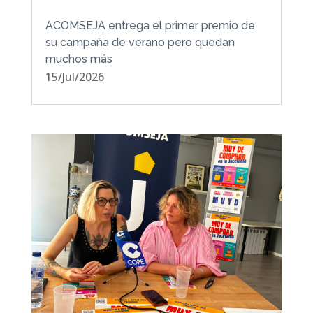
ACOMSEJA entrega el primer premio de
su campaña de verano pero quedan
muchos más
15/Jul/2026