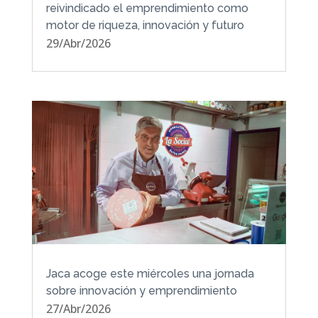
reivindicado el emprendimiento como
motor de riqueza, innovación y futuro
29/Abr/2026
Jaca acoge este miércoles una jornada
sobre innovación y emprendimiento
27/Abr/2026