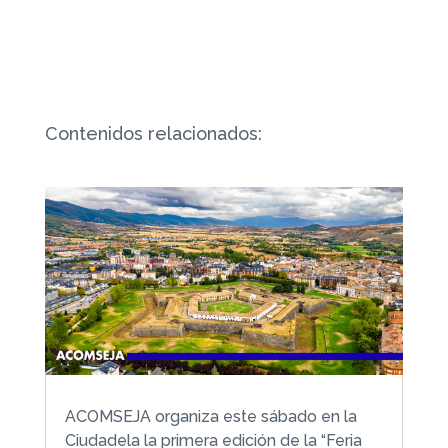
Contenidos relacionados:
ACOMSEJA organiza este sábado en la
Ciudadela la primera edición de la “Feria