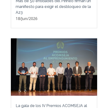
Más de 50 entidades del Pirineo firman un
manifiesto para exigir el desbloqueo de la
A23
18/Jun/2026
La gala de los IV Premios ACOMSEJA al