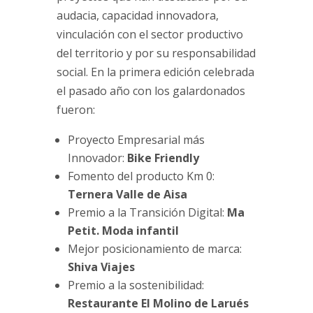
audacia, capacidad innovadora,
vinculación con el sector productivo
del territorio y por su responsabilidad
social. En la primera edición celebrada
el pasado año con los galardonados
fueron:
Proyecto Empresarial más
Innovador:
Bike Friendly
Fomento del producto Km 0:
Ternera Valle de Aisa
Premio a la Transición Digital:
Ma
Petit. Moda infantil
Mejor posicionamiento de marca:
Shiva Viajes
Premio a la sostenibilidad:
Restaurante El Molino de Larués