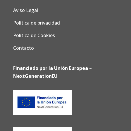
Aviso Legal
Política de privacidad
Política de Cookies
Contacto
Financiado por la Unión Europea –
NextGenerationEU