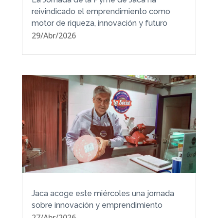
reivindicado el emprendimiento como
motor de riqueza, innovación y futuro
29/Abr/2026
Jaca acoge este miércoles una jornada
sobre innovación y emprendimiento
27/Abr/2026