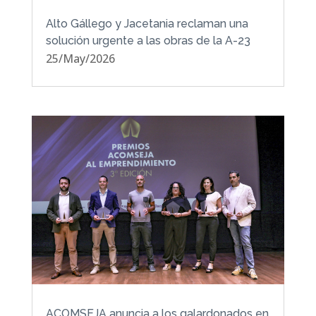
Alto Gállego y Jacetania reclaman una
solución urgente a las obras de la A-23
25/May/2026
ACOMSEJA anuncia a los galardonados en