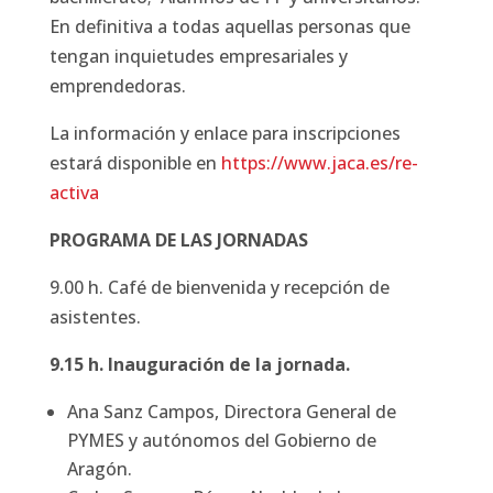
En definitiva a todas aquellas personas que
tengan inquietudes empresariales y
emprendedoras.
La información y enlace para inscripciones
estará disponible en
https://www.jaca.es/re-
activa
PROGRAMA DE LAS JORNADAS
9.00 h. Café de bienvenida y recepción de
asistentes.
9.15 h. Inauguración de la jornada.
Ana Sanz Campos, Directora General de
PYMES y autónomos del Gobierno de
Aragón.