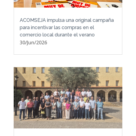
ACOMSEJA impulsa una original campaña
para incentivar las compras en el
comercio local durante el verano
30/Jun/2026