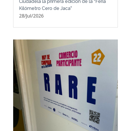
Ciudadela la primera edición de la “Feria
Kilómetro Cero de Jaca”
28/Jul/2026