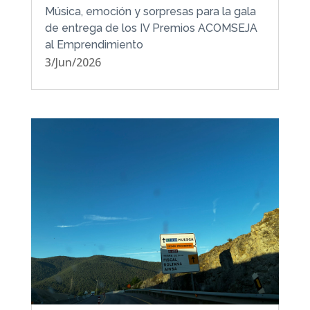
Música, emoción y sorpresas para la gala
de entrega de los IV Premios ACOMSEJA
al Emprendimiento
3/Jun/2026