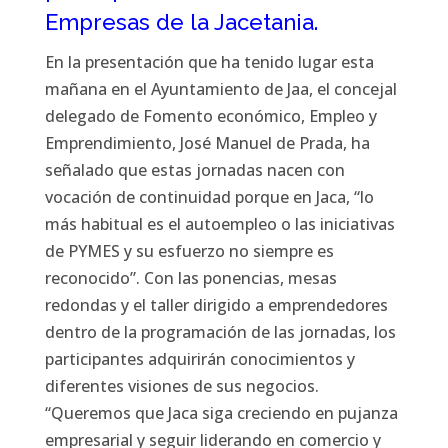
Empresas de la Jacetania.
En la presentación que ha tenido lugar esta
mañana en el Ayuntamiento de Jaa, el concejal
delegado de Fomento económico, Empleo y
Emprendimiento, José Manuel de Prada, ha
señalado que estas jornadas nacen con
vocación de continuidad porque en Jaca, “lo
más habitual es el autoempleo o las iniciativas
de PYMES y su esfuerzo no siempre es
reconocido”. Con las ponencias, mesas
redondas y el taller dirigido a emprendedores
dentro de la programación de las jornadas, los
participantes adquirirán conocimientos y
diferentes visiones de sus negocios.
“Queremos que Jaca siga creciendo en pujanza
empresarial y seguir liderando en comercio y