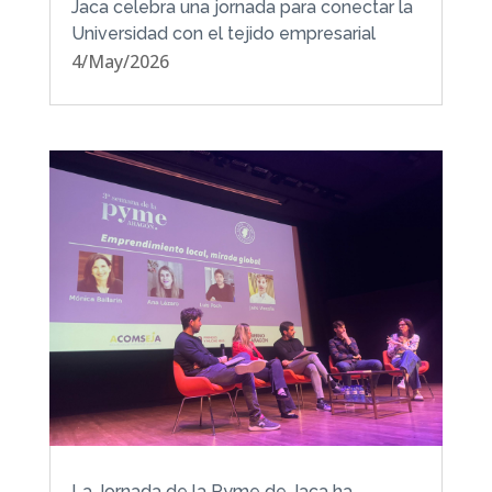
Jaca celebra una jornada para conectar la
Universidad con el tejido empresarial
4/May/2026
La Jornada de la Pyme de Jaca ha