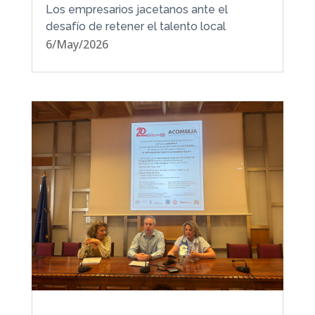
Los empresarios jacetanos ante el
desafío de retener el talento local
6/May/2026