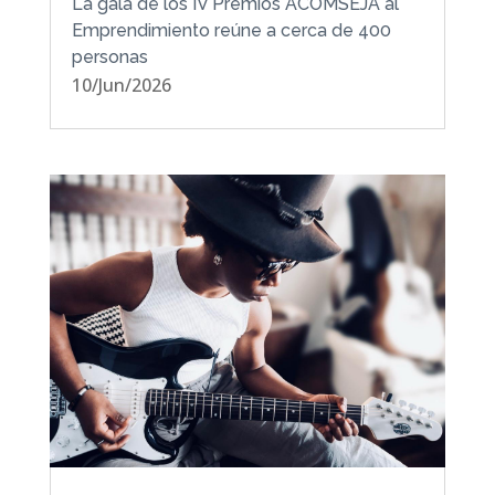
La gala de los IV Premios ACOMSEJA al
Emprendimiento reúne a cerca de 400
personas
10/Jun/2026