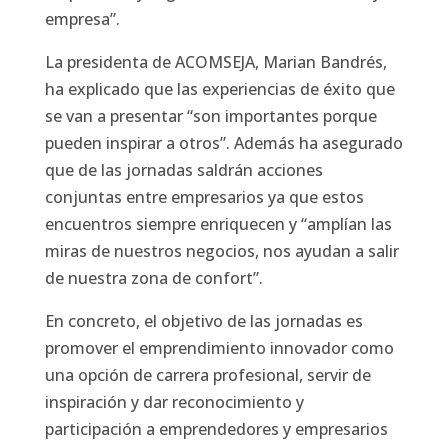
empresa”.
La presidenta de ACOMSEJA, Marian Bandrés,
ha explicado que las experiencias de éxito que
se van a presentar “son importantes porque
pueden inspirar a otros”. Además ha asegurado
que de las jornadas saldrán acciones
conjuntas entre empresarios ya que estos
encuentros siempre enriquecen y “amplían las
miras de nuestros negocios, nos ayudan a salir
de nuestra zona de confort”.
En concreto, el objetivo de las jornadas es
promover el emprendimiento innovador como
una opción de carrera profesional, servir de
inspiración y dar reconocimiento y
participación a emprendedores y empresarios