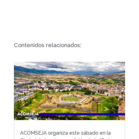
Contenidos relacionados:
ACOMSEJA organiza este sábado en la