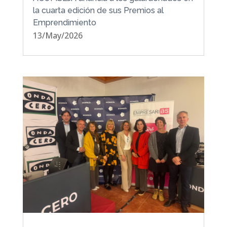
la cuarta edición de sus Premios al
Emprendimiento
13/May/2026