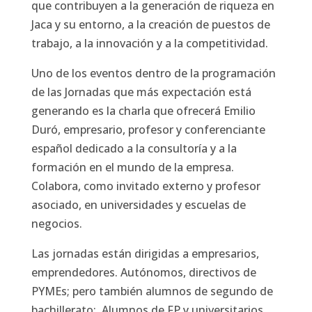
que contribuyen a la generación de riqueza en
Jaca y su entorno, a la creación de puestos de
trabajo, a la innovación y a la competitividad.
Uno de los eventos dentro de la programación
de las Jornadas que más expectación está
generando es la charla que ofrecerá Emilio
Duró, empresario, profesor y conferenciante
español dedicado a la consultoría y a la
formación en el mundo de la empresa.
Colabora, como invitado externo y profesor
asociado, en universidades y escuelas de
negocios.
Las jornadas están dirigidas a empresarios,
emprendedores. Autónomos, directivos de
PYMEs; pero también alumnos de segundo de
bachillerato; Alumnos de FP y universitarios.