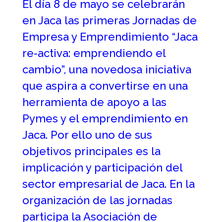
El día 8 de mayo se celebrarán
en Jaca las primeras Jornadas de
Empresa y Emprendimiento “Jaca
re-activa: emprendiendo el
cambio”, una novedosa iniciativa
que aspira a convertirse en una
herramienta de apoyo a las
Pymes y el emprendimiento en
Jaca. Por ello uno de sus
objetivos principales es la
implicación y participación del
sector empresarial de Jaca. En la
organización de las jornadas
participa la Asociación de