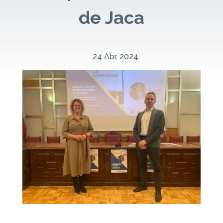
de Jaca
24 Abr, 2024