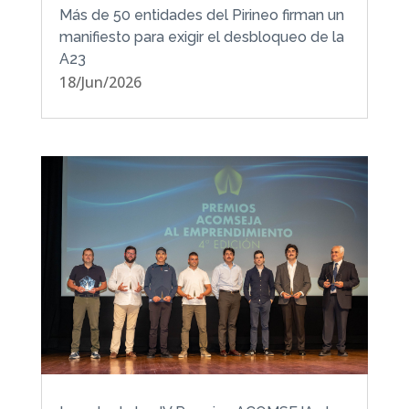
Más de 50 entidades del Pirineo firman un
manifiesto para exigir el desbloqueo de la
A23
18/Jun/2026