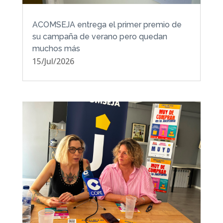
ACOMSEJA entrega el primer premio de
su campaña de verano pero quedan
muchos más
15/Jul/2026