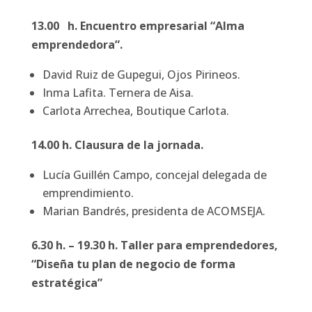
13.00 h. Encuentro empresarial “Alma
emprendedora”.
David Ruiz de Gupegui, Ojos Pirineos.
Inma Lafita. Ternera de Aisa.
Carlota Arrechea, Boutique Carlota.
14.00 h. Clausura de la jornada.
Lucía Guillén Campo, concejal delegada de
emprendimiento.
Marian Bandrés, presidenta de ACOMSEJA.
6.30 h. – 19.30 h. Taller para emprendedores,
“Diseña tu plan de negocio de forma
estratégica”