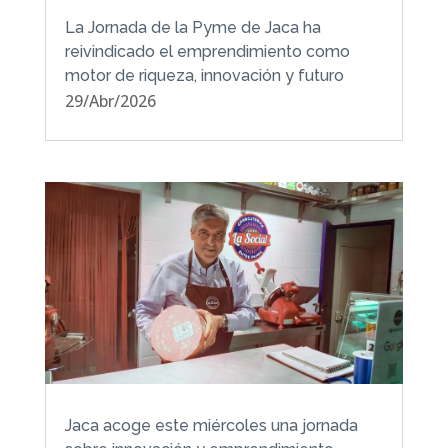
La Jornada de la Pyme de Jaca ha
reivindicado el emprendimiento como
motor de riqueza, innovación y futuro
29/Abr/2026
Jaca acoge este miércoles una jornada