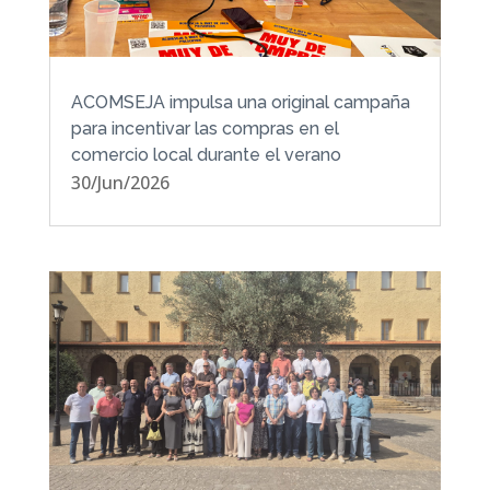
ACOMSEJA impulsa una original campaña
para incentivar las compras en el
comercio local durante el verano
30/Jun/2026