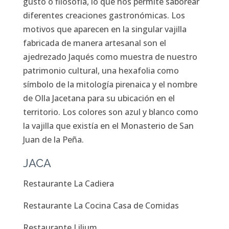
gusto o filosofía, lo que nos permite saborear
diferentes creaciones gastronómicas. Los
motivos que aparecen en la singular vajilla
fabricada de manera artesanal son el
ajedrezado Jaqués como muestra de nuestro
patrimonio cultural, una hexafolia como
símbolo de la mitología pirenaica y el nombre
de Olla Jacetana para su ubicación en el
territorio. Los colores son azul y blanco como
la vajilla que existía en el Monasterio de San
Juan de la Peña.
JACA
Restaurante La Cadiera
Restaurante La Cocina Casa de Comidas
Restaurante Lilium