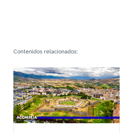
Contenidos relacionados: