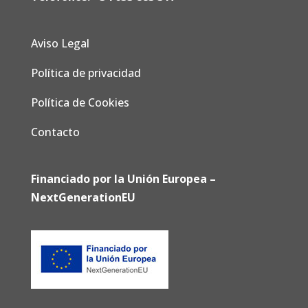
Aviso Legal
Política de privacidad
Política de Cookies
Contacto
Financiado por la Unión Europea –
NextGenerationEU