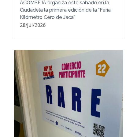
ACOMSEJA organiza este sábado en la
Ciudadela la primera edición de la “Feria
Kilómetro Cero de Jaca”
28/Jul/2026