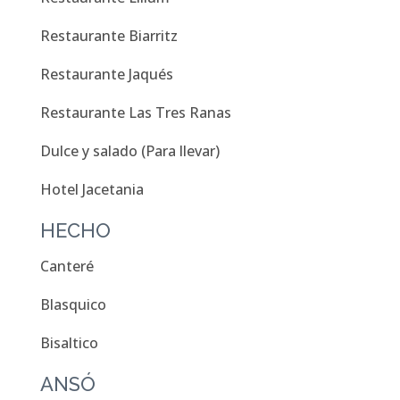
Restaurante Biarritz
Restaurante Jaqués
Restaurante Las Tres Ranas
Dulce y salado (Para llevar)
Hotel Jacetania
HECHO
Canteré
Blasquico
Bisaltico
ANSÓ