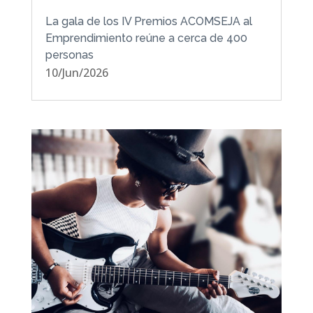
La gala de los IV Premios ACOMSEJA al
Emprendimiento reúne a cerca de 400
personas
10/Jun/2026