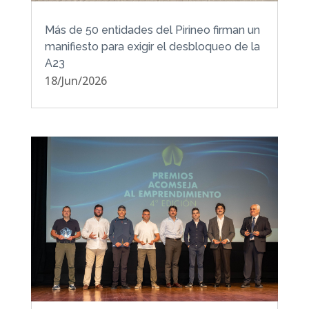
Más de 50 entidades del Pirineo firman un
manifiesto para exigir el desbloqueo de la
A23
18/Jun/2026