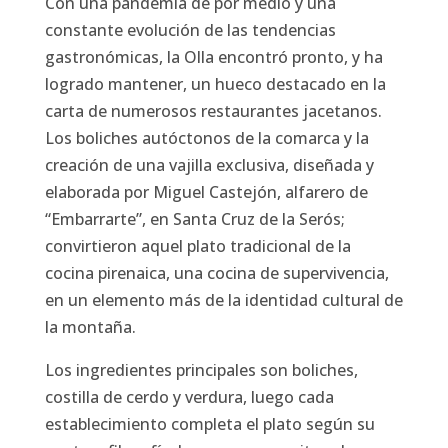
Con una pandemia de por medio y una
constante evolución de las tendencias
gastronómicas, la Olla encontró pronto, y ha
logrado mantener, un hueco destacado en la
carta de numerosos restaurantes jacetanos.
Los boliches autóctonos de la comarca y la
creación de una vajilla exclusiva, diseñada y
elaborada por Miguel Castejón, alfarero de
“Embarrarte”, en Santa Cruz de la Serós;
convirtieron aquel plato tradicional de la
cocina pirenaica, una cocina de supervivencia,
en un elemento más de la identidad cultural de
la montaña.
Los ingredientes principales son boliches,
costilla de cerdo y verdura, luego cada
establecimiento completa el plato según su