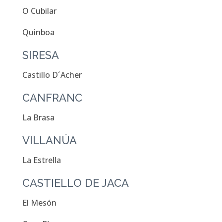
O Cubilar
Quinboa
SIRESA
Castillo D´Acher
CANFRANC
La Brasa
VILLANÚA
La Estrella
CASTIELLO DE JACA
El Mesón