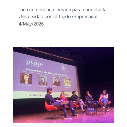
Jaca celebra una jornada para conectar la
Universidad con el tejido empresarial
4/May/2026