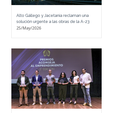
Alto Gállego y Jacetania reclaman una
solución urgente a las obras de la A-23
25/May/2026