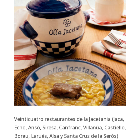
Veinticuatro restaurantes de la Jacetania (Jaca,
Echo, Ansó, Siresa, Canfranc, Villanúa, Castiello,
Borau, Larués, Aísa y Santa Cruz de la Serós)