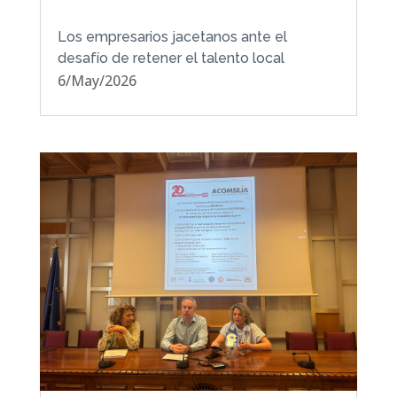
Los empresarios jacetanos ante el
desafío de retener el talento local
6/May/2026