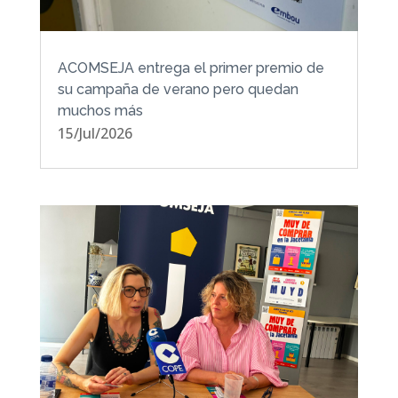
ACOMSEJA entrega el primer premio de
su campaña de verano pero quedan
muchos más
15/Jul/2026