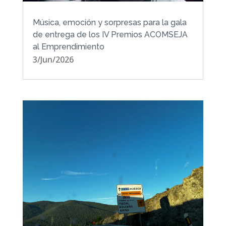
Música, emoción y sorpresas para la gala
de entrega de los IV Premios ACOMSEJA
al Emprendimiento
3/Jun/2026