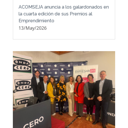
ACOMSEJA anuncia a los galardonados en
la cuarta edición de sus Premios al
Emprendimiento
13/May/2026