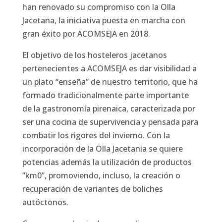
han renovado su compromiso con la Olla
Jacetana, la iniciativa puesta en marcha con
gran éxito por ACOMSEJA en 2018.
El objetivo de los hosteleros jacetanos
pertenecientes a ACOMSEJA es dar visibilidad a
un plato “enseña” de nuestro territorio, que ha
formado tradicionalmente parte importante
de la gastronomía pirenaica, caracterizada por
ser una cocina de supervivencia y pensada para
combatir los rigores del invierno. Con la
incorporación de la Olla Jacetania se quiere
potencias además la utilización de productos
“km0”, promoviendo, incluso, la creación o
recuperación de variantes de boliches
autóctonos.