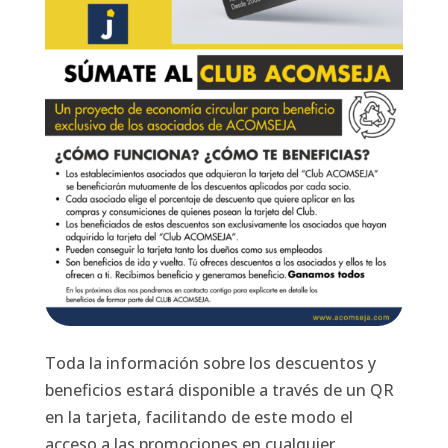
Toda la información sobre los descuentos y
beneficios estará disponible a través de un QR
en la tarjeta, facilitando de este modo el
acceso a las promociones en cualquier