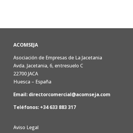
ACOMSEJA
Asociación de Empresas de La Jacetania
Avda. Jacetania, 6, entresuelo C
22700 JACA
Huesca – España
Email:
directorcomercial@acomseja.com
Teléfonos:
+34 633 883 317
Aviso Legal