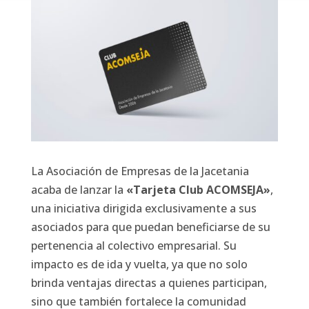
La Asociación de Empresas de la Jacetania
acaba de lanzar la
«Tarjeta Club ACOMSEJA»
,
una iniciativa dirigida exclusivamente a sus
asociados para que puedan beneficiarse de su
pertenencia al colectivo empresarial. Su
impacto es de ida y vuelta, ya que no solo
brinda ventajas directas a quienes participan,
sino que también fortalece la comunidad