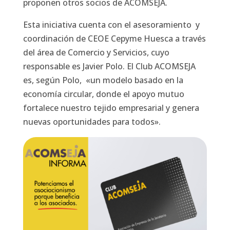
proponen otros socios de ACOMSEJA.
Esta iniciativa cuenta con el asesoramiento y
coordinación de CEOE Cepyme Huesca a través
del área de Comercio y Servicios, cuyo
responsable es Javier Polo. El Club ACOMSEJA
es, según Polo, «un modelo basado en la
economía circular, donde el apoyo mutuo
fortalece nuestro tejido empresarial y genera
nuevas oportunidades para todos».