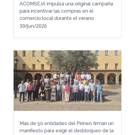
ACOMSEJA impulsa una original campaña
para incentivar las compras en el
comercio local durante el verano
30/Jun/2026
Más de 50 entidades del Pirineo firman un
manifiesto para exigir el desbloqueo de la