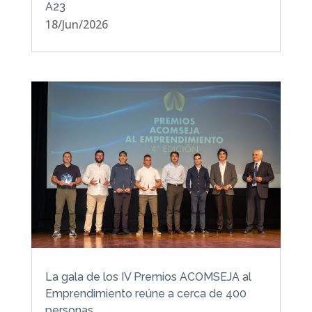
A23
18/Jun/2026
La gala de los IV Premios ACOMSEJA al
Emprendimiento reúne a cerca de 400
personas