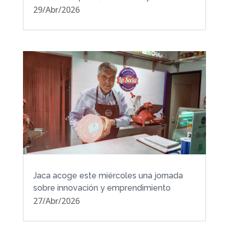
29/Abr/2026
Jaca acoge este miércoles una jornada
sobre innovación y emprendimiento
27/Abr/2026