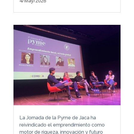
4/May/2026
La Jornada de la Pyme de Jaca ha
reivindicado el emprendimiento como
motor de riqueza, innovación y futuro