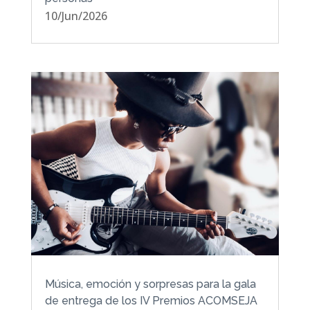
10/Jun/2026
Música, emoción y sorpresas para la gala
de entrega de los IV Premios ACOMSEJA