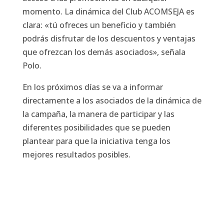
momento. La dinámica del Club ACOMSEJA es
clara: «tú ofreces un beneficio y también
podrás disfrutar de los descuentos y ventajas
que ofrezcan los demás asociados», señala
Polo.
En los próximos días se va a informar
directamente a los asociados de la dinámica de
la campaña, la manera de participar y las
diferentes posibilidades que se pueden
plantear para que la iniciativa tenga los
mejores resultados posibles.