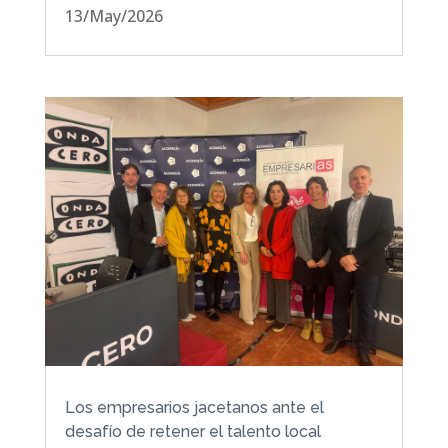
13/May/2026
Los empresarios jacetanos ante el
desafío de retener el talento local