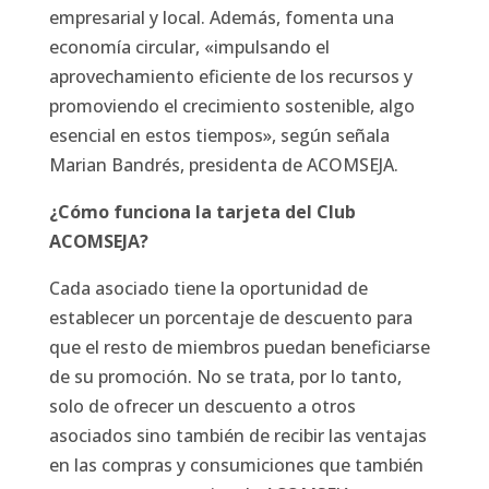
empresarial y local. Además, fomenta una
economía circular, «impulsando el
aprovechamiento eficiente de los recursos y
promoviendo el crecimiento sostenible, algo
esencial en estos tiempos», según señala
Marian Bandrés, presidenta de ACOMSEJA.
¿Cómo funciona la tarjeta del Club
ACOMSEJA?
Cada asociado tiene la oportunidad de
establecer un porcentaje de descuento para
que el resto de miembros puedan beneficiarse
de su promoción. No se trata, por lo tanto,
solo de ofrecer un descuento a otros
asociados sino también de recibir las ventajas
en las compras y consumiciones que también