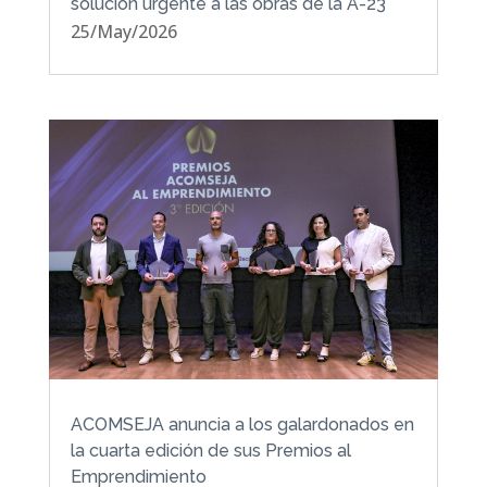
solución urgente a las obras de la A-23
25/May/2026
ACOMSEJA anuncia a los galardonados en
la cuarta edición de sus Premios al
Emprendimiento