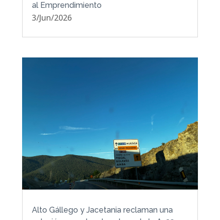
al Emprendimiento
3/Jun/2026
Alto Gállego y Jacetania reclaman una