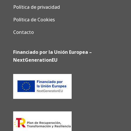
Política de privacidad
Política de Cookies
Contacto
Financiado por la Unión Europea –
NextGenerationEU