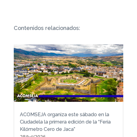
Contenidos relacionados:
ACOMSEJA organiza este sábado en la
Ciudadela la primera edición de la “Feria
Kilómetro Cero de Jaca”