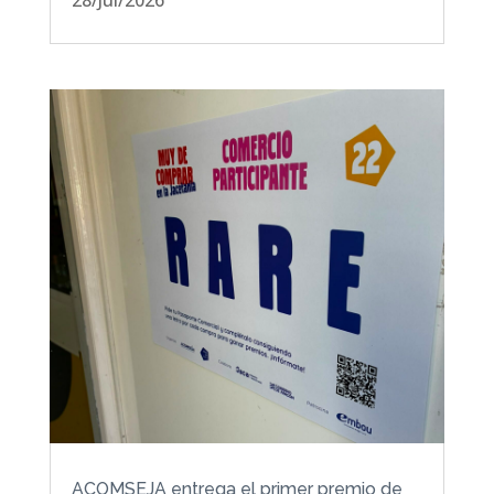
28/Jul/2026
ACOMSEJA entrega el primer premio de