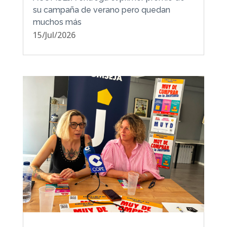
su campaña de verano pero quedan
muchos más
15/Jul/2026