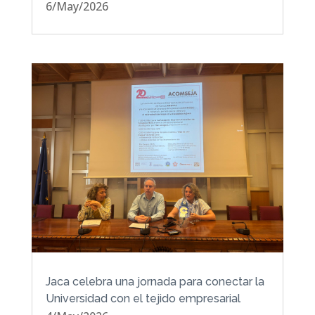
6/May/2026
Jaca celebra una jornada para conectar la
Universidad con el tejido empresarial