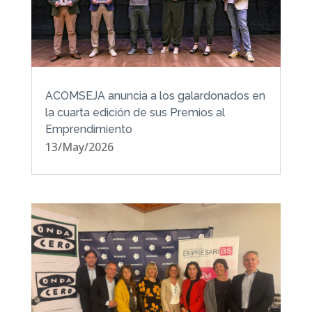
ACOMSEJA anuncia a los galardonados en
la cuarta edición de sus Premios al
Emprendimiento
13/May/2026