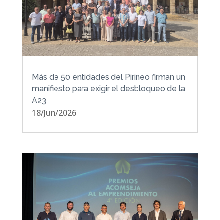
Más de 50 entidades del Pirineo firman un
manifiesto para exigir el desbloqueo de la
A23
18/Jun/2026