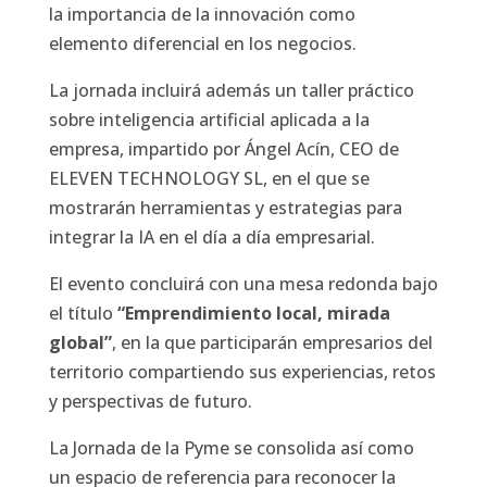
la importancia de la innovación como
elemento diferencial en los negocios.
La jornada incluirá además un taller práctico
sobre inteligencia artificial aplicada a la
empresa, impartido por Ángel Acín, CEO de
ELEVEN TECHNOLOGY SL, en el que se
mostrarán herramientas y estrategias para
integrar la IA en el día a día empresarial.
El evento concluirá con una mesa redonda bajo
el título
“Emprendimiento local, mirada
global”
, en la que participarán empresarios del
territorio compartiendo sus experiencias, retos
y perspectivas de futuro.
La Jornada de la Pyme se consolida así como
un espacio de referencia para reconocer la