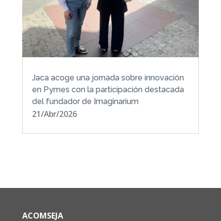
Jaca acoge una jornada sobre innovación
en Pymes con la participación destacada
del fundador de Imaginarium
21/Abr/2026
ACOMSEJA