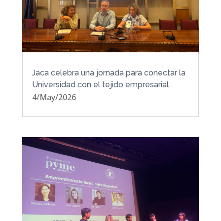
Jaca celebra una jornada para conectar la
Universidad con el tejido empresarial
4/May/2026