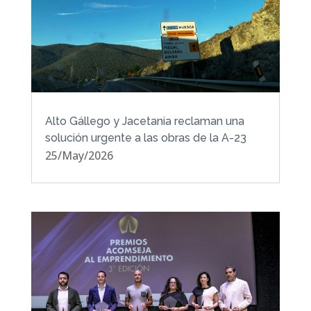
Alto Gállego y Jacetania reclaman una
solución urgente a las obras de la A-23
25/May/2026