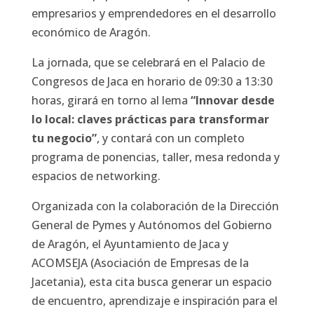
empresarios y emprendedores en el desarrollo
económico de Aragón.
La jornada, que se celebrará en el Palacio de
Congresos de Jaca en horario de 09:30 a 13:30
horas, girará en torno al lema
“Innovar desde
lo local: claves prácticas para transformar
tu negocio”
, y contará con un completo
programa de ponencias, taller, mesa redonda y
espacios de networking.
Organizada con la colaboración de la Dirección
General de Pymes y Autónomos del Gobierno
de Aragón, el Ayuntamiento de Jaca y
ACOMSEJA (Asociación de Empresas de la
Jacetania), esta cita busca generar un espacio
de encuentro, aprendizaje e inspiración para el