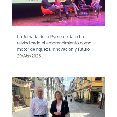
La Jornada de la Pyme de Jaca ha
reivindicado el emprendimiento como
motor de riqueza, innovación y futuro
29/Abr/2026