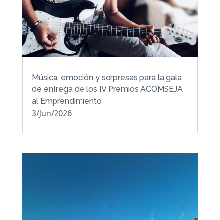
Música, emoción y sorpresas para la gala
de entrega de los IV Premios ACOMSEJA
al Emprendimiento
3/Jun/2026