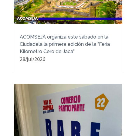
ACOMSEJA organiza este sábado en la
Ciudadela la primera edición de la “Feria
Kilómetro Cero de Jaca”
28/Jul/2026