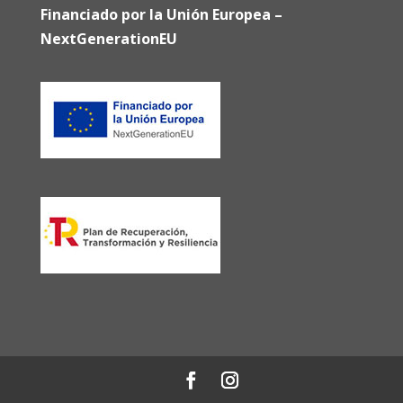
Financiado por la Unión Europea –
NextGenerationEU