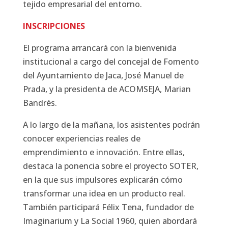
tejido empresarial del entorno.
INSCRIPCIONES
El programa arrancará con la bienvenida
institucional a cargo del concejal de Fomento
del Ayuntamiento de Jaca, José Manuel de
Prada, y la presidenta de ACOMSEJA, Marian
Bandrés.
A lo largo de la mañana, los asistentes podrán
conocer experiencias reales de
emprendimiento e innovación. Entre ellas,
destaca la ponencia sobre el proyecto SOTER,
en la que sus impulsores explicarán cómo
transformar una idea en un producto real.
También participará
Félix Tena
, fundador de
Imaginarium y La Social 1960
, quien abordará