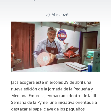
27 Abr, 2026
Jaca
acogerá este miércoles 29 de abril una
nueva edición de la Jornada de la Pequeña y
Mediana Empresa, enmarcada dentro de la III
Semana de la Pyme, una iniciativa orientada a
destacar el papel clave de los pequeños