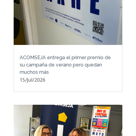
ACOMSEJA entrega el primer premio de
su campaña de verano pero quedan
muchos más
15/Jul/2026