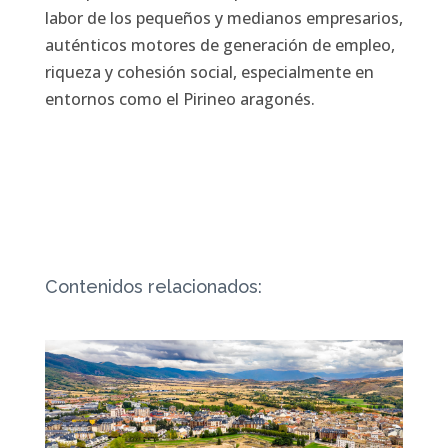
labor de los pequeños y medianos empresarios,
auténticos motores de generación de empleo,
riqueza y cohesión social, especialmente en
entornos como el Pirineo aragonés.
Contenidos relacionados: