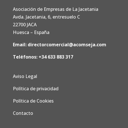
Asociación de Empresas de La Jacetania
Avda. Jacetania, 6, entresuelo C
22700 JACA
Huesca – España
Email:
directorcomercial@acomseja.com
Teléfonos:
+34 633 883 317
Aviso Legal
Política de privacidad
Política de Cookies
Contacto