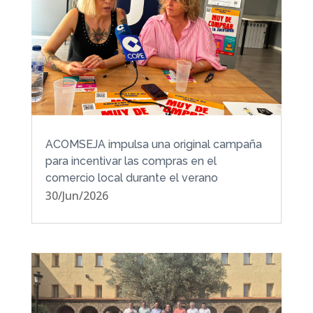
ACOMSEJA impulsa una original campaña
para incentivar las compras en el
comercio local durante el verano
30/Jun/2026