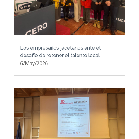
Los empresarios jacetanos ante el
desafío de retener el talento local
6/May/2026