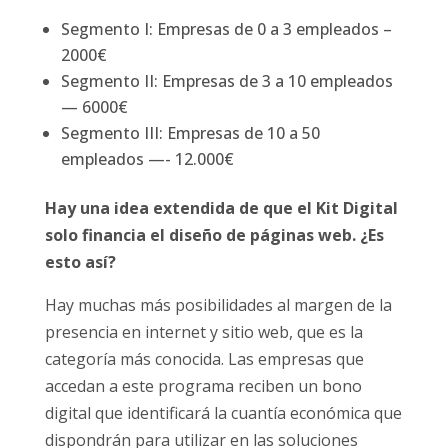
Segmento I: Empresas de 0 a 3 empleados –
2000€
Segmento II: Empresas de 3 a 10 empleados
— 6000€
Segmento III: Empresas de 10 a 50
empleados —- 12.000€
Hay una idea extendida de que el Kit Digital
solo financia el diseño de páginas web. ¿Es
esto así?
Hay muchas más posibilidades al margen de la
presencia en internet y sitio web, que es la
categoría más conocida. Las empresas que
accedan a este programa reciben un bono
digital que identificará la cuantía económica que
dispondrán para utilizar en las soluciones