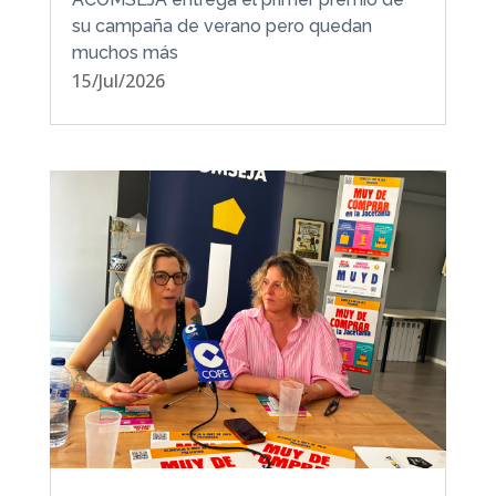
su campaña de verano pero quedan
muchos más
15/Jul/2026