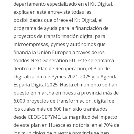
departamento especializado en el Kit Digital,
explica en esta entrevista todas las
posibilidades que ofrece el Kit Digital, el
programa de ayuda para la financiación de
proyectos de transformación digital para
microempresas, pymes y autónomos que
financia la Unión Europea a través de los
fondos Next Generation EU. Este se enmarca
dentro del Plan de Recuperación, el Plan de
Digitalización de Pymes 2021-2025 y la Agenda
España Digital 2025. Hasta el momento se han
puesto en marcha en nuestra provincia más de
6.000 proyectos de transformación, digital de
los cuales más de 600 han sido tramitados
desde CEOE-CEPYME. La magnitud del impacto
de este plan en Huesca es notoria: en el 70% de
los municipios de nuestra provincia se han