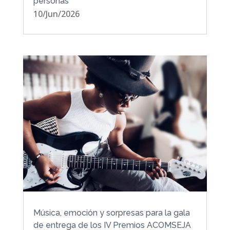
personas
10/Jun/2026
Música, emoción y sorpresas para la gala
de entrega de los IV Premios ACOMSEJA