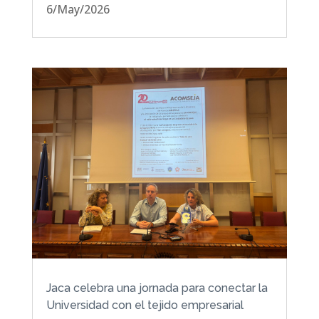
6/May/2026
Jaca celebra una jornada para conectar la
Universidad con el tejido empresarial