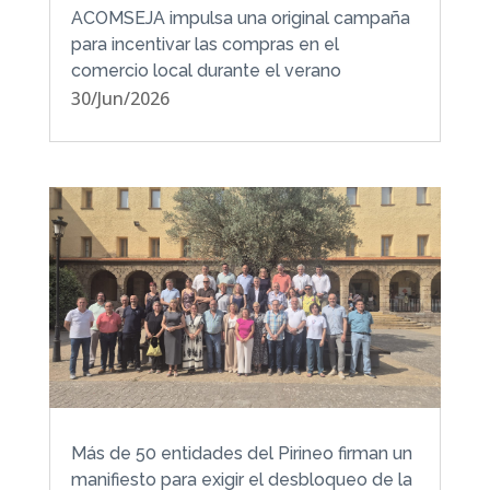
ACOMSEJA impulsa una original campaña
para incentivar las compras en el
comercio local durante el verano
30/Jun/2026
Más de 50 entidades del Pirineo firman un
manifiesto para exigir el desbloqueo de la