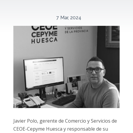
7 Mar, 2024
Javier Polo, gerente de Comercio y Servicios de
CEOE-Cepyme Huesca y responsable de su