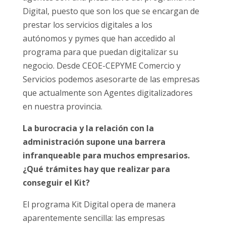
Digital, puesto que son los que se encargan de
prestar los servicios digitales a los
autónomos y pymes que han accedido al
programa para que puedan digitalizar su
negocio. Desde CEOE-CEPYME Comercio y
Servicios podemos asesorarte de las empresas
que actualmente son Agentes digitalizadores
en nuestra provincia.
La burocracia y la relación con la
administración supone una barrera
infranqueable para muchos empresarios.
¿Qué trámites hay que realizar para
conseguir el Kit?
El programa Kit Digital opera de manera
aparentemente sencilla: las empresas