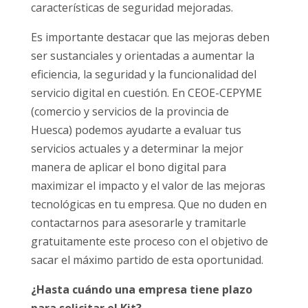
características de seguridad mejoradas.
Es importante destacar que las mejoras deben
ser sustanciales y orientadas a aumentar la
eficiencia, la seguridad y la funcionalidad del
servicio digital en cuestión. En CEOE-CEPYME
(comercio y servicios de la provincia de
Huesca) podemos ayudarte a evaluar tus
servicios actuales y a determinar la mejor
manera de aplicar el bono digital para
maximizar el impacto y el valor de las mejoras
tecnológicas en tu empresa. Que no duden en
contactarnos para asesorarle y tramitarle
gratuitamente este proceso con el objetivo de
sacar el máximo partido de esta oportunidad.
¿Hasta cuándo una empresa tiene plazo