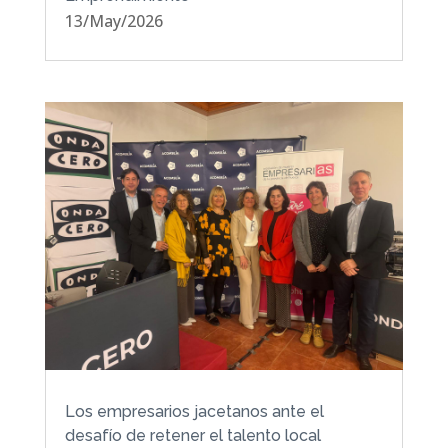
13/May/2026
Los empresarios jacetanos ante el
desafío de retener el talento local