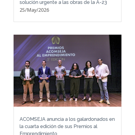
solución urgente a las obras de la A-23
25/May/2026
ACOMSEJA anuncia a los galardonados en
la cuarta edición de sus Premios al
Emprendimiento