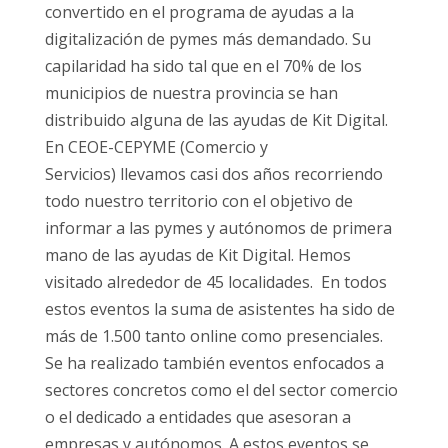
convertido en el programa de ayudas a la
digitalización de pymes más demandado. Su
capilaridad ha sido tal que en el 70% de los
municipios de nuestra provincia se han
distribuido alguna de las ayudas de Kit Digital.
En CEOE-CEPYME (Comercio y
Servicios) llevamos casi dos años recorriendo
todo nuestro territorio con el objetivo de
informar a las pymes y autónomos de primera
mano de las ayudas de Kit Digital. Hemos
visitado alrededor de 45 localidades. En todos
estos eventos la suma de asistentes ha sido de
más de 1.500 tanto online como presenciales.
Se ha realizado también eventos enfocados a
sectores concretos como el del sector comercio
o el dedicado a entidades que asesoran a
empresas y autónomos. A estos eventos se