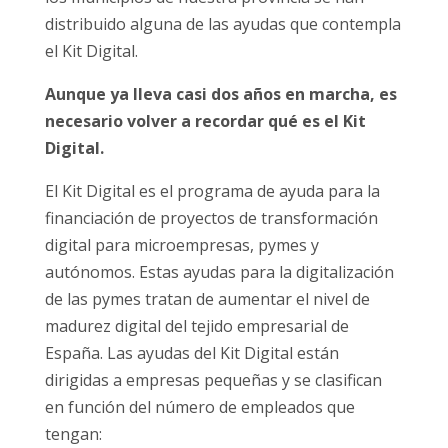
distribuido alguna de las ayudas que contempla
el Kit Digital.
Aunque ya lleva casi dos años en marcha, es
necesario volver a recordar qué es el Kit
Digital.
El Kit Digital es el programa de ayuda para la
financiación de proyectos de transformación
digital para microempresas, pymes y
autónomos. Estas ayudas para la digitalización
de las pymes tratan de aumentar el nivel de
madurez digital del tejido empresarial de
España. Las ayudas del Kit Digital están
dirigidas a empresas pequeñas y se clasifican
en función del número de empleados que
tengan: