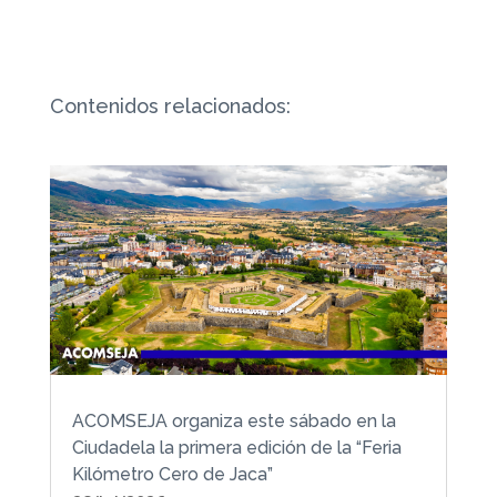
Contenidos relacionados:
ACOMSEJA organiza este sábado en la
Ciudadela la primera edición de la “Feria
Kilómetro Cero de Jaca”