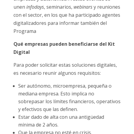
unen
infodays
, seminarios,
webinars
y reuniones
con el sector, en los que ha participado agentes
digitalizadores para informar también del
Programa
Qué empresas pueden beneficiarse del Kit
Digital
Para poder solicitar estas soluciones digitales,
es necesario reunir algunos requisitos:
Ser autónomo, microempresa, pequeña o
mediana empresa. Esto implica no
sobrepasar los límites financieros, operativos
y efectivos que las definen.
Estar dado de alta con una antigüedad
mínima de 2 años.
Que la empresa no esté en crisis.