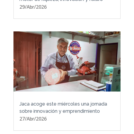
29/Abr/2026
Jaca acoge este miércoles una jornada
sobre innovación y emprendimiento
27/Abr/2026