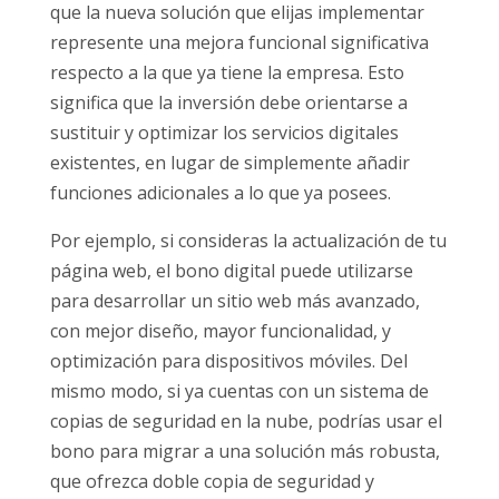
que la nueva solución que elijas implementar
represente una mejora funcional significativa
respecto a la que ya tiene la empresa. Esto
significa que la inversión debe orientarse a
sustituir y optimizar los servicios digitales
existentes, en lugar de simplemente añadir
funciones adicionales a lo que ya posees.
Por ejemplo, si consideras la actualización de tu
página web, el bono digital puede utilizarse
para desarrollar un sitio web más avanzado,
con mejor diseño, mayor funcionalidad, y
optimización para dispositivos móviles. Del
mismo modo, si ya cuentas con un sistema de
copias de seguridad en la nube, podrías usar el
bono para migrar a una solución más robusta,
que ofrezca doble copia de seguridad y