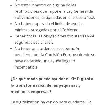
No estar inmerso en alguna de las
prohibiciones que impone la Ley General de
Subvenciones, estipuladas en el artículo 13.2.
No haber superado el límite de ayudas
mínimas otorgadas por el Gobierno.
Tener todas las obligaciones tributarias y de
seguridad social al día.
No tener una orden de recuperación
pendiente por la Comisión Europea donde se
haya declarado una ayuda ilegal o
incompatible.
¿De qué modo puede ayudar el Kit Digital a
la transformación de las pequeñas y
medianas empresas?
La digitalización ha venido para quedarse. De