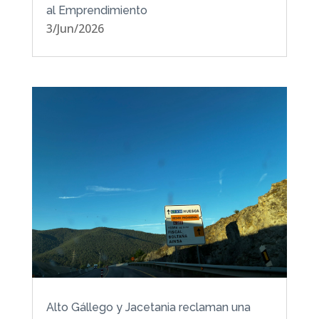
al Emprendimiento
3/Jun/2026
Alto Gállego y Jacetania reclaman una