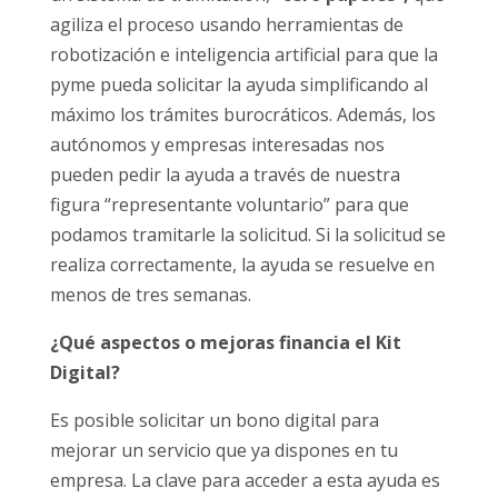
agiliza el proceso usando herramientas de
robotización e inteligencia artificial para que la
pyme pueda solicitar la ayuda simplificando al
máximo los trámites burocráticos. Además, los
autónomos y empresas interesadas nos
pueden pedir la ayuda a través de nuestra
figura “representante voluntario” para que
podamos tramitarle la solicitud. Si la solicitud se
realiza correctamente, la ayuda se resuelve en
menos de tres semanas.
¿Qué aspectos o mejoras financia el Kit
Digital?
Es posible solicitar un bono digital para
mejorar un servicio que ya dispones en tu
empresa. La clave para acceder a esta ayuda es