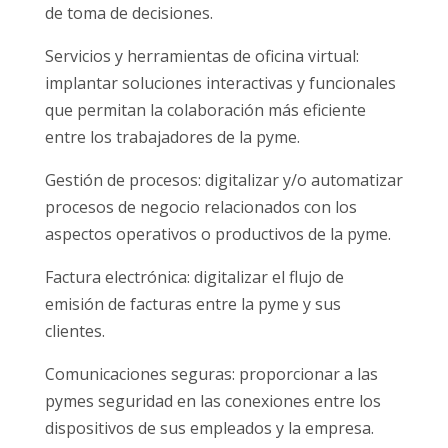
de toma de decisiones.
Servicios y herramientas de oficina virtual:
implantar soluciones interactivas y funcionales
que permitan la colaboración más eficiente
entre los trabajadores de la pyme.
Gestión de procesos: digitalizar y/o automatizar
procesos de negocio relacionados con los
aspectos operativos o productivos de la pyme.
Factura electrónica: digitalizar el flujo de
emisión de facturas entre la pyme y sus
clientes.
Comunicaciones seguras: proporcionar a las
pymes seguridad en las conexiones entre los
dispositivos de sus empleados y la empresa.