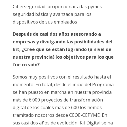
Ciberseguridad: proporcionar a las pymes
seguridad básica y avanzada para los
dispositivos de sus empleados
Después de casi dos años asesorando a
empresas y divulgando las posibilidades del
kit, ¿Cree que se están logrando (a nivel de
nuestra provincia) los objetivos para los que
fue creado?
Somos muy positivos con el resultado hasta el
momento. En total, desde el inicio del Programa
se han puesto en marcha en nuestra provincia
más de 6.000 proyectos de transformación
digital de los cuales más de 600 los hemos
tramitado nosotros desde CEOE-CEPYME. En
sus casi dos años de evolución, Kit Digital se ha