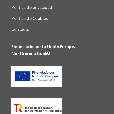
Política de privacidad
Política de Cookies
Contacto
Financiado por la Unión Europea –
NextGenerationEU