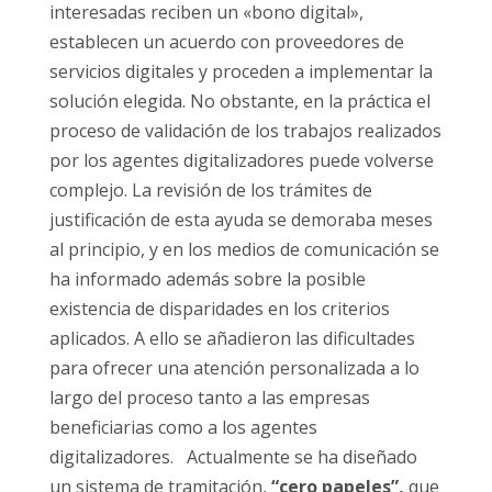
interesadas reciben un «bono digital»,
establecen un acuerdo con proveedores de
servicios digitales y proceden a implementar la
solución elegida. No obstante, en la práctica el
proceso de validación de los trabajos realizados
por los agentes digitalizadores puede volverse
complejo. La revisión de los trámites de
justificación de esta ayuda se demoraba meses
al principio, y en los medios de comunicación se
ha informado además sobre la posible
existencia de disparidades en los criterios
aplicados. A ello se añadieron las dificultades
para ofrecer una atención personalizada a lo
largo del proceso tanto a las empresas
beneficiarias como a los agentes
digitalizadores. Actualmente se ha diseñado
un sistema de tramitación,
“cero papeles”,
que