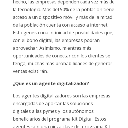
hecho, las empresas dependen cada vez más de
la tecnología. Más del 90% de la población tiene
acceso a un dispositivo móvil y más de la mitad
de la población cuenta con acceso a internet.
Esto genera una infinidad de posibilidades que,
con el bono digital, las empresas podrán
aprovechar. Asimismo, mientras más
oportunidades de conectar con los clientes se
tenga, muchas más probabilidades de generar
ventas existirán.
¿Qué es un agente digitalizador?
Los agentes digitalizadores son las empresas
encargadas de aportar las soluciones
digitales a las pymes y los autónomos
beneficiarios del programa Kit Digital. Estos
agentes son una pieza clave del programa Kit