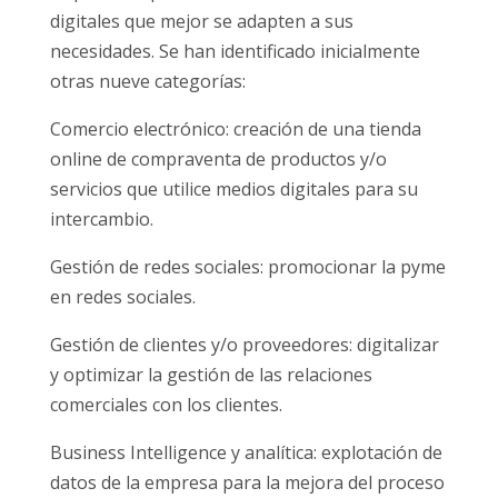
digitales que mejor se adapten a sus
necesidades. Se han identificado inicialmente
otras nueve categorías:
Comercio electrónico: creación de una tienda
online de compraventa de productos y/o
servicios que utilice medios digitales para su
intercambio.
Gestión de redes sociales: promocionar la pyme
en redes sociales.
Gestión de clientes y/o proveedores: digitalizar
y optimizar la gestión de las relaciones
comerciales con los clientes.
Business Intelligence y analítica: explotación de
datos de la empresa para la mejora del proceso