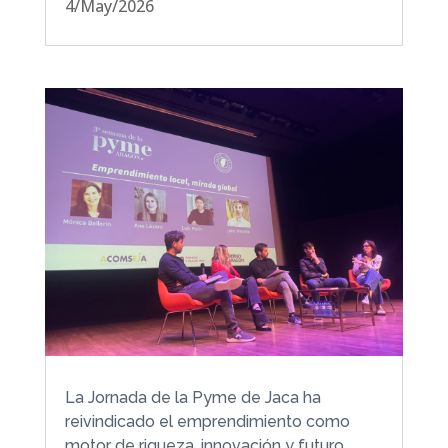
4/May/2026
La Jornada de la Pyme de Jaca ha
reivindicado el emprendimiento como
motor de riqueza, innovación y futuro