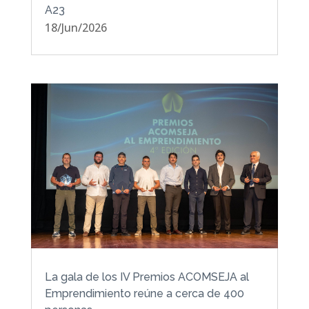
A23
18/Jun/2026
La gala de los IV Premios ACOMSEJA al
Emprendimiento reúne a cerca de 400