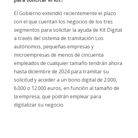
para solicitar el Kit?
El Gobierno extendió recientemente el plazo
con el que cuentan los negocios de los tres
segmentos para solicitar la ayuda de Kit Digital
a través del sistema de tramitación Los
autónomos, pequeñas empresas y
microempresas de menos de cincuenta
empleados de cualquier tamaño tendrán ahora
hasta diciembre de 2024 para tramitar su
solicitud y acceder a un bono digital de 2.000,
6.000 o 12.000 euros, en función al tamaño de
la empresa, que podrán emplear para
digitalizar su negocio.