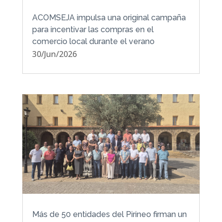
ACOMSEJA impulsa una original campaña
para incentivar las compras en el
comercio local durante el verano
30/Jun/2026
Más de 50 entidades del Pirineo firman un