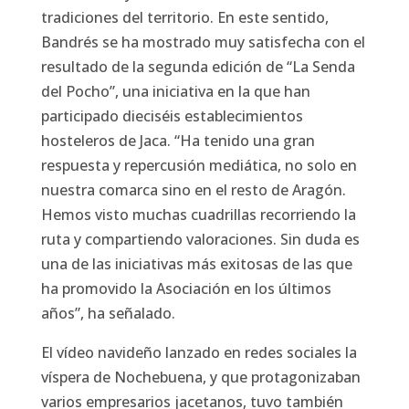
tradiciones del territorio. En este sentido,
Bandrés se ha mostrado muy satisfecha con el
resultado de la segunda edición de “La Senda
del Pocho”, una iniciativa en la que han
participado dieciséis establecimientos
hosteleros de Jaca. “Ha tenido una gran
respuesta y repercusión mediática, no solo en
nuestra comarca sino en el resto de Aragón.
Hemos visto muchas cuadrillas recorriendo la
ruta y compartiendo valoraciones. Sin duda es
una de las iniciativas más exitosas de las que
ha promovido la Asociación en los últimos
años”, ha señalado.
El vídeo navideño lanzado en redes sociales la
víspera de Nochebuena, y que protagonizaban
varios empresarios jacetanos, tuvo también