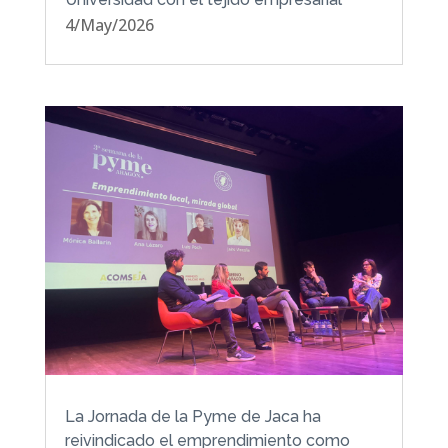
4/May/2026
La Jornada de la Pyme de Jaca ha
reivindicado el emprendimiento como