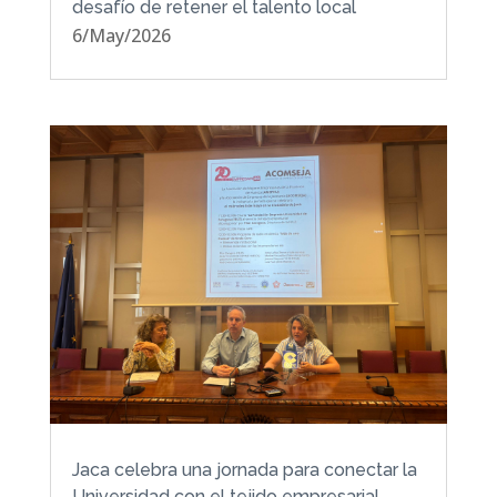
desafío de retener el talento local
6/May/2026
Jaca celebra una jornada para conectar la
Universidad con el tejido empresarial