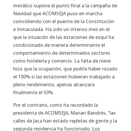
metálico supone el punto final a la campaña de
Navidad que ACOMSEJA puso en marcha
coincidiendo con el puente de la Constitución
e Inmaculada. Ha sido un intenso mes en el
que la situación de las estaciones de esquí ha
condicionado de manera determinante el
comportamiento de determinados sectores
como hotelería y comercio. La falta de nieve
hizo que la ocupación, que podría haber rozado
el 100% si las estaciones hubieran trabajado a
pleno rendimiento, apenas alcanzara
finalmente el 50%.
Por el contrario, como ha recordado la
presidenta de ACOMSEJA, Marian Bandrés, “las
calles de Jaca han estado repletas de gente y la
segunda residencia ha funcionado. Los