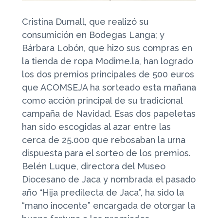
Cristina Dumall, que realizó su
consumición en Bodegas Langa; y
Bárbara Lobón, que hizo sus compras en
la tienda de ropa Modime.la, han logrado
los dos premios principales de 500 euros
que ACOMSEJA ha sorteado esta mañana
como acción principal de su tradicional
campaña de Navidad. Esas dos papeletas
han sido escogidas al azar entre las
cerca de 25.000 que rebosaban la urna
dispuesta para el sorteo de los premios.
Belén Luque, directora del Museo
Diocesano de Jaca y nombrada el pasado
año “Hija predilecta de Jaca”, ha sido la
“mano inocente” encargada de otorgar la