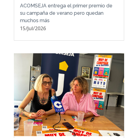
ACOMSEJA entrega el primer premio de
su campaña de verano pero quedan
muchos más
15/Jul/2026