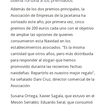
buena fortuna a los premiados.
Además de los dos premios principales, la
Asociación de Empresas de la Jacetania ha
sorteado este año, por primera vez, cinco
premios de 200 euros cada uno con el objetivo
de ampliar las opciones de quienes
consumieron esta Navidad en los
establecimientos asociados. “Es la misma
cantidad que otros años, pero más distribuida
para responder al slogan que hemos
promovido durante las recientes fechas
navideñas: Repartirlo es nuestro mejor regalo”,
ha señalado Dani Cruz, director comercial de la
Asociación.
Susana Ortega, Xavier Sagala, que estuvo en el
Mesón Serrablo; Eduardo Seral, que consumió