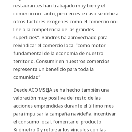
restaurantes han trabajado muy bien y el
comercio no tanto, pero en este caso se debe a
otros factores exógenes como el comercio on-
line o la competencia de las grandes
superficies”. Bandrés ha aprovechado para
reivindicar el comercio local “como motor
fundamental de la economía de nuestro
territorio. Consumir en nuestros comercios
representa un beneficio para toda la
comunidad”.
Desde ACOMSEJA se ha hecho también una
valoración muy positiva del resto de las
acciones emprendidas durante el último mes
para impulsar la campaña navideña, incentivar
el consumo local, fomentar el producto
Kilómetro 0 y reforzar los vínculos con las