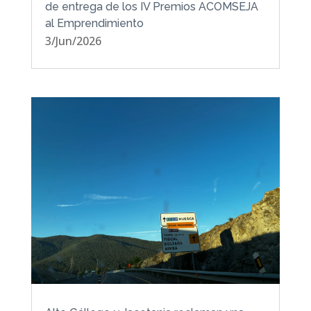
de entrega de los IV Premios ACOMSEJA
al Emprendimiento
3/Jun/2026