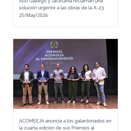
Alto Gállego y Jacetania reclaman una
solución urgente a las obras de la A-23
25/May/2026
ACOMSEJA anuncia a los galardonados en
la cuarta edición de sus Premios al