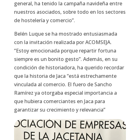
general, ha tenido la campaña navideña entre
nuestros asociados, sobre todo en los sectores
de hostelería y comercio”.
Belén Luque se ha mostrado entusiasmada
con la invitación realizada por ACOMSEJA.
“Estoy emocionada porque repartir fortuna
siempre es un bonito gesto”. Además, en su
condición de historiadora, ha querido recordar
que la historia de Jaca “está estrechamente
vinculada al comercio. El fuero de Sancho
Ramírez ya otorgaba especial importancia a
que hubiera comerciantes en Jaca para
garantizar su crecimiento y relevancia”