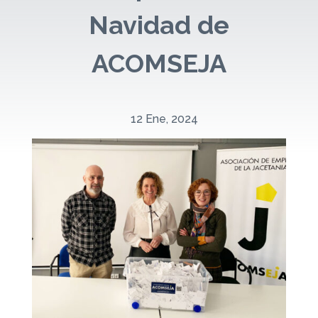
Navidad de
ACOMSEJA
12 Ene, 2024