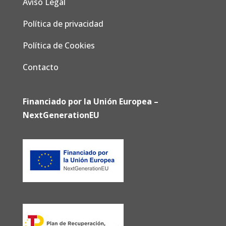
Aviso Legal
Política de privacidad
Política de Cookies
Contacto
Financiado por la Unión Europea –
NextGenerationEU