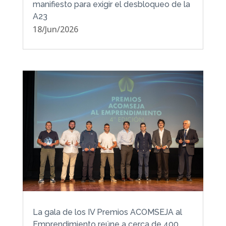
manifiesto para exigir el desbloqueo de la
A23
18/Jun/2026
La gala de los IV Premios ACOMSEJA al
Emprendimiento reúne a cerca de 400