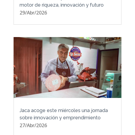
motor de riqueza, innovación y futuro
29/Abr/2026
Jaca acoge este miércoles una jornada
sobre innovación y emprendimiento
27/Abr/2026