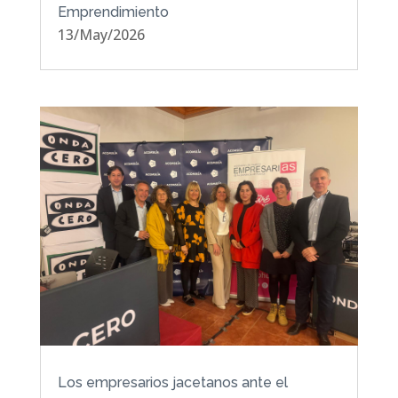
Emprendimiento
13/May/2026
Los empresarios jacetanos ante el