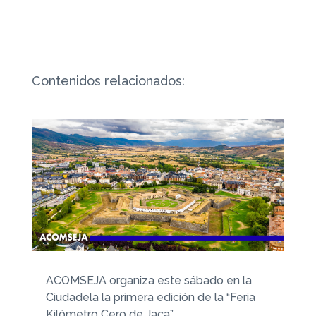
Contenidos relacionados:
ACOMSEJA organiza este sábado en la
Ciudadela la primera edición de la “Feria
Kilómetro Cero de Jaca”