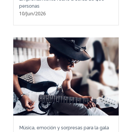
personas
10/Jun/2026
Música, emoción y sorpresas para la gala