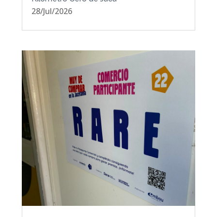
28/Jul/2026