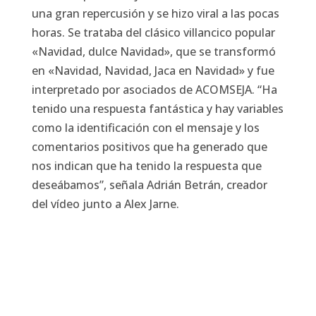
una gran repercusión y se hizo viral a las pocas
horas. Se trataba del clásico villancico popular
«Navidad, dulce Navidad», que se transformó
en «Navidad, Navidad, Jaca en Navidad» y fue
interpretado por asociados de ACOMSEJA. “Ha
tenido una respuesta fantástica y hay variables
como la identificación con el mensaje y los
comentarios positivos que ha generado que
nos indican que ha tenido la respuesta que
deseábamos”, señala Adrián Betrán, creador
del vídeo junto a Alex Jarne.