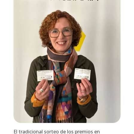
El tradicional sorteo de los premios en