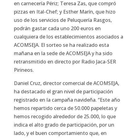
en carnecería Périz; Teresa Zas, que compró
pizzas en Ital-Chef; y Esther Marín, que hizo
uso de los servicios de Peluquería Rasgos,
podrán gastar cada uno 200 euros en
cualquiera de los establecimientos asociados a
ACOMSEJA. El sorteo se ha realizado esta
mañana en la sede de ACOMSEJA y ha sido
retransmitido en directo por Radio Jaca-SER
Pirineos.
Daniel Cruz, director comercial de ACOMSEJA,
ha destacado el gran nivel de participación
registrado en la campaña navideña. “Este año
hemos repartido cerca de 50.000 papeletas y
hemos recogido alrededor de 25.000, lo que
indica el alto grado de participación, por un
lado, y el buen comportamiento que, en