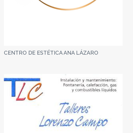
CENTRO DE ESTÉTICA ANA LÁZARO