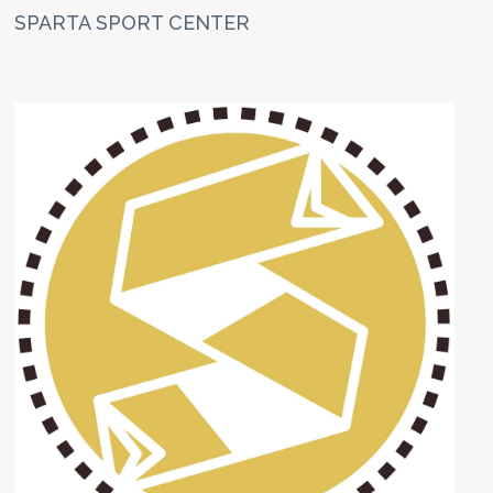
SPARTA SPORT CENTER