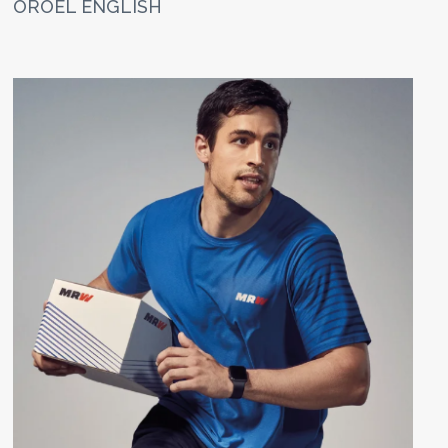
OROEL ENGLISH