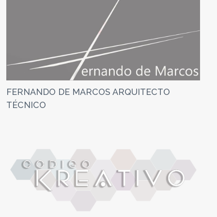
FERNANDO DE MARCOS ARQUITECTO
TÉCNICO