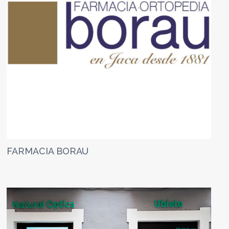
FARMACIA BORAU