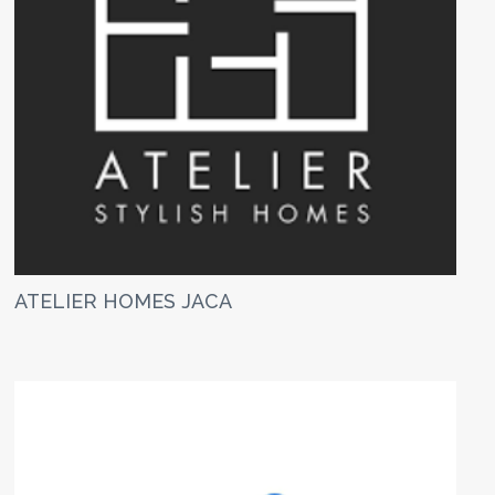
ATELIER HOMES JACA