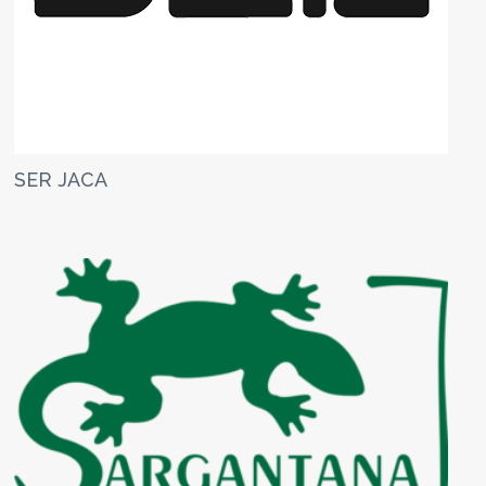
SER JACA