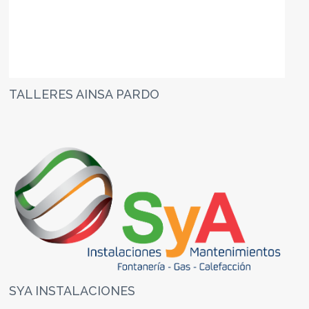
TALLERES AINSA PARDO
SYA INSTALACIONES