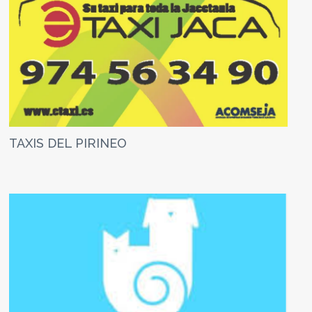
TAXIS DEL PIRINEO