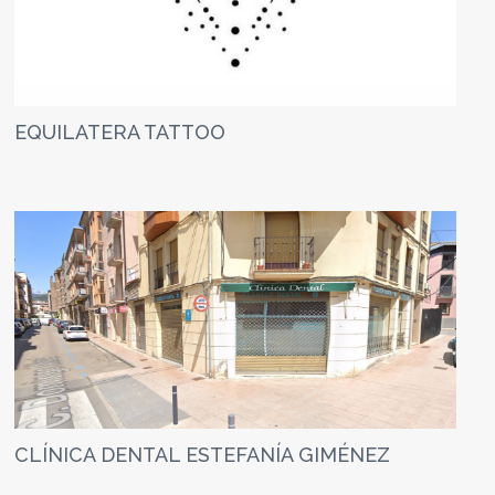
EQUILATERA TATTOO
CLÍNICA DENTAL ESTEFANÍA GIMÉNEZ