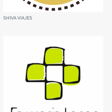
SHIVA VIAJES