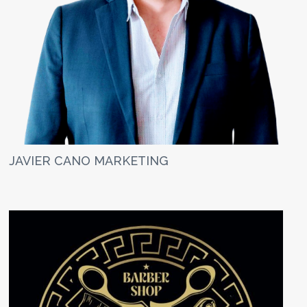
JAVIER CANO MARKETING