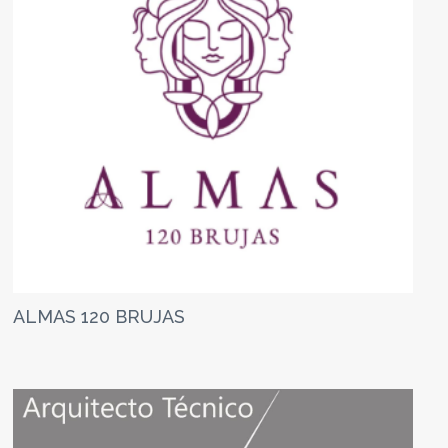
ALMAS 120 BRUJAS