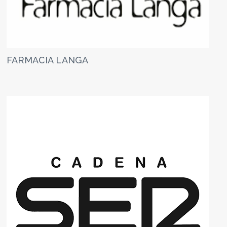
FARMACIA LANGA