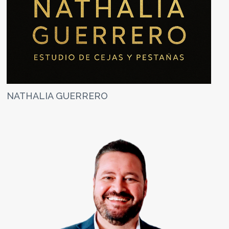
NATHALIA GUERRERO