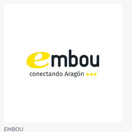
EMBOU