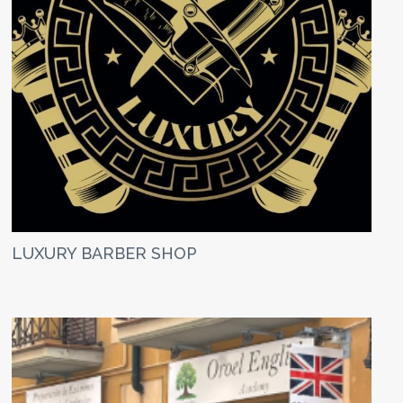
LUXURY BARBER SHOP