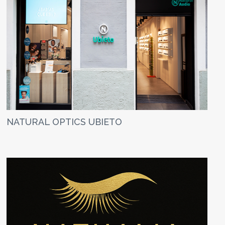
NATURAL OPTICS UBIETO