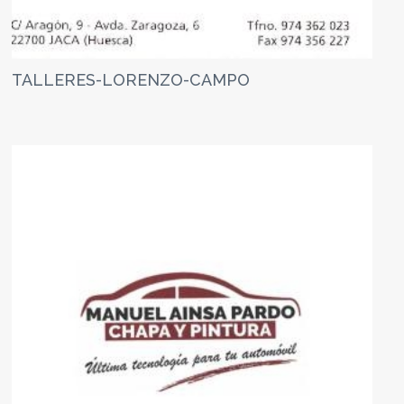
TALLERES-LORENZO-CAMPO