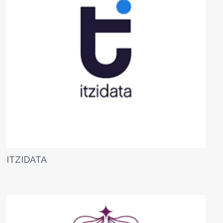
ITZIDATA