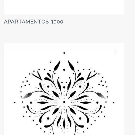
APARTAMENTOS 3000