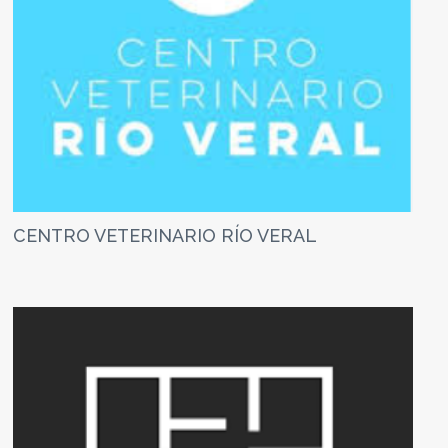
CENTRO VETERINARIO RÍO VERAL