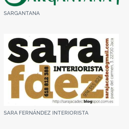
SARGANTANA
SARA FERNÁNDEZ INTERIORISTA