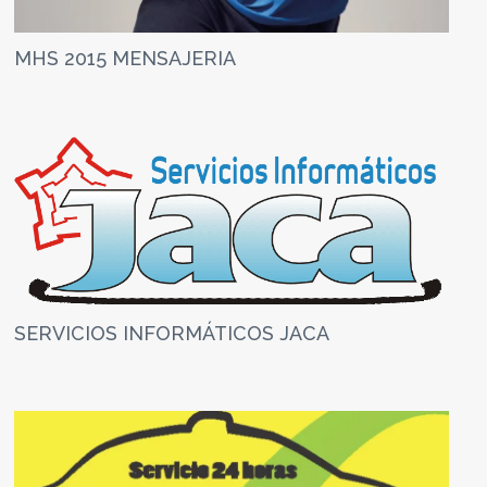
MHS 2015 MENSAJERIA
SERVICIOS INFORMÁTICOS JACA