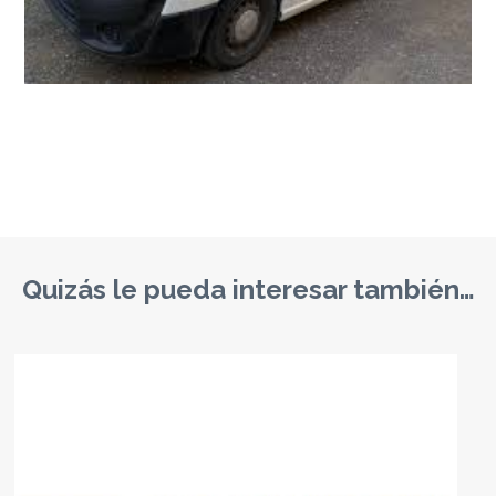
Quizás le pueda interesar también…