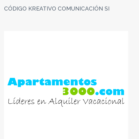
CÓDIGO KREATIVO COMUNICACIÓN SI